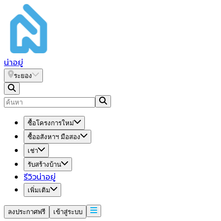
น่า
อยู่
ระยอง
ซื้อโครงการใหม่
ซื้ออสังหาฯ มือสอง
เช่า
รับสร้างบ้าน
รีวิวน่าอยู่
เพิ่มเติม
ลงประกาศฟรี
เข้าสู่ระบบ