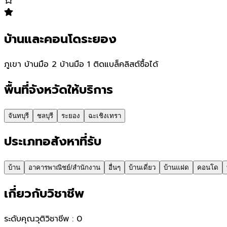
บ้านและคอนโดระยอง
ภูเขา บ้านมือ 2 บ้านมือ 1 ติดแบล็คลิสต์ซื้อได้
พื้นที่จังหวัดให้บริการ
จันทบุรี
ชลบุรี
ระยอง
ฉะเชิงเทรา
ประเภทอสังหาที่รับ
บ้าน
อาคารพาณิชย์/สำนักงาน
อื่นๆ
บ้านเดี่ยว
บ้านแฝด
คอนโด
เกี่ยวกับวิชาชีพ
ระดับคุณวุติวิชาชีพ :
0