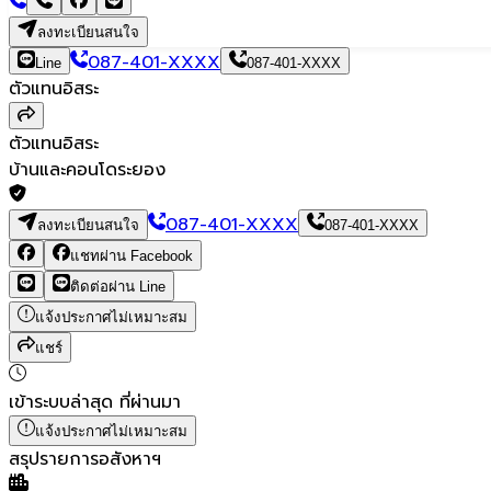
ลงทะเบียนสนใจ
087-401-XXXX
Line
087-401-XXXX
ตัวแทนอิสระ
ตัวแทนอิสระ
บ้านและคอนโดระยอง
087-401-XXXX
ลงทะเบียนสนใจ
087-401-XXXX
แชทผ่าน Facebook
ติดต่อผ่าน Line
แจ้งประกาศไม่เหมาะสม
แชร์
เข้าระบบล่าสุด
ที่ผ่านมา
แจ้งประกาศไม่เหมาะสม
สรุปรายการอสังหาฯ