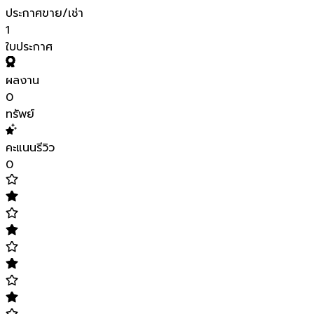
ประกาศขาย/เช่า
1
ใบประกาศ
ผลงาน
0
ทรัพย์
คะแนนรีวิว
0