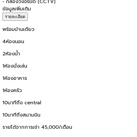
•
กล้องวงจรปิด (CCTV)
ข้อมูลเพิ่มเติม
รายละเอียด
พร้อมบ้านเดียว
4ห้องนอน
2ห้องน้ำ
1ห้องนั่งเล่น
1ห้องอาหาร
1ห้องครัว
10นาทีถึง central
10นาทีถึงสนามบิน
รายได้จากการเช่า 45,000/เดือน