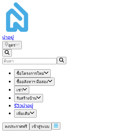
น่า
อยู่
อุดร
ซื้อโครงการใหม่
ซื้ออสังหาฯ มือสอง
เช่า
รับสร้างบ้าน
รีวิวน่าอยู่
เพิ่มเติม
ลงประกาศฟรี
เข้าสู่ระบบ