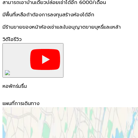
สามารถเอาบ้านเดียวปล่อยเช่าได้อีก 6000/เดือน
มีพื้นที่เหลือถ้าต้องการลงทุนสร้างห้องได้อีก
มีร้านขายของหน้าห้องเช่าและใบอนุญาตขายบุหรี่และเหล้า
วิดีโอรีวิว
หอพักร่มรื่น
แผนที่การเดินทาง