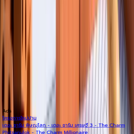
ยอดผ่อนชำระ
0
/เดือน
รายได้ขั้นต่ำ
0
บาท
วงเงินกู้
0
บาท
ระยะเวลากู้
0
ปี
โครงการแนะนำ
ดูทั้งหมด
Ads
โครงการใหม่
บ้าน
โ
เดอะ ชาร์ม พิษณุโลก - เดอะ ชาร์ม เศรษฐี 3 - The Charm
เ
Phitsanulok - The Charm Millionaire