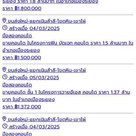
ระยอง ราคา 1.8 ล้านบาท ในอำเภอเมืองระยอง
ราคา
฿
1,800,000
ขนส่งใหม่-แยกเนินสำลี-โขดหิน-เขาไผ่
สร้างเมื่อ 04/03/2025
มือสอง
คอนโด
ขายคอนโด ในโครงการฟิน บัดเจท คอนโด ราคา 1.5 ล้านบาท ใน
อำเภอเมืองระยอง
ราคา
฿
1,500,000
ขนส่งใหม่-แยกเนินสำลี-โขดหิน-เขาไผ่
สร้างเมื่อ 05/03/2025
มือสอง
คอนโด
ขายคอนโด ชั้น 1 ในโครงการวายอีเอส คอนโด ราคา 1.37 ล้าน
บาท ในอำเภอเมืองระยอง
ราคา
฿
1,372,000
ขนส่งใหม่-แยกเนินสำลี-โขดหิน-เขาไผ่
สร้างเมื่อ 04/03/2025
มือสอง
คอนโด