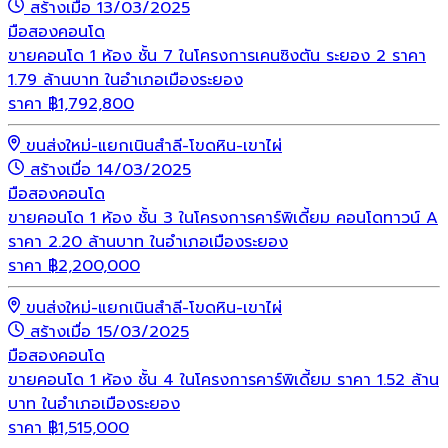
สร้างเมื่อ 13/03/2025
มือสอง
คอนโด
ขายคอนโด 1 ห้อง ชั้น 7 ในโครงการเคนซิงตัน ระยอง 2 ราคา
1.79 ล้านบาท ในอำเภอเมืองระยอง
ราคา
฿
1,792,800
ขนส่งใหม่-แยกเนินสำลี-โขดหิน-เขาไผ่
สร้างเมื่อ 14/03/2025
มือสอง
คอนโด
ขายคอนโด 1 ห้อง ชั้น 3 ในโครงการคาร์พิเดี้ยม คอนโดทาวน์ A
ราคา 2.20 ล้านบาท ในอำเภอเมืองระยอง
ราคา
฿
2,200,000
ขนส่งใหม่-แยกเนินสำลี-โขดหิน-เขาไผ่
สร้างเมื่อ 15/03/2025
มือสอง
คอนโด
ขายคอนโด 1 ห้อง ชั้น 4 ในโครงการคาร์พิเดี้ยม ราคา 1.52 ล้าน
บาท ในอำเภอเมืองระยอง
ราคา
฿
1,515,000