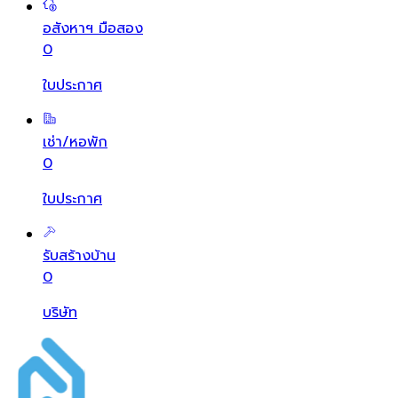
อสังหาฯ มือสอง
0
ใบประกาศ
เช่า/หอพัก
0
ใบประกาศ
รับสร้างบ้าน
0
บริษัท