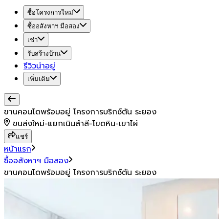
ซื้อโครงการใหม่
ซื้ออสังหาฯ มือสอง
เช่า
รับสร้างบ้าน
รีวิวน่าอยู่
เพิ่มเติม
ขานคอนโดพร้อมอยู่ โครงการบริกซ์ตัน ระยอง
ขนส่งใหม่-แยกเนินสำลี-โขดหิน-เขาไผ่
แชร์
หน้าแรก
ซื้ออสังหาฯ มือสอง
ขานคอนโดพร้อมอยู่ โครงการบริกซ์ตัน ระยอง