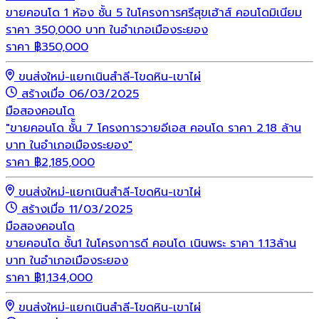
ขายคอนโด 1 ห้อง ชั้น 5 ในโครงการศรีสุขเฮ้าส์ คอนโดมิเนียม
ราคา 350,000 บาท ในอำเภอเมืองระยอง
ราคา
฿
350,000
ขนส่งใหม่-แยกเนินสำลี-โขดหิน-เขาไผ่
สร้างเมื่อ 06/03/2025
มือสอง
คอนโด
"ขายคอนโด ชั้้น 7 โครงการวายอีเอส คอนโด ราคา 2.18 ล้าน
บาท ในอำเภอเมืองระยอง"
ราคา
฿
2,185,000
ขนส่งใหม่-แยกเนินสำลี-โขดหิน-เขาไผ่
สร้างเมื่อ 11/03/2025
มือสอง
คอนโด
ขายคอนโด ชั้น1 ในโครงการดี คอนโด เนินพระ ราคา 1.13ล้าน
บาท ในอำเภอเมืองระยอง
ราคา
฿
1,134,000
ขนส่งใหม่-แยกเนินสำลี-โขดหิน-เขาไผ่