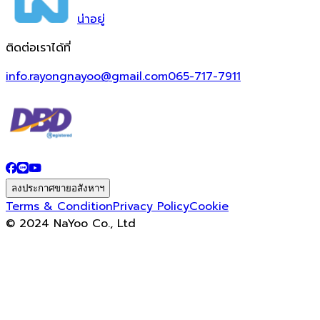
น่า
อยู่
ติดต่อเราได้ที่
info.rayongnayoo@gmail.com
065-717-7911
ลงประกาศขายอสังหาฯ
Terms & Condition
Privacy Policy
Cookie
© 2024 NaYoo Co., Ltd