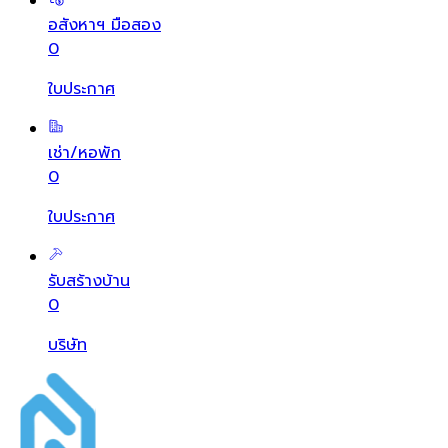
อสังหาฯ มือสอง
0
ใบประกาศ
เช่า/หอพัก
0
ใบประกาศ
รับสร้างบ้าน
0
บริษัท