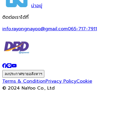
น่า
อยู่
ติดต่อเราได้ที่
info.rayongnayoo@gmail.com
065-717-7911
ลงประกาศขายอสังหาฯ
Terms & Condition
Privacy Policy
Cookie
© 2024 NaYoo Co., Ltd