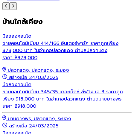
บ้านใกล้เคียง
มือสอง
คอนโด
ขายคอนโดมิเนียม 414/166 อินเตอร์พาร์ค ราคาถูกเพียง
878,000 บาท ในอำเภอปลวกแดง ตำบลปลวกแดง
ราคา
฿
878,000
ปลวกแดง, ปลวกแดง, ระยอง
สร้างเมื่อ 24/03/2025
มือสอง
คอนโด
ขายคอนโดมิเนียม 345/35 เดอะเน็กซ์ ลีฟวิ่ง เอ 3 ราคาถูก
เพียง 918,000 บาท ในอำเภอปลวกแดง ตำบลมาบยางพร
ราคา
฿
918,000
มาบยางพร, ปลวกแดง, ระยอง
สร้างเมื่อ 24/03/2025
มือสอง
คอนโด