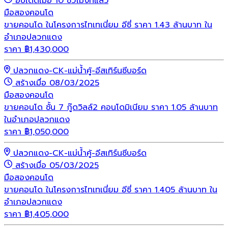
อัปเดตเมื่อ 10 ชั่วโมงที่แล้ว
มือสอง
คอนโด
ขายคอนโด ในโครงการไทเทเนี่ยม อีซี่ ราคา 1.43 ล้านบาท ใน
อำเภอปลวกแดง
ราคา
฿
1,430,000
ปลวกแดง-CK-แม่น้ำคู้-อีสเทิร์นซีบอร์ด
สร้างเมื่อ 08/03/2025
มือสอง
คอนโด
ขายคอนโด ชั้น 7 กู๊ดวิลล์2 คอนโดมิเนียม ราคา 1.05 ล้านบาท
ในอำเภอปลวกแดง
ราคา
฿
1,050,000
ปลวกแดง-CK-แม่น้ำคู้-อีสเทิร์นซีบอร์ด
สร้างเมื่อ 05/03/2025
มือสอง
คอนโด
ขายคอนโด ในโครงการไทเทเนี่ยม อีซี่ ราคา 1.405 ล้านบาท ใน
อำเภอปลวกแดง
ราคา
฿
1,405,000