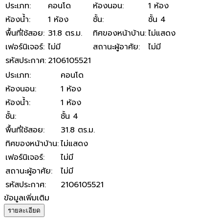
ประเภท
:
คอนโด
ห้องนอน
:
1 ห้อง
ห้องน้ำ
:
1 ห้อง
ชั้น
:
ชั้น 4
พื้นที่ใช้สอย
:
31.8 ตร.ม.
ทิศของหน้าบ้าน
:
ไม่แสดง
เฟอร์นิเจอร์
:
ไม่มี
สถานะผู้อาศัย
:
ไม่มี
รหัสประกาศ
:
2106105521
ประเภท
:
คอนโด
ห้องนอน
:
1 ห้อง
ห้องน้ำ
:
1 ห้อง
ชั้น
:
ชั้น 4
พื้นที่ใช้สอย
:
31.8 ตร.ม.
ทิศของหน้าบ้าน
:
ไม่แสดง
เฟอร์นิเจอร์
:
ไม่มี
สถานะผู้อาศัย
:
ไม่มี
รหัสประกาศ
:
2106105521
ข้อมูลเพิ่มเติม
รายละเอียด