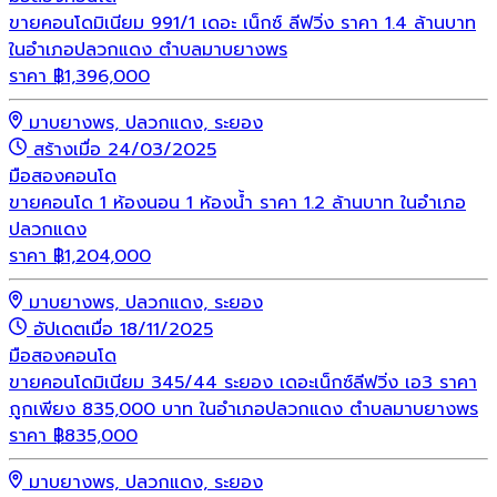
ขายคอนโดมิเนียม 991/1 เดอะ เน็กซ์ ลีฟวิ่ง ราคา 1.4 ล้านบาท
ในอำเภอปลวกแดง ตำบลมาบยางพร
ราคา
฿
1,396,000
มาบยางพร, ปลวกแดง, ระยอง
สร้างเมื่อ 24/03/2025
มือสอง
คอนโด
ขายคอนโด 1 ห้องนอน 1 ห้องน้ำ ราคา 1.2 ล้านบาท ในอำเภอ
ปลวกแดง
ราคา
฿
1,204,000
มาบยางพร, ปลวกแดง, ระยอง
อัปเดตเมื่อ 18/11/2025
มือสอง
คอนโด
ขายคอนโดมิเนียม 345/44 ระยอง เดอะเน็กซ์ลีฟวิ่ง เอ3 ราคา
ถูกเพียง 835,000 บาท ในอำเภอปลวกแดง ตำบลมาบยางพร
ราคา
฿
835,000
มาบยางพร, ปลวกแดง, ระยอง