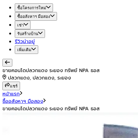
ซื้อโครงการใหม่
ซื้ออสังหาฯ มือสอง
เช่า
รับสร้างบ้าน
รีวิวน่าอยู่
เพิ่มเติม
ขายคอนโดปลวกแดง ระยอง ทรัพย์ NPA ธอส
ปลวกแดง, ปลวกแดง, ระยอง
แชร์
หน้าแรก
ซื้ออสังหาฯ มือสอง
ขายคอนโดปลวกแดง ระยอง ทรัพย์ NPA ธอส