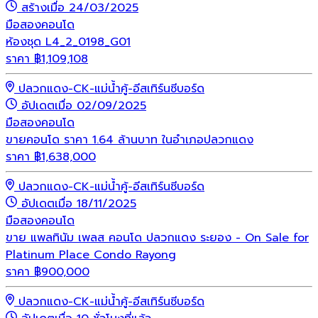
สร้างเมื่อ 24/03/2025
มือสอง
คอนโด
ห้องชุด L4_2_0198_G01
ราคา
฿
1,109,108
ปลวกแดง-CK-แม่น้ำคู้-อีสเทิร์นซีบอร์ด
อัปเดตเมื่อ 02/09/2025
มือสอง
คอนโด
ขายคอนโด ราคา 1.64 ล้านบาท ในอำเภอปลวกแดง
ราคา
฿
1,638,000
ปลวกแดง-CK-แม่น้ำคู้-อีสเทิร์นซีบอร์ด
อัปเดตเมื่อ 18/11/2025
มือสอง
คอนโด
ขาย แพลทินัม เพลส คอนโด ปลวกแดง ระยอง - On Sale for
Platinum Place Condo Rayong
ราคา
฿
900,000
ปลวกแดง-CK-แม่น้ำคู้-อีสเทิร์นซีบอร์ด