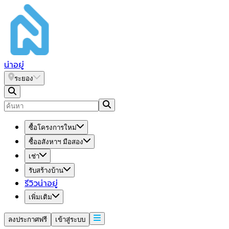
น่า
อยู่
ระยอง
ซื้อโครงการใหม่
ซื้ออสังหาฯ มือสอง
เช่า
รับสร้างบ้าน
รีวิวน่าอยู่
เพิ่มเติม
ลงประกาศฟรี
เข้าสู่ระบบ