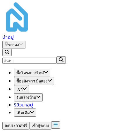
น่า
อยู่
ระยอง
ซื้อโครงการใหม่
ซื้ออสังหาฯ มือสอง
เช่า
รับสร้างบ้าน
รีวิวน่าอยู่
เพิ่มเติม
ลงประกาศฟรี
เข้าสู่ระบบ