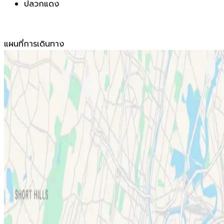
ปลวกแดง
แผนที่การเดินทาง