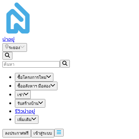
น่า
อยู่
ระยอง
ซื้อโครงการใหม่
ซื้ออสังหาฯ มือสอง
เช่า
รับสร้างบ้าน
รีวิวน่าอยู่
เพิ่มเติม
ลงประกาศฟรี
เข้าสู่ระบบ