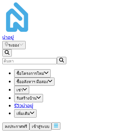
น่า
อยู่
ระยอง
ซื้อโครงการใหม่
ซื้ออสังหาฯ มือสอง
เช่า
รับสร้างบ้าน
รีวิวน่าอยู่
เพิ่มเติม
ลงประกาศฟรี
เข้าสู่ระบบ