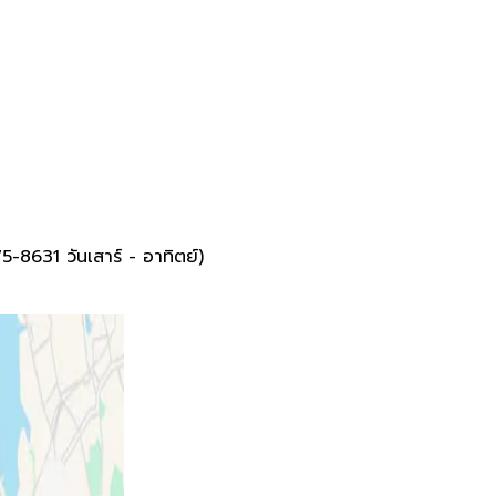
-8631 วันเสาร์ - อาทิตย์)