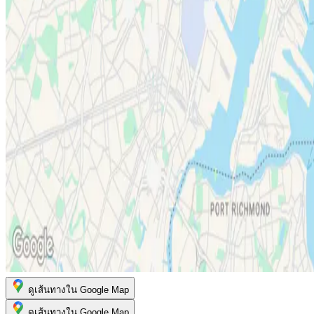
ดูเส้นทางใน Google Map
ดูเส้นทางใน Google Map