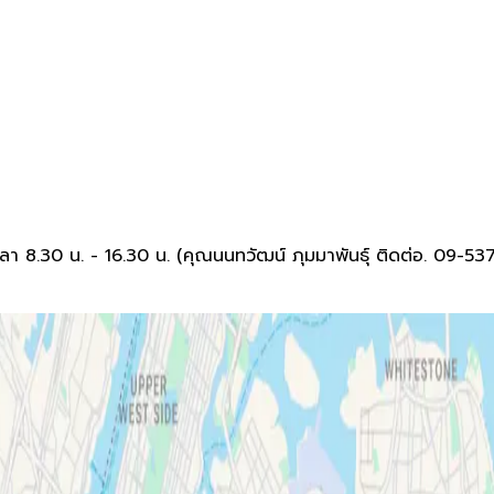
 8.30 น. - 16.30 น. (คุณนนทวัฒน์ ภุมมาพันธุ์ ติดต่อ. 09-5375