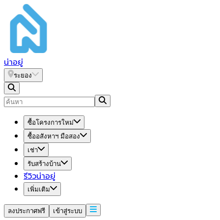
น่า
อยู่
ระยอง
ซื้อโครงการใหม่
ซื้ออสังหาฯ มือสอง
เช่า
รับสร้างบ้าน
รีวิวน่าอยู่
เพิ่มเติม
ลงประกาศฟรี
เข้าสู่ระบบ