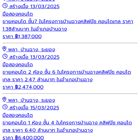
สร้างเมื่อ 13/03/2025
มือสอง
คอนโด
ขายคอนโด ชั้น7 ในโครงการบ้านฉางคลิฟบีช คอนโดเทล ราคา
1.38ล้านบาท ในอำเภอบ้านฉาง
ราคา
฿
1,387,000
พลา, บ้านฉาง, ระยอง
สร้างเมื่อ 13/03/2025
มือสอง
คอนโด
ขายคอนโด 2 ห้อง ชั้น 6 ในโครงการบ้านฉางคลิฟบีช คอนโด
เทล ราคา 2.47 ล้านบาท ในอำเภอบ้านฉาง
ราคา
฿
2,474,000
พลา, บ้านฉาง, ระยอง
สร้างเมื่อ 15/03/2025
มือสอง
คอนโด
ขายคอนโด 1 ห้อง ชั้น 4 ในโครงการบ้านฉาง คลิฟบีช คอนโด
เทล ราคา 6.40 ล้านบาท ในอำเภอบ้านฉาง
ราคา
฿
6,400,000