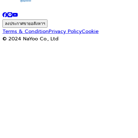
ลงประกาศขายอสังหาฯ
Terms & Condition
Privacy Policy
Cookie
© 2024 NaYoo Co., Ltd