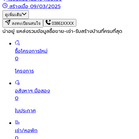
สร้างเมื่อ 09/03/2025
ดูเพิ่มเติม
ลงทะเบียนสนใจ
03861XXXX
น่าอยู่ แหล่งรวมข้อมูล
ซื้อขาย-เช่า-รับสร้างบ้านที่ครบที่สุด
ซื้อโครงการใหม่
0
โครงการ
อสังหาฯ มือสอง
0
ใบประกาศ
เช่า/หอพัก
0