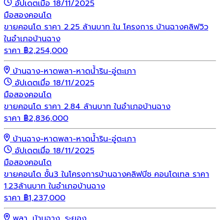
อัปเดตเมื่อ 18/11/2025
มือสอง
คอนโด
ขายคอนโด ราคา 2.25 ล้านบาท ใน โครงการ บ้านฉางคลิฟวิว
ในอำเภอบ้านฉาง
ราคา
฿
2,254,000
บ้านฉาง-หาดพลา-หาดน้ำริน-อู่ตะเภา
อัปเดตเมื่อ 18/11/2025
มือสอง
คอนโด
ขายคอนโด ราคา 2.84 ล้านบาท ในอำเภอบ้านฉาง
ราคา
฿
2,836,000
บ้านฉาง-หาดพลา-หาดน้ำริน-อู่ตะเภา
อัปเดตเมื่อ 18/11/2025
มือสอง
คอนโด
ขายคอนโด ชั้น3 ในโครงการบ้านฉางคลิฟบีช คอนโดเทล ราคา
1.23ล้านบาท ในอำเภอบ้านฉาง
ราคา
฿
1,237,000
พลา, บ้านฉาง, ระยอง