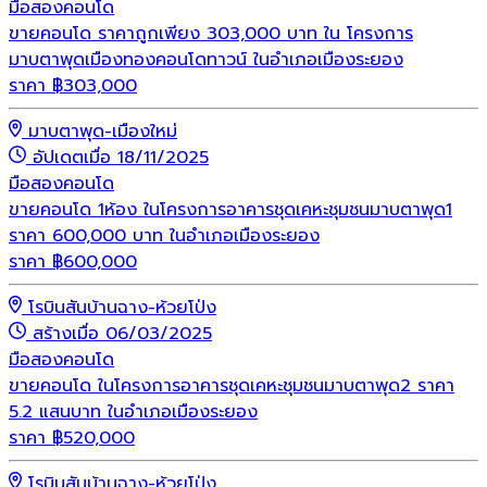
มือสอง
คอนโด
ขายคอนโด ราคาถูกเพียง 303,000 บาท ใน โครงการ
มาบตาพุดเมืองทองคอนโดทาวน์ ในอำเภอเมืองระยอง
ราคา
฿
303,000
มาบตาพุด-เมืองใหม่
อัปเดตเมื่อ 18/11/2025
มือสอง
คอนโด
ขายคอนโด 1ห้อง ในโครงการอาคารชุดเคหะชุมชนมาบตาพุด1
ราคา 600,000 บาท ในอำเภอเมืองระยอง
ราคา
฿
600,000
โรบินสันบ้านฉาง-ห้วยโป่ง
สร้างเมื่อ 06/03/2025
มือสอง
คอนโด
ขายคอนโด ในโครงการอาคารชุดเคหะชุมชนมาบตาพุด2 ราคา
5.2 แสนบาท ในอำเภอเมืองระยอง
ราคา
฿
520,000
โรบินสันบ้านฉาง-ห้วยโป่ง