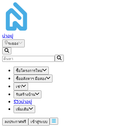
น่า
อยู่
ระยอง
ซื้อโครงการใหม่
ซื้ออสังหาฯ มือสอง
เช่า
รับสร้างบ้าน
รีวิวน่าอยู่
เพิ่มเติม
ลงประกาศฟรี
เข้าสู่ระบบ