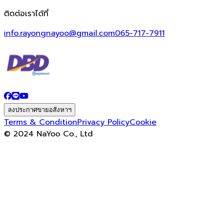
ติดต่อเราได้ที่
info.rayongnayoo@gmail.com
065-717-7911
ลงประกาศขายอสังหาฯ
Terms & Condition
Privacy Policy
Cookie
© 2024 NaYoo Co., Ltd