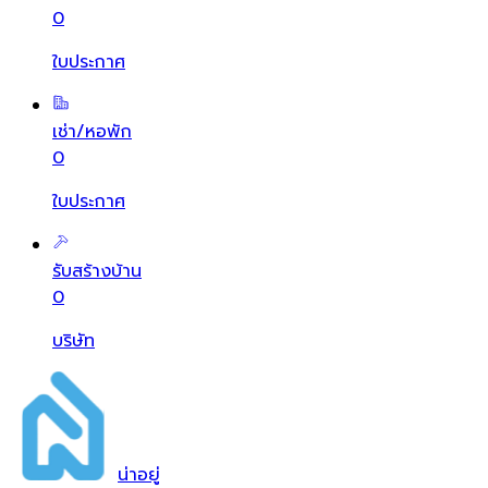
0
ใบประกาศ
เช่า/หอพัก
0
ใบประกาศ
รับสร้างบ้าน
0
บริษัท
น่า
อยู่