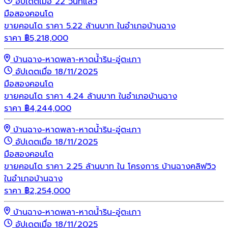
อัปเดตเมื่อ 22 วันที่แล้ว
มือสอง
คอนโด
ขายคอนโด ราคา 5.22 ล้านบาท ในอำเภอบ้านฉาง
ราคา
฿
5,218,000
บ้านฉาง-หาดพลา-หาดน้ำริน-อู่ตะเภา
อัปเดตเมื่อ 18/11/2025
มือสอง
คอนโด
ขายคอนโด ราคา 4.24 ล้านบาท ในอำเภอบ้านฉาง
ราคา
฿
4,244,000
บ้านฉาง-หาดพลา-หาดน้ำริน-อู่ตะเภา
อัปเดตเมื่อ 18/11/2025
มือสอง
คอนโด
ขายคอนโด ราคา 2.25 ล้านบาท ใน โครงการ บ้านฉางคลิฟวิว
ในอำเภอบ้านฉาง
ราคา
฿
2,254,000
บ้านฉาง-หาดพลา-หาดน้ำริน-อู่ตะเภา
อัปเดตเมื่อ 18/11/2025