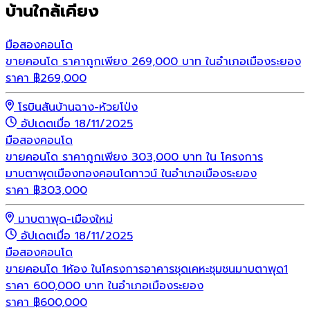
บ้านใกล้เคียง
มือสอง
คอนโด
ขายคอนโด ราคาถูกเพียง 269,000 บาท ในอำเภอเมืองระยอง
ราคา
฿
269,000
โรบินสันบ้านฉาง-ห้วยโป่ง
อัปเดตเมื่อ 18/11/2025
มือสอง
คอนโด
ขายคอนโด ราคาถูกเพียง 303,000 บาท ใน โครงการ
มาบตาพุดเมืองทองคอนโดทาวน์ ในอำเภอเมืองระยอง
ราคา
฿
303,000
มาบตาพุด-เมืองใหม่
อัปเดตเมื่อ 18/11/2025
มือสอง
คอนโด
ขายคอนโด 1ห้อง ในโครงการอาคารชุดเคหะชุมชนมาบตาพุด1
ราคา 600,000 บาท ในอำเภอเมืองระยอง
ราคา
฿
600,000