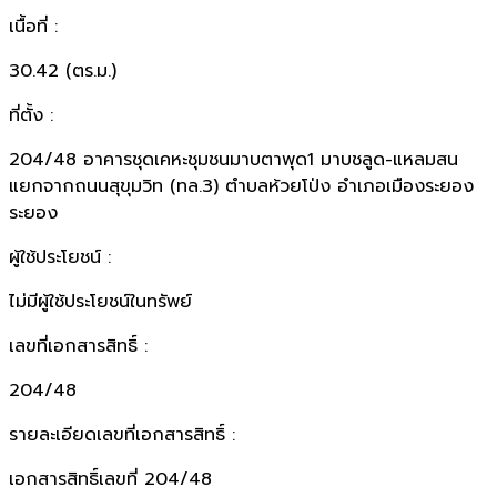
เนื้อที่ :
30.42 (ตร.ม.)
ที่ตั้ง :
204/48 อาคารชุดเคหะชุมชนมาบตาพุด1 มาบชลูด-แหลมสน
แยกจากถนนสุขุมวิท (ทล.3) ตำบลห้วยโป่ง อำเภอเมืองระยอง
ระยอง
ผู้ใช้ประโยชน์ :
ไม่มีผู้ใช้ประโยชน์ในทรัพย์
เลขที่เอกสารสิทธิ์ :
204/48
รายละเอียดเลขที่เอกสารสิทธิ์ :
เอกสารสิทธิ์เลขที่ 204/48