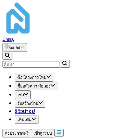
น่า
อยู่
ระยอง
ซื้อโครงการใหม่
ซื้ออสังหาฯ มือสอง
เช่า
รับสร้างบ้าน
รีวิวน่าอยู่
เพิ่มเติม
ลงประกาศฟรี
เข้าสู่ระบบ