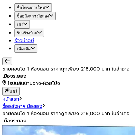
ซื้อโครงการใหม่
ซื้ออสังหาฯ มือสอง
เช่า
รับสร้างบ้าน
รีวิวน่าอยู่
เพิ่มเติม
ขายคอนโด 1 ห้องนอน ราคาถูกเพียง 218,000 บาท ในอำเภอ
เมืองระยอง
โรบินสันบ้านฉาง-ห้วยโป่ง
แชร์
หน้าแรก
ซื้ออสังหาฯ มือสอง
ขายคอนโด 1 ห้องนอน ราคาถูกเพียง 218,000 บาท ในอำเภอ
เมืองระยอง