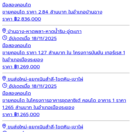
มือสอง
คอนโด
ขายคอนโด ราคา 2.84 ล้านบาท ในอำเภอบ้านฉาง
ราคา
฿
2,836,000
บ้านฉาง-หาดพลา-หาดน้ำริน-อู่ตะเภา
อัปเดตเมื่อ 18/11/2025
มือสอง
คอนโด
ขายคอนโด ราคา 1.27 ล้านบาท ใน โครงการบันยัน เทอร์เรส 1
ในอำเภอเมืองระยอง
ราคา
฿
1,269,000
ขนส่งใหม่-แยกเนินสำลี-โขดหิน-เขาไผ่
อัปเดตเมื่อ 18/11/2025
มือสอง
คอนโด
ขายคอนโด ในโครงการอาคารชุดลาซิเต้ คอนโด อาคาร 1 ราคา
1.265 ล้านบาท ในอำเภอเมืองระยอง
ราคา
฿
1,265,000
ขนส่งใหม่-แยกเนินสำลี-โขดหิน-เขาไผ่