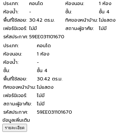
ประเภท
:
คอนโด
ห้องนอน
:
1 ห้อง
ห้องน้ำ
:
-
ชั้น
:
ชั้น 4
พื้นที่ใช้สอย
:
30.42 ตร.ม.
ทิศของหน้าบ้าน
:
ไม่แสดง
เฟอร์นิเจอร์
:
ไม่มี
สถานะผู้อาศัย
:
ไม่มี
รหัสประกาศ
:
59EE031101670
ประเภท
:
คอนโด
ห้องนอน
:
1 ห้อง
ห้องน้ำ
:
-
ชั้น
:
ชั้น 4
พื้นที่ใช้สอย
:
30.42 ตร.ม.
ทิศของหน้าบ้าน
:
ไม่แสดง
เฟอร์นิเจอร์
:
ไม่มี
สถานะผู้อาศัย
:
ไม่มี
รหัสประกาศ
:
59EE031101670
ข้อมูลเพิ่มเติม
รายละเอียด