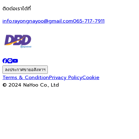
ติดต่อเราได้ที่
info.rayongnayoo@gmail.com
065-717-7911
ลงประกาศขายอสังหาฯ
Terms & Condition
Privacy Policy
Cookie
© 2024 NaYoo Co., Ltd