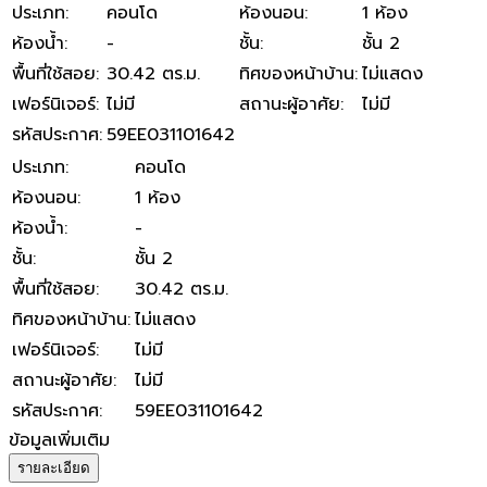
ประเภท
:
คอนโด
ห้องนอน
:
1 ห้อง
ห้องน้ำ
:
-
ชั้น
:
ชั้น 2
พื้นที่ใช้สอย
:
30.42 ตร.ม.
ทิศของหน้าบ้าน
:
ไม่แสดง
เฟอร์นิเจอร์
:
ไม่มี
สถานะผู้อาศัย
:
ไม่มี
รหัสประกาศ
:
59EE031101642
ประเภท
:
คอนโด
ห้องนอน
:
1 ห้อง
ห้องน้ำ
:
-
ชั้น
:
ชั้น 2
พื้นที่ใช้สอย
:
30.42 ตร.ม.
ทิศของหน้าบ้าน
:
ไม่แสดง
เฟอร์นิเจอร์
:
ไม่มี
สถานะผู้อาศัย
:
ไม่มี
รหัสประกาศ
:
59EE031101642
ข้อมูลเพิ่มเติม
รายละเอียด