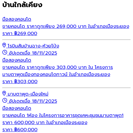
บ้านใกล้เคียง
มือสอง
คอนโด
ขายคอนโด ราคาถูกเพียง 269,000 บาท ในอำเภอเมืองระยอง
ราคา
฿
269,000
โรบินสันบ้านฉาง-ห้วยโป่ง
อัปเดตเมื่อ 18/11/2025
มือสอง
คอนโด
ขายคอนโด ราคาถูกเพียง 303,000 บาท ใน โครงการ
มาบตาพุดเมืองทองคอนโดทาวน์ ในอำเภอเมืองระยอง
ราคา
฿
303,000
มาบตาพุด-เมืองใหม่
อัปเดตเมื่อ 18/11/2025
มือสอง
คอนโด
ขายคอนโด 1ห้อง ในโครงการอาคารชุดเคหะชุมชนมาบตาพุด1
ราคา 600,000 บาท ในอำเภอเมืองระยอง
ราคา
฿
600,000