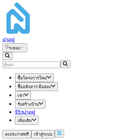
น่า
อยู่
ระยอง
ซื้อโครงการใหม่
ซื้ออสังหาฯ มือสอง
เช่า
รับสร้างบ้าน
รีวิวน่าอยู่
เพิ่มเติม
ลงประกาศฟรี
เข้าสู่ระบบ