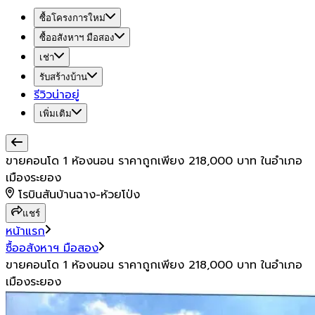
ซื้อโครงการใหม่
ซื้ออสังหาฯ มือสอง
เช่า
รับสร้างบ้าน
รีวิวน่าอยู่
เพิ่มเติม
ขายคอนโด 1 ห้องนอน ราคาถูกเพียง 218,000 บาท ในอำเภอ
เมืองระยอง
โรบินสันบ้านฉาง-ห้วยโป่ง
แชร์
หน้าแรก
ซื้ออสังหาฯ มือสอง
ขายคอนโด 1 ห้องนอน ราคาถูกเพียง 218,000 บาท ในอำเภอ
เมืองระยอง