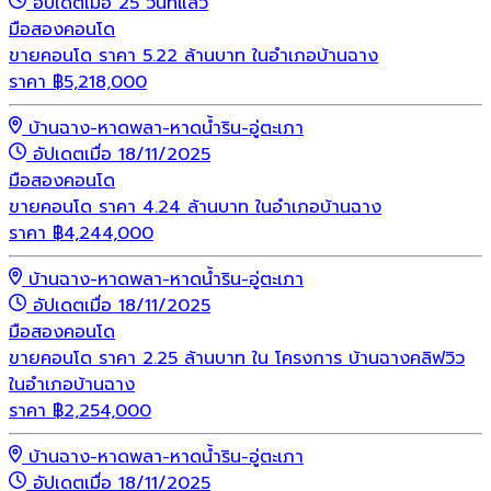
อัปเดตเมื่อ 25 วันที่แล้ว
มือสอง
คอนโด
ขายคอนโด ราคา 5.22 ล้านบาท ในอำเภอบ้านฉาง
ราคา
฿
5,218,000
บ้านฉาง-หาดพลา-หาดน้ำริน-อู่ตะเภา
อัปเดตเมื่อ 18/11/2025
มือสอง
คอนโด
ขายคอนโด ราคา 4.24 ล้านบาท ในอำเภอบ้านฉาง
ราคา
฿
4,244,000
บ้านฉาง-หาดพลา-หาดน้ำริน-อู่ตะเภา
อัปเดตเมื่อ 18/11/2025
มือสอง
คอนโด
ขายคอนโด ราคา 2.25 ล้านบาท ใน โครงการ บ้านฉางคลิฟวิว
ในอำเภอบ้านฉาง
ราคา
฿
2,254,000
บ้านฉาง-หาดพลา-หาดน้ำริน-อู่ตะเภา
อัปเดตเมื่อ 18/11/2025