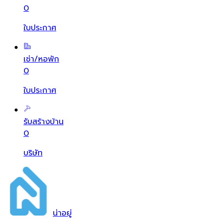
0
ใบประกาศ
เช่า/หอพัก
0
ใบประกาศ
รับสร้างบ้าน
0
บริษัท
น่า
อยู่