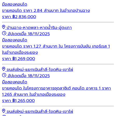
มือสอง
คอนโด
ขายคอนโด ราคา 2.84 ล้านบาท ในอำเภอบ้านฉาง
ราคา
฿
2,836,000
บ้านฉาง-หาดพลา-หาดน้ำริน-อู่ตะเภา
อัปเดตเมื่อ 18/11/2025
มือสอง
คอนโด
ขายคอนโด ราคา 1.27 ล้านบาท ใน โครงการบันยัน เทอร์เรส 1
ในอำเภอเมืองระยอง
ราคา
฿
1,269,000
ขนส่งใหม่-แยกเนินสำลี-โขดหิน-เขาไผ่
อัปเดตเมื่อ 18/11/2025
มือสอง
คอนโด
ขายคอนโด ในโครงการอาคารชุดลาซิเต้ คอนโด อาคาร 1 ราคา
1.265 ล้านบาท ในอำเภอเมืองระยอง
ราคา
฿
1,265,000
ขนส่งใหม่-แยกเนินสำลี-โขดหิน-เขาไผ่