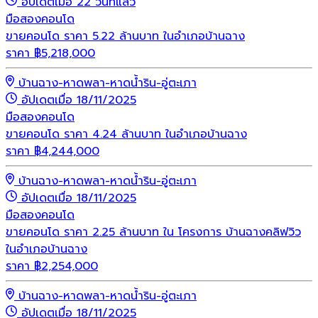
อัปเดตเมื่อ 22 วันที่แล้ว
มือสอง
คอนโด
ขายคอนโด ราคา 5.22 ล้านบาท ในอำเภอบ้านฉาง
ราคา
฿
5,218,000
บ้านฉาง-หาดพลา-หาดน้ำริน-อู่ตะเภา
อัปเดตเมื่อ 18/11/2025
มือสอง
คอนโด
ขายคอนโด ราคา 4.24 ล้านบาท ในอำเภอบ้านฉาง
ราคา
฿
4,244,000
บ้านฉาง-หาดพลา-หาดน้ำริน-อู่ตะเภา
อัปเดตเมื่อ 18/11/2025
มือสอง
คอนโด
ขายคอนโด ราคา 2.25 ล้านบาท ใน โครงการ บ้านฉางคลิฟวิว
ในอำเภอบ้านฉาง
ราคา
฿
2,254,000
บ้านฉาง-หาดพลา-หาดน้ำริน-อู่ตะเภา
อัปเดตเมื่อ 18/11/2025