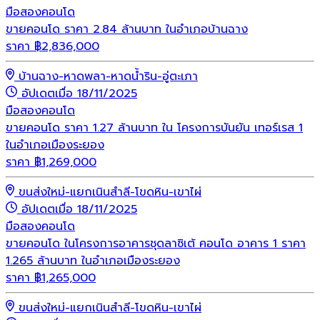
มือสอง
คอนโด
ขายคอนโด ราคา 2.84 ล้านบาท ในอำเภอบ้านฉาง
ราคา
฿
2,836,000
บ้านฉาง-หาดพลา-หาดน้ำริน-อู่ตะเภา
อัปเดตเมื่อ 18/11/2025
มือสอง
คอนโด
ขายคอนโด ราคา 1.27 ล้านบาท ใน โครงการบันยัน เทอร์เรส 1
ในอำเภอเมืองระยอง
ราคา
฿
1,269,000
ขนส่งใหม่-แยกเนินสำลี-โขดหิน-เขาไผ่
อัปเดตเมื่อ 18/11/2025
มือสอง
คอนโด
ขายคอนโด ในโครงการอาคารชุดลาซิเต้ คอนโด อาคาร 1 ราคา
1.265 ล้านบาท ในอำเภอเมืองระยอง
ราคา
฿
1,265,000
ขนส่งใหม่-แยกเนินสำลี-โขดหิน-เขาไผ่