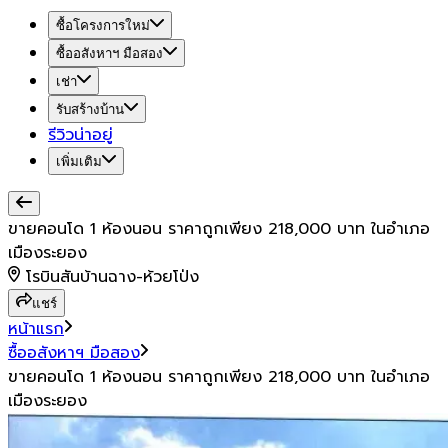
ซื้อโครงการใหม่
ซื้ออสังหาฯ มือสอง
เช่า
รับสร้างบ้าน
รีวิวน่าอยู่
เพิ่มเติม
ขายคอนโด 1 ห้องนอน ราคาถูกเพียง 218,000 บาท ในอำเภอ
เมืองระยอง
โรบินสันบ้านฉาง-ห้วยโป่ง
แชร์
หน้าแรก
ซื้ออสังหาฯ มือสอง
ขายคอนโด 1 ห้องนอน ราคาถูกเพียง 218,000 บาท ในอำเภอ
เมืองระยอง