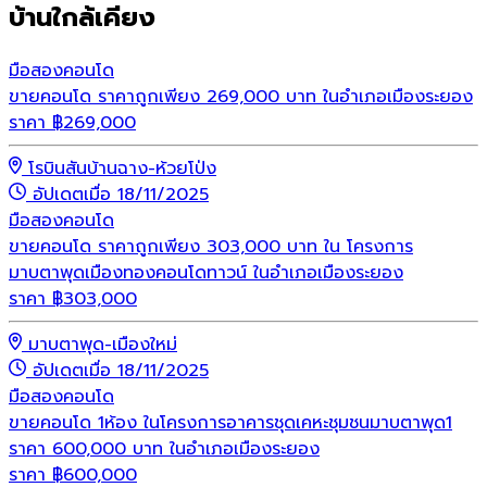
บ้านใกล้เคียง
มือสอง
คอนโด
ขายคอนโด ราคาถูกเพียง 269,000 บาท ในอำเภอเมืองระยอง
ราคา
฿
269,000
โรบินสันบ้านฉาง-ห้วยโป่ง
อัปเดตเมื่อ 18/11/2025
มือสอง
คอนโด
ขายคอนโด ราคาถูกเพียง 303,000 บาท ใน โครงการ
มาบตาพุดเมืองทองคอนโดทาวน์ ในอำเภอเมืองระยอง
ราคา
฿
303,000
มาบตาพุด-เมืองใหม่
อัปเดตเมื่อ 18/11/2025
มือสอง
คอนโด
ขายคอนโด 1ห้อง ในโครงการอาคารชุดเคหะชุมชนมาบตาพุด1
ราคา 600,000 บาท ในอำเภอเมืองระยอง
ราคา
฿
600,000