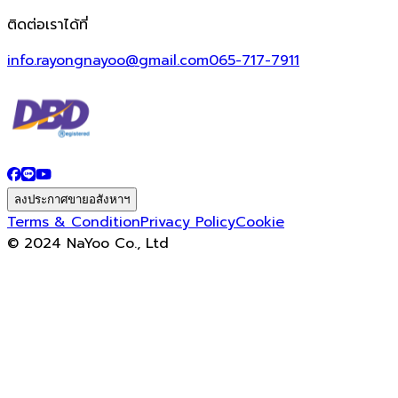
ติดต่อเราได้ที่
info.rayongnayoo@gmail.com
065-717-7911
ลงประกาศขายอสังหาฯ
Terms & Condition
Privacy Policy
Cookie
© 2024 NaYoo Co., Ltd