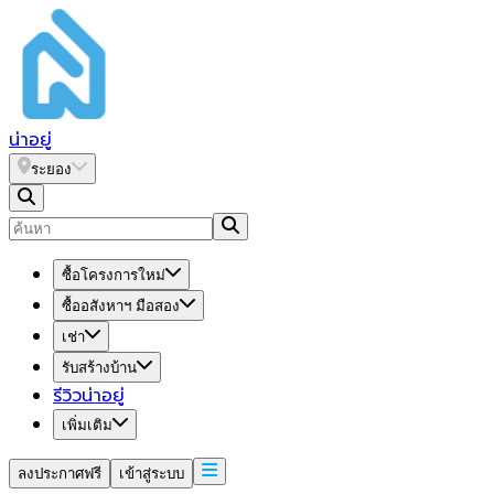
น่า
อยู่
ระยอง
ซื้อโครงการใหม่
ซื้ออสังหาฯ มือสอง
เช่า
รับสร้างบ้าน
รีวิวน่าอยู่
เพิ่มเติม
ลงประกาศฟรี
เข้าสู่ระบบ