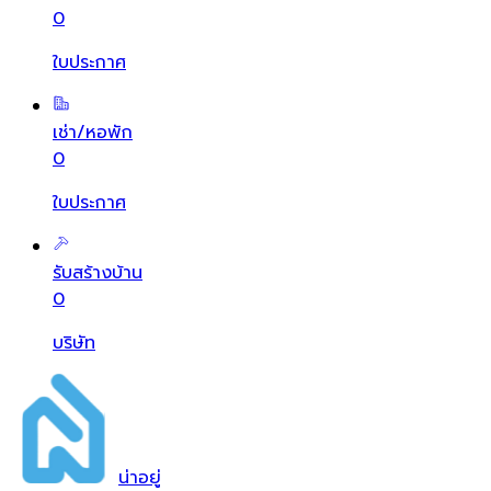
0
ใบประกาศ
เช่า/หอพัก
0
ใบประกาศ
รับสร้างบ้าน
0
บริษัท
น่า
อยู่