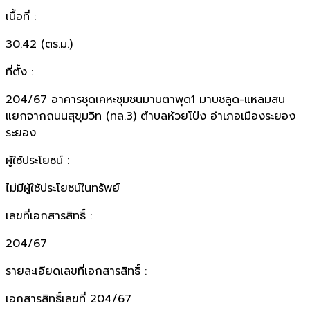
เนื้อที่ :
30.42 (ตร.ม.)
ที่ตั้ง :
204/67 อาคารชุดเคหะชุมชนมาบตาพุด1 มาบชลูด-แหลมสน
แยกจากถนนสุขุมวิท (ทล.3) ตำบลห้วยโป่ง อำเภอเมืองระยอง
ระยอง
ผู้ใช้ประโยชน์ :
ไม่มีผู้ใช้ประโยชน์ในทรัพย์
เลขที่เอกสารสิทธิ์ :
204/67
รายละเอียดเลขที่เอกสารสิทธิ์ :
เอกสารสิทธิ์เลขที่ 204/67