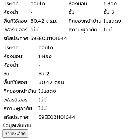
ประเภท
:
คอนโด
ห้องนอน
:
1 ห้อง
ห้องน้ำ
:
-
ชั้น
:
ชั้น 2
พื้นที่ใช้สอย
:
30.42 ตร.ม.
ทิศของหน้าบ้าน
:
ไม่แสดง
เฟอร์นิเจอร์
:
ไม่มี
สถานะผู้อาศัย
:
ไม่มี
รหัสประกาศ
:
59EE031101644
ประเภท
:
คอนโด
ห้องนอน
:
1 ห้อง
ห้องน้ำ
:
-
ชั้น
:
ชั้น 2
พื้นที่ใช้สอย
:
30.42 ตร.ม.
ทิศของหน้าบ้าน
:
ไม่แสดง
เฟอร์นิเจอร์
:
ไม่มี
สถานะผู้อาศัย
:
ไม่มี
รหัสประกาศ
:
59EE031101644
ข้อมูลเพิ่มเติม
รายละเอียด