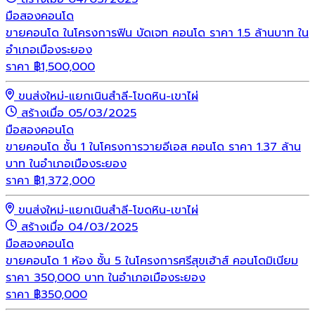
มือสอง
คอนโด
ขายคอนโด ในโครงการฟิน บัดเจท คอนโด ราคา 1.5 ล้านบาท ใน
อำเภอเมืองระยอง
ราคา
฿
1,500,000
ขนส่งใหม่-แยกเนินสำลี-โขดหิน-เขาไผ่
สร้างเมื่อ 05/03/2025
มือสอง
คอนโด
ขายคอนโด ชั้น 1 ในโครงการวายอีเอส คอนโด ราคา 1.37 ล้าน
บาท ในอำเภอเมืองระยอง
ราคา
฿
1,372,000
ขนส่งใหม่-แยกเนินสำลี-โขดหิน-เขาไผ่
สร้างเมื่อ 04/03/2025
มือสอง
คอนโด
ขายคอนโด 1 ห้อง ชั้น 5 ในโครงการศรีสุขเฮ้าส์ คอนโดมิเนียม
ราคา 350,000 บาท ในอำเภอเมืองระยอง
ราคา
฿
350,000