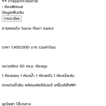
การออกกำลังกาย
•
ห้องฟิตเนส
ข้อมูลเพิ่มเติม
รายละเอียด
ขายคอนโด Socio ทับมา ระยอง
.
ราคา 1,450,000 บาท รวมค่าโอน
.
ขนาดห้อง 50 ตร.ม. ห้องมุม
1 ห้องนอน 1 ห้องน้ำ 1 ห้องครัว 1 ห้องนั่งเล่น
ตกแต่งบิ้วอิน พร้อมเฟอร์นิเจอร์ เครื่องใช้ไฟฟ้า
.
ชุดโซฟา โต๊ะกลาง