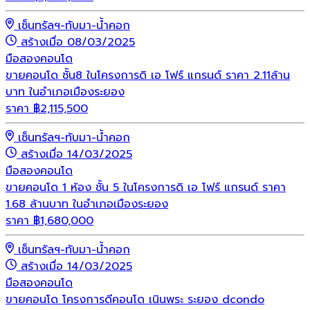
เซ็นทรัลฯ-ทับมา-น้ำคอก
สร้างเมื่อ 08/03/2025
มือสอง
คอนโด
ขายคอนโด ชั้น8 ในโครงการดิ เอ โฟร์ แกรนด์ ราคา 2.11ล้าน
บาท ในอำเภอเมืองระยอง
ราคา
฿
2,115,500
เซ็นทรัลฯ-ทับมา-น้ำคอก
สร้างเมื่อ 14/03/2025
มือสอง
คอนโด
ขายคอนโด 1 ห้อง ชั้น 5 ในโครงการดิ เอ โฟร์ แกรนด์ ราคา
1.68 ล้านบาท ในอำเภอเมืองระยอง
ราคา
฿
1,680,000
เซ็นทรัลฯ-ทับมา-น้ำคอก
สร้างเมื่อ 14/03/2025
มือสอง
คอนโด
ขายคอนโด โครงการดีคอนโด เนินพระ ระยอง dcondo