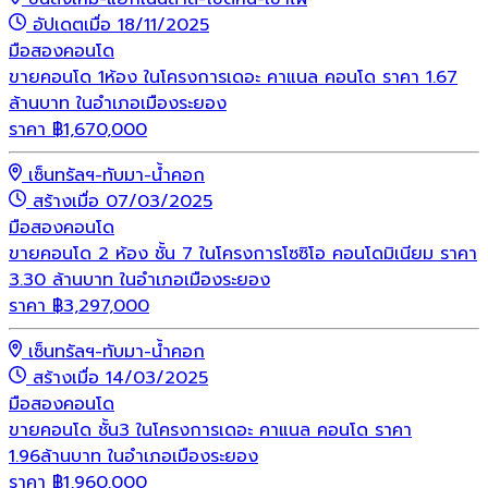
อัปเดตเมื่อ 18/11/2025
มือสอง
คอนโด
ขายคอนโด 1ห้อง ในโครงการเดอะ คาแนล คอนโด ราคา 1.67
ล้านบาท ในอำเภอเมืองระยอง
ราคา
฿
1,670,000
เซ็นทรัลฯ-ทับมา-น้ำคอก
สร้างเมื่อ 07/03/2025
มือสอง
คอนโด
ขายคอนโด 2 ห้อง ชั้น 7 ในโครงการโซซิโอ คอนโดมิเนียม ราคา
3.30 ล้านบาท ในอำเภอเมืองระยอง
ราคา
฿
3,297,000
เซ็นทรัลฯ-ทับมา-น้ำคอก
สร้างเมื่อ 14/03/2025
มือสอง
คอนโด
ขายคอนโด ชั้น3 ในโครงการเดอะ คาแนล คอนโด ราคา
1.96ล้านบาท ในอำเภอเมืองระยอง
ราคา
฿
1,960,000