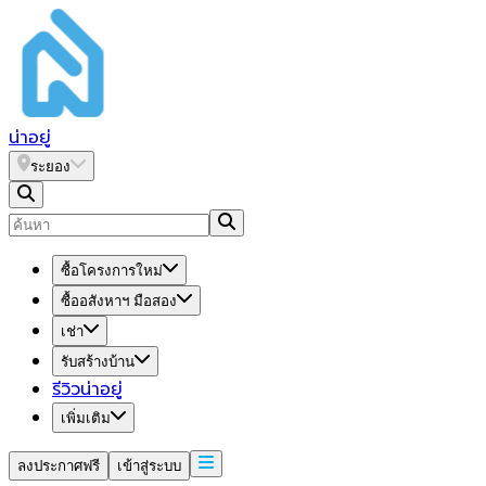
น่า
อยู่
ระยอง
ซื้อโครงการใหม่
ซื้ออสังหาฯ มือสอง
เช่า
รับสร้างบ้าน
รีวิวน่าอยู่
เพิ่มเติม
ลงประกาศฟรี
เข้าสู่ระบบ