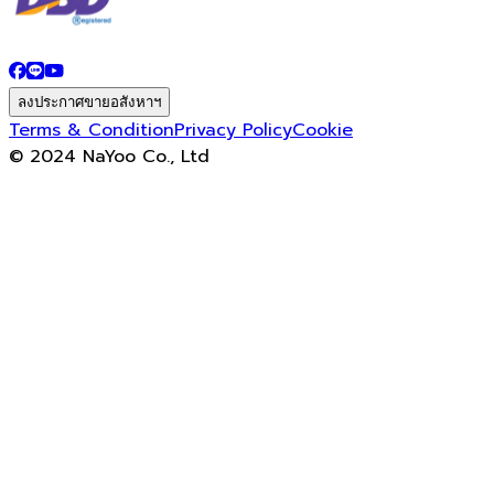
ลงประกาศขายอสังหาฯ
Terms & Condition
Privacy Policy
Cookie
© 2024 NaYoo Co., Ltd