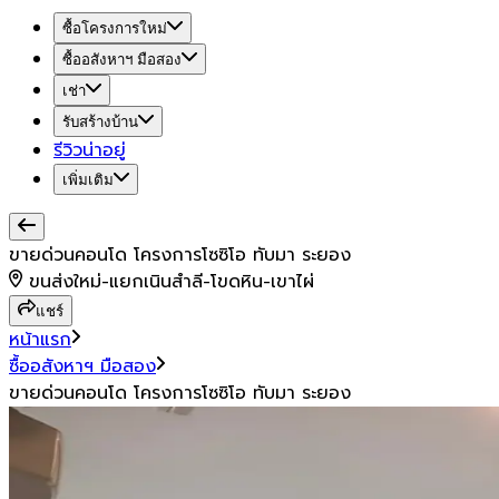
ซื้อโครงการใหม่
ซื้ออสังหาฯ มือสอง
เช่า
รับสร้างบ้าน
รีวิวน่าอยู่
เพิ่มเติม
ขายด่วนคอนโด โครงการโซซิโอ ทับมา ระยอง
ขนส่งใหม่-แยกเนินสำลี-โขดหิน-เขาไผ่
แชร์
หน้าแรก
ซื้ออสังหาฯ มือสอง
ขายด่วนคอนโด โครงการโซซิโอ ทับมา ระยอง