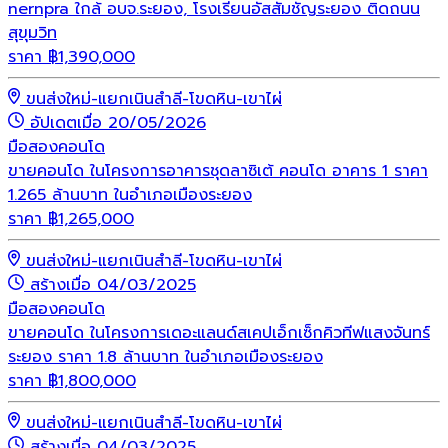
nernpra ใกล้ อบจ.ระยอง, โรงเรียนอัสสัมชัญระยอง ติดถนน
สุขุมวิท
ราคา
฿
1,390,000
ขนส่งใหม่-แยกเนินสำลี-โขดหิน-เขาไผ่
อัปเดตเมื่อ 20/05/2026
มือสอง
คอนโด
ขายคอนโด ในโครงการอาคารชุดลาซิเต้ คอนโด อาคาร 1 ราคา
1.265 ล้านบาท ในอำเภอเมืองระยอง
ราคา
฿
1,265,000
ขนส่งใหม่-แยกเนินสำลี-โขดหิน-เขาไผ่
สร้างเมื่อ 04/03/2025
มือสอง
คอนโด
ขายคอนโด ในโครงการเดอะแลนด์สเคปเอ็กเซ็กคิวทีฟแสงจันทร์
ระยอง ราคา 1.8 ล้านบาท ในอำเภอเมืองระยอง
ราคา
฿
1,800,000
ขนส่งใหม่-แยกเนินสำลี-โขดหิน-เขาไผ่
สร้างเมื่อ 04/03/2025