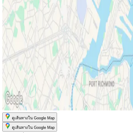
ดูเส้นทางใน Google Map
ดูเส้นทางใน Google Map