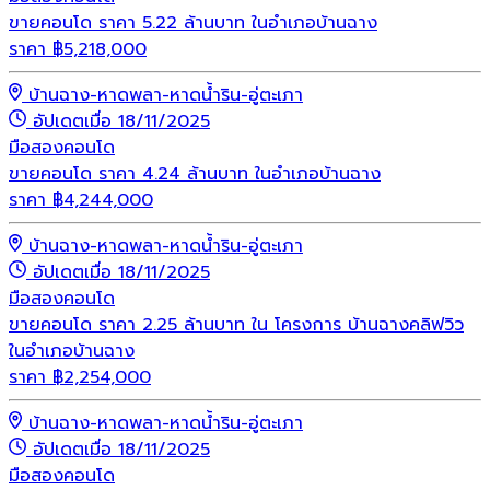
ขายคอนโด ราคา 5.22 ล้านบาท ในอำเภอบ้านฉาง
ราคา
฿
5,218,000
บ้านฉาง-หาดพลา-หาดน้ำริน-อู่ตะเภา
อัปเดตเมื่อ 18/11/2025
มือสอง
คอนโด
ขายคอนโด ราคา 4.24 ล้านบาท ในอำเภอบ้านฉาง
ราคา
฿
4,244,000
บ้านฉาง-หาดพลา-หาดน้ำริน-อู่ตะเภา
อัปเดตเมื่อ 18/11/2025
มือสอง
คอนโด
ขายคอนโด ราคา 2.25 ล้านบาท ใน โครงการ บ้านฉางคลิฟวิว
ในอำเภอบ้านฉาง
ราคา
฿
2,254,000
บ้านฉาง-หาดพลา-หาดน้ำริน-อู่ตะเภา
อัปเดตเมื่อ 18/11/2025
มือสอง
คอนโด