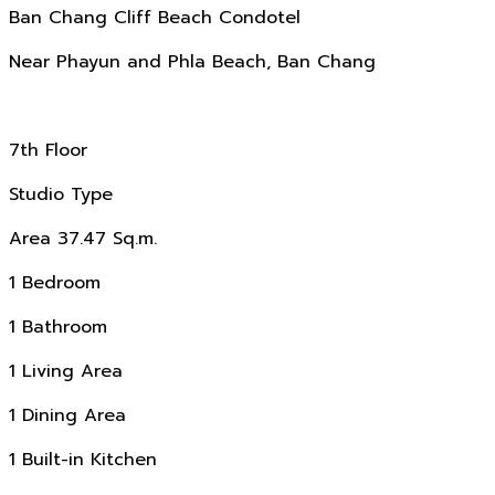
Ban Chang Cliff Beach Condotel
Near Phayun and Phla Beach, Ban Chang
7th Floor
Studio Type
Area 37.47 Sq.m.
1 Bedroom
1 Bathroom
1 Living Area
1 Dining Area
1 Built-in Kitchen