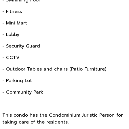
- Fitness
- Mini Mart
- Lobby
- Security Guard
- CCTV
- Outdoor Tables and chairs (Patio Furniture)
- Parking Lot
- Community Park
This condo has the Condominium Juristic Person for
taking care of the residents.