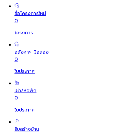
ซื้อโครงการใหม่
0
โครงการ
อสังหาฯ มือสอง
0
ใบประกาศ
เช่า/หอพัก
0
ใบประกาศ
รับสร้างบ้าน