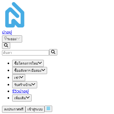
น่า
อยู่
ระยอง
ซื้อโครงการใหม่
ซื้ออสังหาฯ มือสอง
เช่า
รับสร้างบ้าน
รีวิวน่าอยู่
เพิ่มเติม
ลงประกาศฟรี
เข้าสู่ระบบ