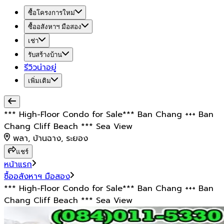
ซื้อโครงการใหม่
ซื้ออสังหาฯ มือสอง
เช่า
รับสร้างบ้าน
รีวิวน่าอยู่
เพิ่มเติม
*** High-Floor Condo for Sale*** Ban Chang +++ Ban
Chang Cliff Beach *** Sea View
พลา, บ้านฉาง, ระยอง
แชร์
หน้าแรก
ซื้ออสังหาฯ มือสอง
*** High-Floor Condo for Sale*** Ban Chang +++ Ban
Chang Cliff Beach *** Sea View