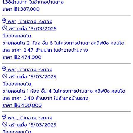
1.38ล้านบาท ในอำเภอบ้านฉาง
ราคา
฿
1,387,000
พลา, บ้านฉาง, ระยอง
สร้างเมื่อ 13/03/2025
มือสอง
คอนโด
ขายคอนโด 2 ห้อง ชั้น 6 ในโครงการบ้านฉางคลิฟบีช คอนโด
เทล ราคา 2.47 ล้านบาท ในอำเภอบ้านฉาง
ราคา
฿
2,474,000
พลา, บ้านฉาง, ระยอง
สร้างเมื่อ 15/03/2025
มือสอง
คอนโด
ขายคอนโด 1 ห้อง ชั้น 4 ในโครงการบ้านฉาง คลิฟบีช คอนโด
เทล ราคา 6.40 ล้านบาท ในอำเภอบ้านฉาง
ราคา
฿
6,400,000
พลา, บ้านฉาง, ระยอง
สร้างเมื่อ 15/03/2025
มือสอง
คอนโด