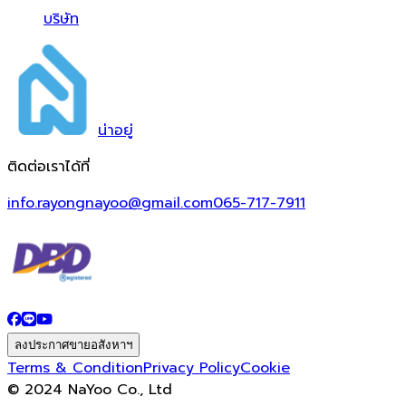
บริษัท
น่า
อยู่
ติดต่อเราได้ที่
info.rayongnayoo@gmail.com
065-717-7911
ลงประกาศขายอสังหาฯ
Terms & Condition
Privacy Policy
Cookie
© 2024 NaYoo Co., Ltd