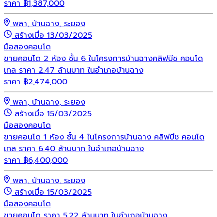
ราคา
฿
1,387,000
พลา, บ้านฉาง, ระยอง
สร้างเมื่อ 13/03/2025
มือสอง
คอนโด
ขายคอนโด 2 ห้อง ชั้น 6 ในโครงการบ้านฉางคลิฟบีช คอนโด
เทล ราคา 2.47 ล้านบาท ในอำเภอบ้านฉาง
ราคา
฿
2,474,000
พลา, บ้านฉาง, ระยอง
สร้างเมื่อ 15/03/2025
มือสอง
คอนโด
ขายคอนโด 1 ห้อง ชั้น 4 ในโครงการบ้านฉาง คลิฟบีช คอนโด
เทล ราคา 6.40 ล้านบาท ในอำเภอบ้านฉาง
ราคา
฿
6,400,000
พลา, บ้านฉาง, ระยอง
สร้างเมื่อ 15/03/2025
มือสอง
คอนโด
ขายคอนโด ราคา 5.22 ล้านบาท ในอำเภอบ้านฉาง