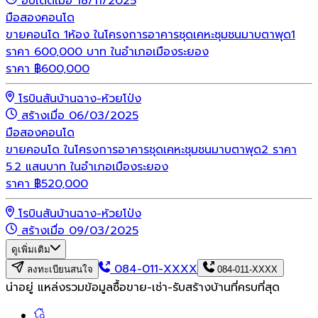
อัปเดตเมื่อ 18/11/2025
มือสอง
คอนโด
ขายคอนโด 1ห้อง ในโครงการอาคารชุดเคหะชุมชนมาบตาพุด1
ราคา 600,000 บาท ในอำเภอเมืองระยอง
ราคา
฿
600,000
โรบินสันบ้านฉาง-ห้วยโป่ง
สร้างเมื่อ 06/03/2025
มือสอง
คอนโด
ขายคอนโด ในโครงการอาคารชุดเคหะชุมชนมาบตาพุด2 ราคา
5.2 แสนบาท ในอำเภอเมืองระยอง
ราคา
฿
520,000
โรบินสันบ้านฉาง-ห้วยโป่ง
สร้างเมื่อ 09/03/2025
ดูเพิ่มเติม
084-011-XXXX
ลงทะเบียนสนใจ
084-011-XXXX
น่าอยู่ แหล่งรวมข้อมูล
ซื้อขาย-เช่า-รับสร้างบ้านที่ครบที่สุด