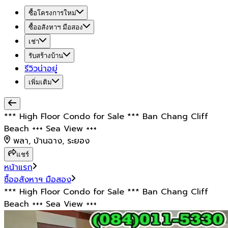
ซื้อโครงการใหม่
ซื้ออสังหาฯ มือสอง
เช่า
รับสร้างบ้าน
รีวิวน่าอยู่
เพิ่มเติม
*** High Floor Condo for Sale *** Ban Chang Cliff
Beach +++ Sea View +++
พลา, บ้านฉาง, ระยอง
แชร์
หน้าแรก
ซื้ออสังหาฯ มือสอง
*** High Floor Condo for Sale *** Ban Chang Cliff
Beach +++ Sea View +++