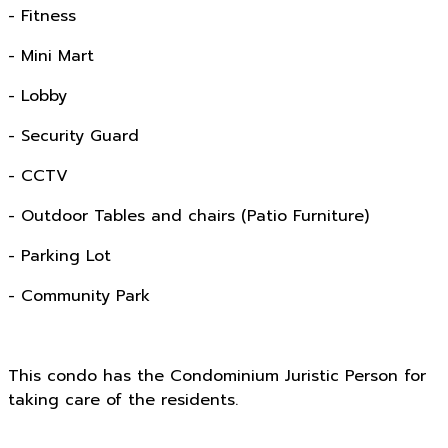
- Fitness
- Mini Mart
- Lobby
- Security Guard
- CCTV
- Outdoor Tables and chairs (Patio Furniture)
- Parking Lot
- Community Park
This condo has the Condominium Juristic Person for
taking care of the residents.