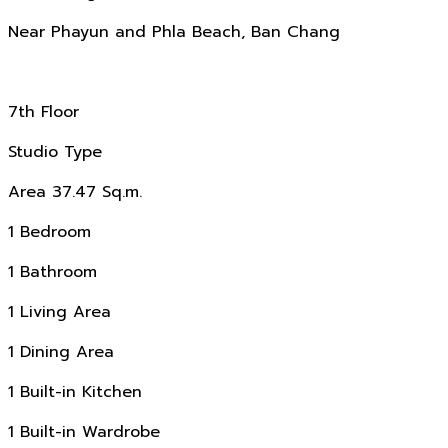
Near Phayun and Phla Beach, Ban Chang
7th Floor
Studio Type
Area 37.47 Sq.m.
1 Bedroom
1 Bathroom
1 Living Area
1 Dining Area
1 Built-in Kitchen
1 Built-in Wardrobe