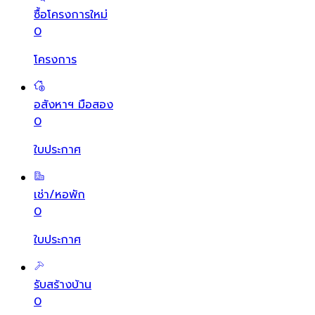
ซื้อโครงการใหม่
0
โครงการ
อสังหาฯ มือสอง
0
ใบประกาศ
เช่า/หอพัก
0
ใบประกาศ
รับสร้างบ้าน
0