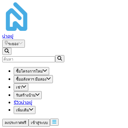
น่า
อยู่
ระยอง
ซื้อโครงการใหม่
ซื้ออสังหาฯ มือสอง
เช่า
รับสร้างบ้าน
รีวิวน่าอยู่
เพิ่มเติม
ลงประกาศฟรี
เข้าสู่ระบบ