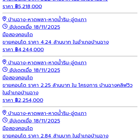
ราคา
฿
5,218,000
บ้านฉาง-หาดพลา-หาดน้ำริน-อู่ตะเภา
อัปเดตเมื่อ 18/11/2025
มือสอง
คอนโด
ขายคอนโด ราคา 4.24 ล้านบาท ในอำเภอบ้านฉาง
ราคา
฿
4,244,000
บ้านฉาง-หาดพลา-หาดน้ำริน-อู่ตะเภา
อัปเดตเมื่อ 18/11/2025
มือสอง
คอนโด
ขายคอนโด ราคา 2.25 ล้านบาท ใน โครงการ บ้านฉางคลิฟวิว
ในอำเภอบ้านฉาง
ราคา
฿
2,254,000
บ้านฉาง-หาดพลา-หาดน้ำริน-อู่ตะเภา
อัปเดตเมื่อ 18/11/2025
มือสอง
คอนโด
ขายคอนโด ราคา 2.84 ล้านบาท ในอำเภอบ้านฉาง