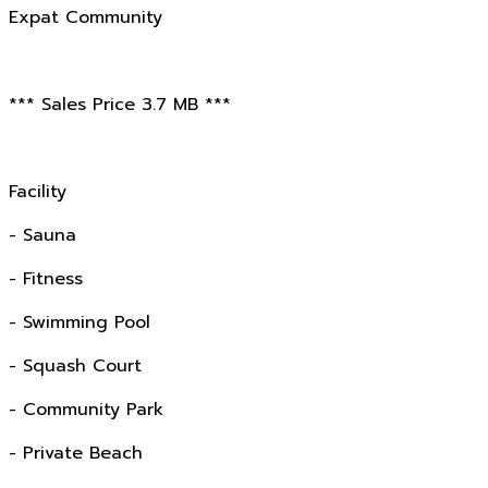
Expat Community
*** Sales Price 3.7 MB ***
Facility
- Sauna
- Fitness
- Swimming Pool
- Squash Court
- Community Park
- Private Beach