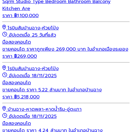
Sqrm Studio Type Bedroom Bathroom Balcony
Kitchen Are
ราคา
฿
1,100,000
โรบินสันบ้านฉาง-ห้วยโป่ง
อัปเดตเมื่อ 25 วันที่แล้ว
มือสอง
คอนโด
ขายคอนโด ราคาถูกเพียง 269,000 บาท ในอำเภอเมืองระยอง
ราคา
฿
269,000
โรบินสันบ้านฉาง-ห้วยโป่ง
อัปเดตเมื่อ 18/11/2025
มือสอง
คอนโด
ขายคอนโด ราคา 5.22 ล้านบาท ในอำเภอบ้านฉาง
ราคา
฿
5,218,000
บ้านฉาง-หาดพลา-หาดน้ำริน-อู่ตะเภา
อัปเดตเมื่อ 18/11/2025
มือสอง
คอนโด
ขายคอนโด ราคา 4.24 ล้านบาท ในอำเภอบ้านฉาง