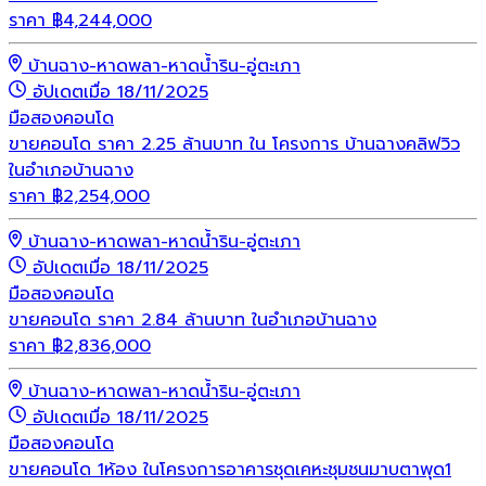
ราคา
฿
4,244,000
บ้านฉาง-หาดพลา-หาดน้ำริน-อู่ตะเภา
อัปเดตเมื่อ 18/11/2025
มือสอง
คอนโด
ขายคอนโด ราคา 2.25 ล้านบาท ใน โครงการ บ้านฉางคลิฟวิว
ในอำเภอบ้านฉาง
ราคา
฿
2,254,000
บ้านฉาง-หาดพลา-หาดน้ำริน-อู่ตะเภา
อัปเดตเมื่อ 18/11/2025
มือสอง
คอนโด
ขายคอนโด ราคา 2.84 ล้านบาท ในอำเภอบ้านฉาง
ราคา
฿
2,836,000
บ้านฉาง-หาดพลา-หาดน้ำริน-อู่ตะเภา
อัปเดตเมื่อ 18/11/2025
มือสอง
คอนโด
ขายคอนโด 1ห้อง ในโครงการอาคารชุดเคหะชุมชนมาบตาพุด1