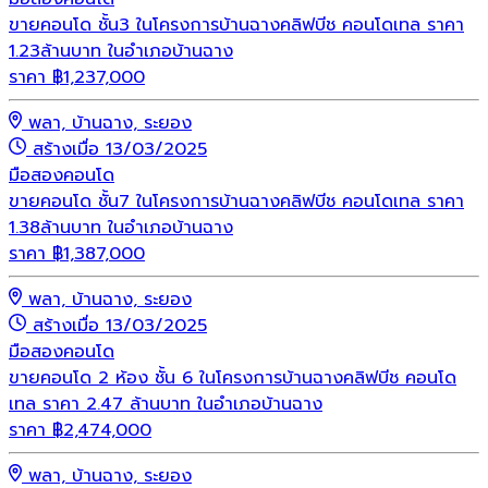
ขายคอนโด ชั้น3 ในโครงการบ้านฉางคลิฟบีช คอนโดเทล ราคา
1.23ล้านบาท ในอำเภอบ้านฉาง
ราคา
฿
1,237,000
พลา, บ้านฉาง, ระยอง
สร้างเมื่อ 13/03/2025
มือสอง
คอนโด
ขายคอนโด ชั้น7 ในโครงการบ้านฉางคลิฟบีช คอนโดเทล ราคา
1.38ล้านบาท ในอำเภอบ้านฉาง
ราคา
฿
1,387,000
พลา, บ้านฉาง, ระยอง
สร้างเมื่อ 13/03/2025
มือสอง
คอนโด
ขายคอนโด 2 ห้อง ชั้น 6 ในโครงการบ้านฉางคลิฟบีช คอนโด
เทล ราคา 2.47 ล้านบาท ในอำเภอบ้านฉาง
ราคา
฿
2,474,000
พลา, บ้านฉาง, ระยอง