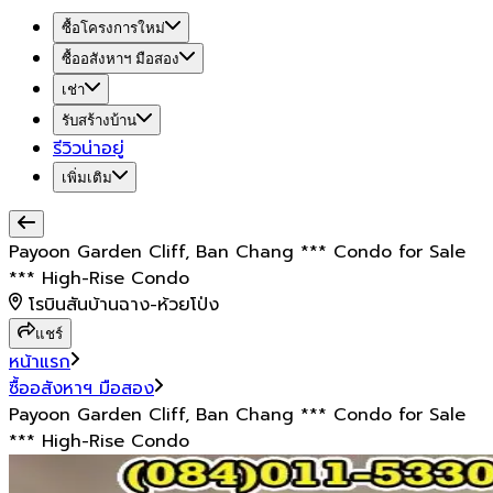
ซื้อโครงการใหม่
ซื้ออสังหาฯ มือสอง
เช่า
รับสร้างบ้าน
รีวิวน่าอยู่
เพิ่มเติม
Payoon Garden Cliff, Ban Chang *** Condo for Sale
*** High-Rise Condo
โรบินสันบ้านฉาง-ห้วยโป่ง
แชร์
หน้าแรก
ซื้ออสังหาฯ มือสอง
Payoon Garden Cliff, Ban Chang *** Condo for Sale
*** High-Rise Condo