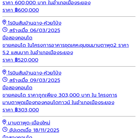
ราคา 600,000 บาท ในอำเภอเมืองระยอง
ราคา
฿
600,000
โรบินสันบ้านฉาง-ห้วยโป่ง
สร้างเมื่อ 06/03/2025
มือสอง
คอนโด
ขายคอนโด ในโครงการอาคารชุดเคหะชุมชนมาบตาพุด2 ราคา
5.2 แสนบาท ในอำเภอเมืองระยอง
ราคา
฿
520,000
โรบินสันบ้านฉาง-ห้วยโป่ง
สร้างเมื่อ 09/03/2025
มือสอง
คอนโด
ขายคอนโด ราคาถูกเพียง 303,000 บาท ใน โครงการ
มาบตาพุดเมืองทองคอนโดทาวน์ ในอำเภอเมืองระยอง
ราคา
฿
303,000
มาบตาพุด-เมืองใหม่
อัปเดตเมื่อ 18/11/2025
มือสอง
คอนโด