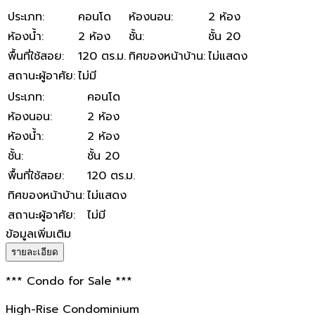
ประเภท
:
คอนโด
ห้องนอน
:
2 ห้อง
ห้องน้ำ
:
2 ห้อง
ชั้น
:
ชั้น 20
พื้นที่ใช้สอย
:
120 ตร.ม.
ทิศของหน้าบ้าน
:
ไม่แสดง
สถานะผู้อาศัย
:
ไม่มี
ประเภท
:
คอนโด
ห้องนอน
:
2 ห้อง
ห้องน้ำ
:
2 ห้อง
ชั้น
:
ชั้น 20
พื้นที่ใช้สอย
:
120 ตร.ม.
ทิศของหน้าบ้าน
:
ไม่แสดง
สถานะผู้อาศัย
:
ไม่มี
ข้อมูลเพิ่มเติม
รายละเอียด
*** Condo for Sale ***
High-Rise Condominium