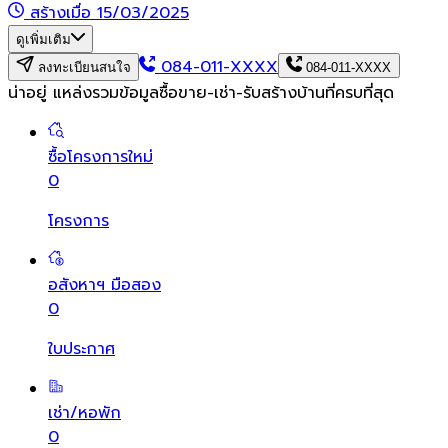
สร้างเมื่อ 15/03/2025
ดูเพิ่มเติม
084-011-XXXX
ลงทะเบียนสนใจ
084-011-XXXX
น่าอยู่ แหล่งรวมข้อมูล
ซื้อขาย-เช่า-รับสร้างบ้านที่ครบที่สุด
ซื้อโครงการใหม่
0
โครงการ
อสังหาฯ มือสอง
0
ใบประกาศ
เช่า/หอพัก
0