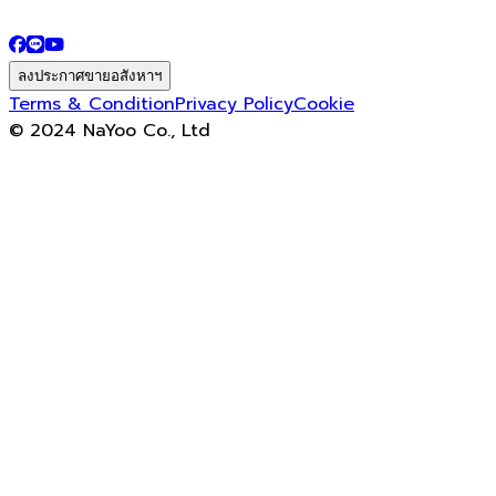
ลงประกาศขายอสังหาฯ
Terms & Condition
Privacy Policy
Cookie
© 2024 NaYoo Co., Ltd