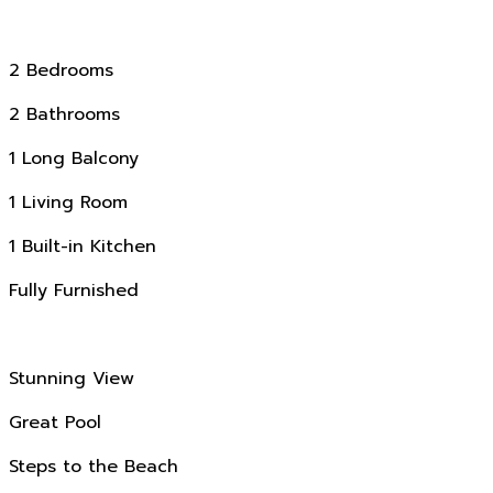
2 Bedrooms
2 Bathrooms
1 Long Balcony
1 Living Room
1 Built-in Kitchen
Fully Furnished
Stunning View
Great Pool
Steps to the Beach