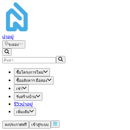
น่า
อยู่
ระยอง
ซื้อโครงการใหม่
ซื้ออสังหาฯ มือสอง
เช่า
รับสร้างบ้าน
รีวิวน่าอยู่
เพิ่มเติม
ลงประกาศฟรี
เข้าสู่ระบบ