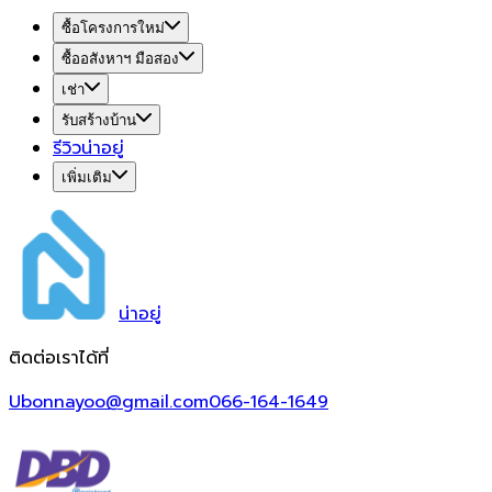
ซื้อโครงการใหม่
ซื้ออสังหาฯ มือสอง
เช่า
รับสร้างบ้าน
รีวิวน่าอยู่
เพิ่มเติม
น่า
อยู่
ติดต่อเราได้ที่
Ubonnayoo@gmail.com
066-164-1649