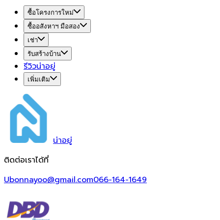
ซื้อโครงการใหม่
ซื้ออสังหาฯ มือสอง
เช่า
รับสร้างบ้าน
รีวิวน่าอยู่
เพิ่มเติม
น่า
อยู่
ติดต่อเราได้ที่
Ubonnayoo@gmail.com
066-164-1649