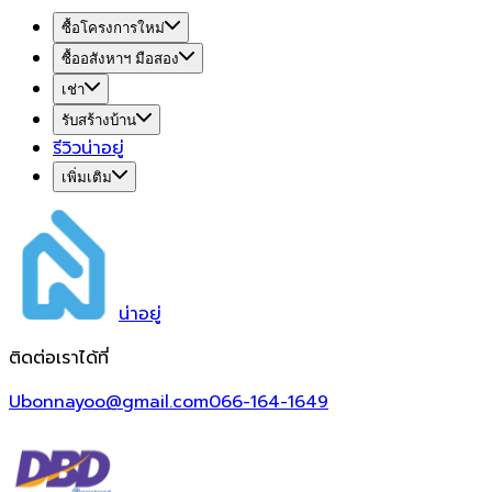
ซื้อโครงการใหม่
ซื้ออสังหาฯ มือสอง
เช่า
รับสร้างบ้าน
รีวิวน่าอยู่
เพิ่มเติม
น่า
อยู่
ติดต่อเราได้ที่
Ubonnayoo@gmail.com
066-164-1649