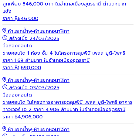
ถูกเพียง 846,000 บาท ในอำเภอเมืองอุดรธานี ตำบลหมาก
แข้ง
ราคา
฿
846,000
ห้าแยกน้ำพุ-ห้าแยกหอนาฬิกา
สร้างเมื่อ 24/03/2025
มือสอง
คอนโด
ขายคอนโด 1 ห้อง ชั้น 4 ในโครงการลุมพินี เพลส ยูดี-โพศรี
ราคา 1.69 ล้านบาท ในอำเภอเมืองอุดรธานี
ราคา
฿
1,690,000
ห้าแยกน้ำพุ-ห้าแยกหอนาฬิกา
สร้างเมื่อ 03/03/2025
มือสอง
คอนโด
ขายคอนโด ในโครงการอาคารชุดลุมพินี เพลส ยูดี-โพศรี อาคาร
ทาวเวอร์ เอ 2 ราคา 4.906 ล้านบาท ในอำเภอเมืองอุดรธานี
ราคา
฿
4,906,000
ห้าแยกน้ำพุ-ห้าแยกหอนาฬิกา