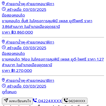
ห้าแยกน้ำพุ-ห้าแยกหอนาฬิกา
สร้างเมื่อ 03/03/2025
มือสอง
คอนโด
ขายคอนโด ชั้น8 ในโครงการลุมพินี เพลส ยูดีโพศรี ราคา
3.86ล้านบาท ในอำเภอเมืองอุดรธานี
ราคา
฿
3,860,000
ห้าแยกน้ำพุ-ห้าแยกหอนาฬิกา
สร้างเมื่อ 03/03/2025
มือสอง
คอนโด
ขายคอนโด 1ห้อง ในโครงการลุมพินี เพลส ยูดี-โพศรี ราคา 1.27
ล้านบาท ในอำเภอเมืองอุดรธานี
ราคา
฿
1,270,000
ห้าแยกน้ำพุ-ห้าแยกหอนาฬิกา
สร้างเมื่อ 03/03/2025
ดูทั้งหมด
04224XXXX
ลงทะเบียนสนใจ
04224XXXX