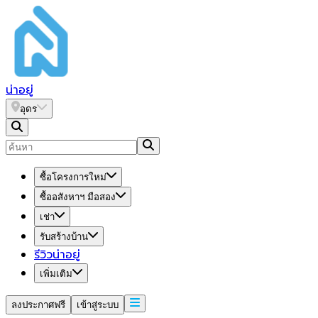
น่า
อยู่
อุดร
ซื้อโครงการใหม่
ซื้ออสังหาฯ มือสอง
เช่า
รับสร้างบ้าน
รีวิวน่าอยู่
เพิ่มเติม
ลงประกาศฟรี
เข้าสู่ระบบ