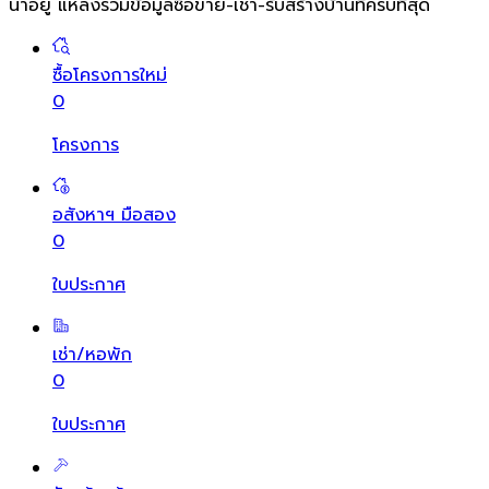
น่าอยู่ แหล่งรวมข้อมูล
ซื้อขาย-เช่า-รับสร้างบ้านที่ครบที่สุด
ซื้อโครงการใหม่
0
โครงการ
อสังหาฯ มือสอง
0
ใบประกาศ
เช่า/หอพัก
0
ใบประกาศ