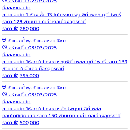
สร้างเมื่อ 02/03/2025
มือสอง
คอนโด
ขายคอนโด 1 ห้อง ชั้น 13 ในโครงการลุมพินี เพลส ยูดี-โพศรี
ราคา 1.28 ล้านบาท ในอำเภอเมืองอุดรธานี
ราคา
฿
1,280,000
ห้าแยกน้ำพุ-ห้าแยกหอนาฬิกา
สร้างเมื่อ 03/03/2025
มือสอง
คอนโด
ขายคอนโด 1ห้อง ในโครงการลุมพินี เพลส ยูดี-โพศรี ราคา 1.39
ล้านบาท ในอำเภอเมืองอุดรธานี
ราคา
฿
1,395,000
ห้าแยกน้ำพุ-ห้าแยกหอนาฬิกา
สร้างเมื่อ 03/03/2025
มือสอง
คอนโด
ขายคอนโด 1ห้อง ในโครงการกัลปพฤกษ์ ซิตี้ พลัส
คอนโดมิเนียม เอ ราคา 1.50 ล้านบาท ในอำเภอเมืองอุดรธานี
ราคา
฿
1,500,000