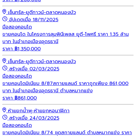
เซ็นทรัล-ยูดีทาวน์-ตลาดหนองบัว
อัปเดตเมื่อ 18/11/2025
มือสอง
คอนโด
ขายคอนโด ในโครงการลุมพินีเพลส ยูดี-โพศรี ราคา 1.35 ล้าน
บาท ในอำเภอเมืองอุดรธานี
ราคา
฿
1,350,000
เซ็นทรัล-ยูดีทาวน์-ตลาดหนองบัว
สร้างเมื่อ 02/03/2025
มือสอง
คอนโด
ขายคอนโดมิเนียม 8/87สกายแลนด์ ราคาถูกเพียง 861,000
บาท ในอำเภอเมืองอุดรธานี ตำบลหมากแข้ง
ราคา
฿
861,000
ห้าแยกน้ำพุ-ห้าแยกหอนาฬิกา
สร้างเมื่อ 24/03/2025
มือสอง
คอนโด
ขายคอนโดมิเนียม 8/74 ชุดสกายแลนด์ ตำบลหมากแข้ง ราคา