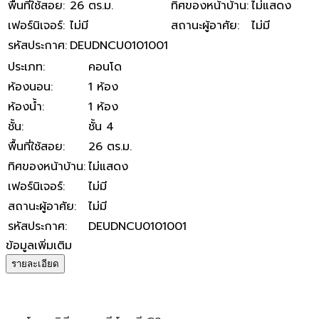
พื้นที่ใช้สอย
:
26 ตร.ม.
ทิศของหน้าบ้าน
:
ไม่แสดง
เฟอร์นิเจอร์
:
ไม่มี
สถานะผู้อาศัย
:
ไม่มี
รหัสประกาศ
:
DEUDNCU0101001
ประเภท
:
คอนโด
ห้องนอน
:
1 ห้อง
ห้องน้ำ
:
1 ห้อง
ชั้น
:
ชั้น 4
พื้นที่ใช้สอย
:
26 ตร.ม.
ทิศของหน้าบ้าน
:
ไม่แสดง
เฟอร์นิเจอร์
:
ไม่มี
สถานะผู้อาศัย
:
ไม่มี
รหัสประกาศ
:
DEUDNCU0101001
ข้อมูลเพิ่มเติม
รายละเอียด