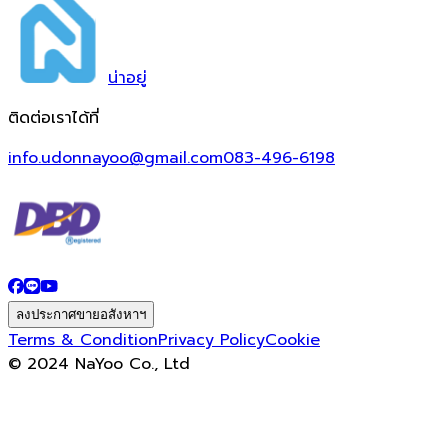
น่า
อยู่
ติดต่อเราได้ที่
info.udonnayoo@gmail.com
083-496-6198
ลงประกาศขายอสังหาฯ
Terms & Condition
Privacy Policy
Cookie
© 2024 NaYoo Co., Ltd