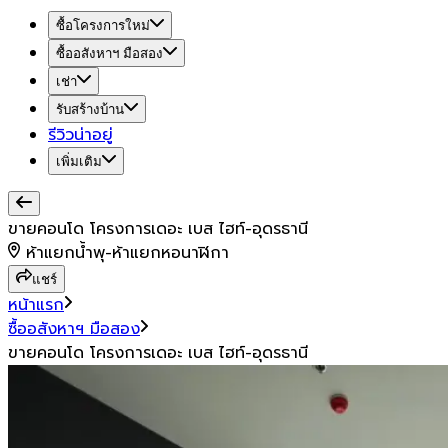
ซื้อโครงการใหม่
ซื้ออสังหาฯ มือสอง
เช่า
รับสร้างบ้าน
รีวิวน่าอยู่
เพิ่มเติม
ขายคอนโด โครงการเดอะ เบส ไฮท์-อุดรธานี
ห้าแยกน้ำพุ-ห้าแยกหอนาฬิกา
แชร์
หน้าแรก
ซื้ออสังหาฯ มือสอง
ขายคอนโด โครงการเดอะ เบส ไฮท์-อุดรธานี