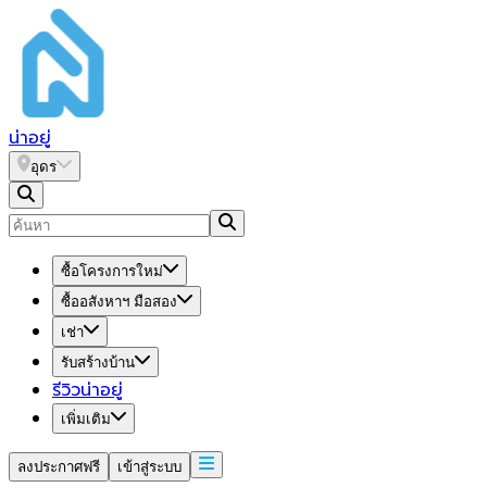
น่า
อยู่
อุดร
ซื้อโครงการใหม่
ซื้ออสังหาฯ มือสอง
เช่า
รับสร้างบ้าน
รีวิวน่าอยู่
เพิ่มเติม
ลงประกาศฟรี
เข้าสู่ระบบ