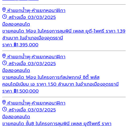
ห้าแยกน้ำพุ-ห้าแยกหอนาฬิกา
สร้างเมื่อ 03/03/2025
มือสอง
คอนโด
ขายคอนโด 1ห้อง ในโครงการลุมพินี เพลส ยูดี-โพศรี ราคา 1.39
ล้านบาท ในอำเภอเมืองอุดรธานี
ราคา
฿
1,395,000
ห้าแยกน้ำพุ-ห้าแยกหอนาฬิกา
สร้างเมื่อ 03/03/2025
มือสอง
คอนโด
ขายคอนโด 1ห้อง ในโครงการกัลปพฤกษ์ ซิตี้ พลัส
คอนโดมิเนียม เอ ราคา 1.50 ล้านบาท ในอำเภอเมืองอุดรธานี
ราคา
฿
1,500,000
ห้าแยกน้ำพุ-ห้าแยกหอนาฬิกา
สร้างเมื่อ 03/03/2025
มือสอง
คอนโด
ขายคอนโด ชั้น8 ในโครงการลุมพินี เพลส ยูดีโพศรี ราคา