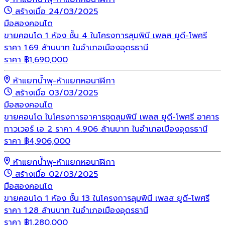
สร้างเมื่อ 24/03/2025
มือสอง
คอนโด
ขายคอนโด 1 ห้อง ชั้น 4 ในโครงการลุมพินี เพลส ยูดี-โพศรี
ราคา 1.69 ล้านบาท ในอำเภอเมืองอุดรธานี
ราคา
฿
1,690,000
ห้าแยกน้ำพุ-ห้าแยกหอนาฬิกา
สร้างเมื่อ 03/03/2025
มือสอง
คอนโด
ขายคอนโด ในโครงการอาคารชุดลุมพินี เพลส ยูดี-โพศรี อาคาร
ทาวเวอร์ เอ 2 ราคา 4.906 ล้านบาท ในอำเภอเมืองอุดรธานี
ราคา
฿
4,906,000
ห้าแยกน้ำพุ-ห้าแยกหอนาฬิกา
สร้างเมื่อ 02/03/2025
มือสอง
คอนโด
ขายคอนโด 1 ห้อง ชั้น 13 ในโครงการลุมพินี เพลส ยูดี-โพศรี
ราคา 1.28 ล้านบาท ในอำเภอเมืองอุดรธานี
ราคา
฿
1,280,000