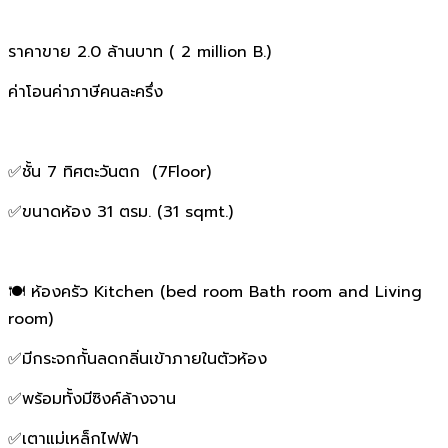
ราคาขาย 2.0 ล้านบาท ( 2 million B.)
ค่าโอนค่าภาษีคนละครึ่ง
✅ชั้น 7 ทิศตะวันตก (7Floor)
✅ขนาดห้อง 31 ตรม. (31 sqmt.)
🍽 ห้องครัว Kitchen (bed room Bath room and Living
room)
✅มีกระจกกั้นลดกลิ่นเข้าภายในตัวห้อง
✅พร้อมทั้งมีซิงค์ล้างจาน
✅เตาแม่เหล็กไฟฟ้า