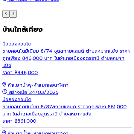
บ้านใกล้เคียง
มือสอง
คอนโด
ขายคอนโดมิเนียม 8/74 ชุดสกายแลนด์ ตำบลหมากแข้ง ราคา
ถูกเพียง 846,000 บาท ในอำเภอเมืองอุดรธานี ตำบลหมาก
แข้ง
ราคา
฿
846,000
ห้าแยกน้ำพุ-ห้าแยกหอนาฬิกา
สร้างเมื่อ 24/03/2025
มือสอง
คอนโด
ขายคอนโดมิเนียม 8/87สกายแลนด์ ราคาถูกเพียง 861,000
บาท ในอำเภอเมืองอุดรธานี ตำบลหมากแข้ง
ราคา
฿
861,000
ห้าแยกน้ำพุ-ห้าแยกหอนาฬิกา