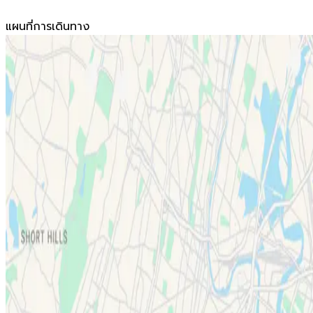
แผนที่การเดินทาง