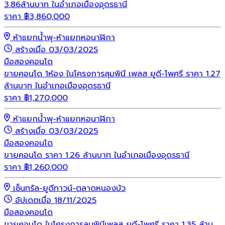
3.86ล้านบาท ในอำเภอเมืองอุดรธานี
ราคา
฿
3,860,000
ห้าแยกน้ำพุ-ห้าแยกหอนาฬิกา
สร้างเมื่อ 03/03/2025
มือสอง
คอนโด
ขายคอนโด 1ห้อง ในโครงการลุมพินี เพลส ยูดี-โพศรี ราคา 1.27
ล้านบาท ในอำเภอเมืองอุดรธานี
ราคา
฿
1,270,000
ห้าแยกน้ำพุ-ห้าแยกหอนาฬิกา
สร้างเมื่อ 03/03/2025
มือสอง
คอนโด
ขายคอนโด ราคา 1.26 ล้านบาท ในอำเภอเมืองอุดรธานี
ราคา
฿
1,260,000
เซ็นทรัล-ยูดีทาวน์-ตลาดหนองบัว
อัปเดตเมื่อ 18/11/2025
มือสอง
คอนโด
ขายคอนโด ในโครงการลุมพินีเพลส ยูดี-โพศรี ราคา 1.35 ล้าน