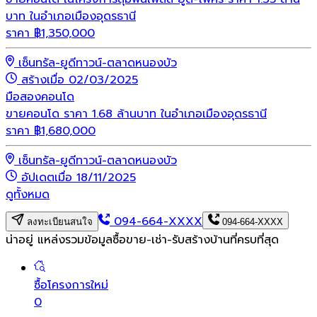
บาท ในอำเภอเมืองอุดรธานี
ราคา
฿
1,350,000
เซ็นทรัล-ยูดีทาวน์-ตลาดหนองบัว
สร้างเมื่อ 02/03/2025
มือสอง
คอนโด
ขายคอนโด ราคา 1.68 ล้านบาท ในอำเภอเมืองอุดรธานี
ราคา
฿
1,680,000
เซ็นทรัล-ยูดีทาวน์-ตลาดหนองบัว
อัปเดตเมื่อ 18/11/2025
ดูทั้งหมด
094-664-XXXX
ลงทะเบียนสนใจ
094-664-XXXX
น่าอยู่ แหล่งรวมข้อมูล
ซื้อขาย-เช่า-รับสร้างบ้านที่ครบที่สุด
ซื้อโครงการใหม่
0