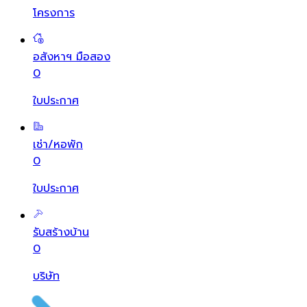
โครงการ
อสังหาฯ มือสอง
0
ใบประกาศ
เช่า/หอพัก
0
ใบประกาศ
รับสร้างบ้าน
0
บริษัท