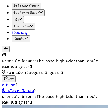
ซื้อโครงการใหม่
ซื้ออสังหาฯ มือสอง
เช่า
รับสร้างบ้าน
รีวิวน่าอยู่
เพิ่มเติม
ขายคอนโด โครงการThe base high Udonthani คอนโด
เดอะ เบส อุดรธานี
หมากแข้ง, เมืองอุดรธานี, อุดรธานี
แชร์
หน้าแรก
ซื้ออสังหาฯ มือสอง
ขายคอนโด โครงการThe base high Udonthani คอนโด
เดอะ เบส อุดรธานี