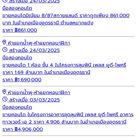
สร้างเมื่อ 24/03/2025
มือสอง
คอนโด
ขายคอนโดมิเนียม 8/87สกายแลนด์ ราคาถูกเพียง 861,000
บาท ในอำเภอเมืองอุดรธานี ตำบลหมากแข้ง
ราคา
฿
861,000
ห้าแยกน้ำพุ-ห้าแยกหอนาฬิกา
สร้างเมื่อ 24/03/2025
มือสอง
คอนโด
ขายคอนโด 1 ห้อง ชั้น 4 ในโครงการลุมพินี เพลส ยูดี-โพศรี
ราคา 1.69 ล้านบาท ในอำเภอเมืองอุดรธานี
ราคา
฿
1,690,000
ห้าแยกน้ำพุ-ห้าแยกหอนาฬิกา
สร้างเมื่อ 03/03/2025
มือสอง
คอนโด
ขายคอนโด ในโครงการอาคารชุดลุมพินี เพลส ยูดี-โพศรี อาคาร
ทาวเวอร์ เอ 2 ราคา 4.906 ล้านบาท ในอำเภอเมืองอุดรธานี
ราคา
฿
4,906,000