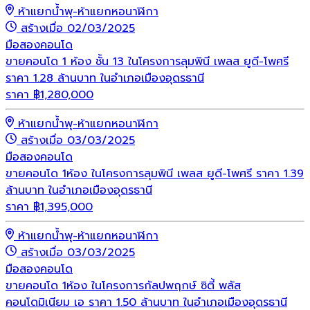
ห้าแยกน้ำพุ-ห้าแยกหอนาฬิกา
สร้างเมื่อ 02/03/2025
มือสอง
คอนโด
ขายคอนโด 1 ห้อง ชั้น 13 ในโครงการลุมพินี เพลส ยูดี-โพศรี
ราคา 1.28 ล้านบาท ในอำเภอเมืองอุดรธานี
ราคา
฿
1,280,000
ห้าแยกน้ำพุ-ห้าแยกหอนาฬิกา
สร้างเมื่อ 03/03/2025
มือสอง
คอนโด
ขายคอนโด 1ห้อง ในโครงการลุมพินี เพลส ยูดี-โพศรี ราคา 1.39
ล้านบาท ในอำเภอเมืองอุดรธานี
ราคา
฿
1,395,000
ห้าแยกน้ำพุ-ห้าแยกหอนาฬิกา
สร้างเมื่อ 03/03/2025
มือสอง
คอนโด
ขายคอนโด 1ห้อง ในโครงการกัลปพฤกษ์ ซิตี้ พลัส
คอนโดมิเนียม เอ ราคา 1.50 ล้านบาท ในอำเภอเมืองอุดรธานี