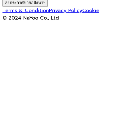
ลงประกาศขายอสังหาฯ
Terms & Condition
Privacy Policy
Cookie
© 2024 NaYoo Co., Ltd