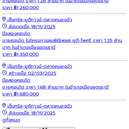
ขายคอนโด ราคา 1.26 ล้านบาท ในอำเภอเมืองอุดรธานี
ราคา
฿
1,260,000
เซ็นทรัล-ยูดีทาวน์-ตลาดหนองบัว
อัปเดตเมื่อ 18/11/2025
มือสอง
คอนโด
ขายคอนโด ในโครงการลุมพินีเพลส ยูดี-โพศรี ราคา 1.35 ล้าน
บาท ในอำเภอเมืองอุดรธานี
ราคา
฿
1,350,000
เซ็นทรัล-ยูดีทาวน์-ตลาดหนองบัว
สร้างเมื่อ 02/03/2025
มือสอง
คอนโด
ขายคอนโด ราคา 1.68 ล้านบาท ในอำเภอเมืองอุดรธานี
ราคา
฿
1,680,000
เซ็นทรัล-ยูดีทาวน์-ตลาดหนองบัว
อัปเดตเมื่อ 18/11/2025
ดูทั้งหมด