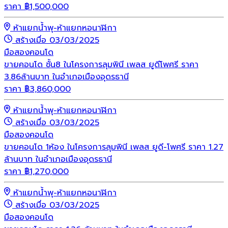
ราคา
฿
1,500,000
ห้าแยกน้ำพุ-ห้าแยกหอนาฬิกา
สร้างเมื่อ 03/03/2025
มือสอง
คอนโด
ขายคอนโด ชั้น8 ในโครงการลุมพินี เพลส ยูดีโพศรี ราคา
3.86ล้านบาท ในอำเภอเมืองอุดรธานี
ราคา
฿
3,860,000
ห้าแยกน้ำพุ-ห้าแยกหอนาฬิกา
สร้างเมื่อ 03/03/2025
มือสอง
คอนโด
ขายคอนโด 1ห้อง ในโครงการลุมพินี เพลส ยูดี-โพศรี ราคา 1.27
ล้านบาท ในอำเภอเมืองอุดรธานี
ราคา
฿
1,270,000
ห้าแยกน้ำพุ-ห้าแยกหอนาฬิกา
สร้างเมื่อ 03/03/2025
มือสอง
คอนโด