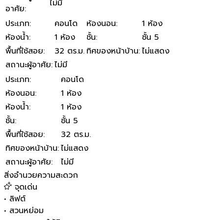
ไม่มี
อาศัย
:
ประเภท
:
คอนโด
ห้องนอน
:
1 ห้อง
ห้องน้ำ
:
1 ห้อง
ชั้น
:
ชั้น 5
พื้นที่ใช้สอย
:
32 ตร.ม.
ทิศของหน้าบ้าน
:
ไม่แสดง
สถานะผู้อาศัย
:
ไม่มี
ประเภท
:
คอนโด
ห้องนอน
:
1 ห้อง
ห้องน้ำ
:
1 ห้อง
ชั้น
:
ชั้น 5
พื้นที่ใช้สอย
:
32 ตร.ม.
ทิศของหน้าบ้าน
:
ไม่แสดง
สถานะผู้อาศัย
:
ไม่มี
สิ่งอำนวยความสะดวก
จุดเด่น
•
ลิฟต์
•
สวนหย่อม