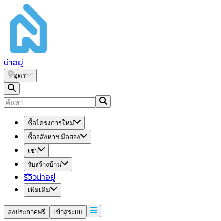
น่า
อยู่
อุดร
ซื้อโครงการใหม่
ซื้ออสังหาฯ มือสอง
เช่า
รับสร้างบ้าน
รีวิวน่าอยู่
เพิ่มเติม
ลงประกาศฟรี
เข้าสู่ระบบ