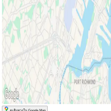
ดูเส้นทางใน Google Map