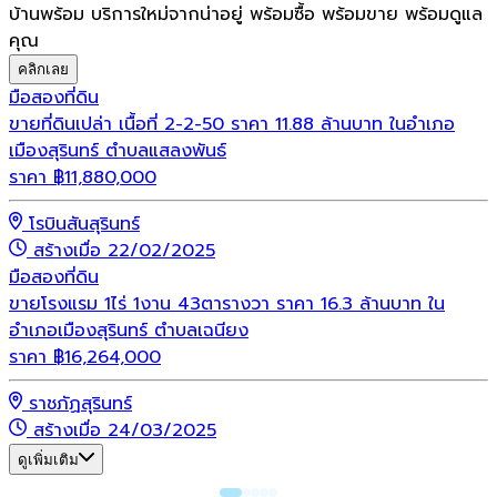
บ้านพร้อม บริการใหม่จากน่าอยู่ พร้อมซื้อ พร้อมขาย พร้อมดูแล
คุณ
คลิกเลย
มือสอง
ที่ดิน
ขายที่ดินเปล่า เนื้อที่ 2-2-50 ราคา 11.88 ล้านบาท ในอำเภอ
เมืองสุรินทร์ ตำบลแสลงพันธ์
ราคา
฿
11,880,000
โรบินสันสุรินทร์
สร้างเมื่อ 22/02/2025
มือสอง
ที่ดิน
ขายโรงแรม 1ไร่ 1งาน 43ตารางวา ราคา 16.3 ล้านบาท ใน
อำเภอเมืองสุรินทร์ ตำบลเฉนียง
ราคา
฿
16,264,000
ราชภัฏสุรินทร์
สร้างเมื่อ 24/03/2025
ดูเพิ่มเติม