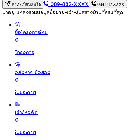
089-882-XXXX
ลงทะเบียนสนใจ
089-882-XXXX
น่าอยู่ แหล่งรวมข้อมูล
ซื้อขาย-เช่า-รับสร้างบ้านที่ครบที่สุด
ซื้อโครงการใหม่
0
โครงการ
อสังหาฯ มือสอง
0
ใบประกาศ
เช่า/หอพัก
0
ใบประกาศ