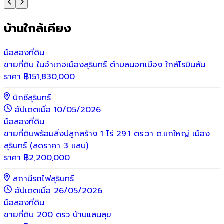
บ้านใกล้เคียง
มือสอง
ที่ดิน
ขายที่ดิน ในอำเภอเมืองสุรินทร์ ตำบลนอกเมือง ใกล้โรบินสัน
ราคา
฿
151,830,000
บิกซีสุรินทร์
อัปเดตเมื่อ 10/05/2026
มือสอง
ที่ดิน
ขายที่ดินพร้อมสิ่งปลูกสร้าง 1 ไร่ 29.1 ตร.วา ต.แกใหญ่ เมือง
สุรินทร์ (ลดราคา 3 แสน)
ราคา
฿
2,200,000
สถานีรถไฟสุรินทร์
อัปเดตเมื่อ 26/05/2026
มือสอง
ที่ดิน
ขายที่ดิน 200 ตรว บ้านแสนสุข