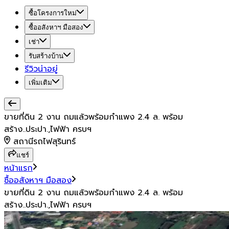
ซื้อโครงการใหม่
ซื้ออสังหาฯ มือสอง
เช่า
รับสร้างบ้าน
รีวิวน่าอยู่
เพิ่มเติม
ขายที่ดิน 2 งาน ถมแล้วพร้อมกำแพง 2.4 ล. พร้อม
สร้าง..ประปา.,ไฟฟ้า ครบฯ
สถานีรถไฟสุรินทร์
แชร์
หน้าแรก
ซื้ออสังหาฯ มือสอง
ขายที่ดิน 2 งาน ถมแล้วพร้อมกำแพง 2.4 ล. พร้อม
สร้าง..ประปา.,ไฟฟ้า ครบฯ