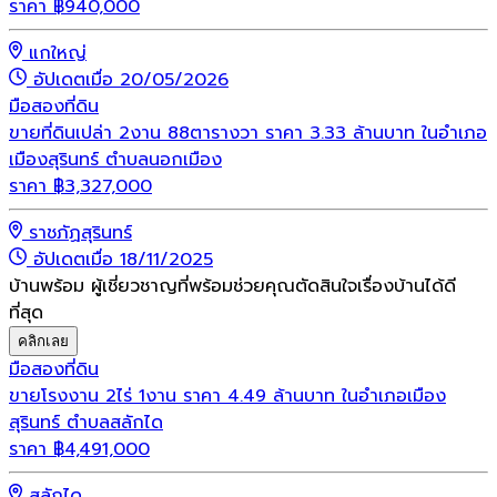
ราคา
฿
940,000
แกใหญ่
อัปเดตเมื่อ 20/05/2026
มือสอง
ที่ดิน
ขายที่ดินเปล่า 2งาน 88ตารางวา ราคา 3.33 ล้านบาท ในอำเภอ
เมืองสุรินทร์ ตำบลนอกเมือง
ราคา
฿
3,327,000
ราชภัฏสุรินทร์
อัปเดตเมื่อ 18/11/2025
บ้านพร้อม ผู้เชี่ยวชาญที่พร้อมช่วยคุณตัดสินใจเรื่องบ้านได้ดี
ที่สุด
คลิกเลย
มือสอง
ที่ดิน
ขายโรงงาน 2ไร่ 1งาน ราคา 4.49 ล้านบาท ในอำเภอเมือง
สุรินทร์ ตำบลสลักได
ราคา
฿
4,491,000
สลักได