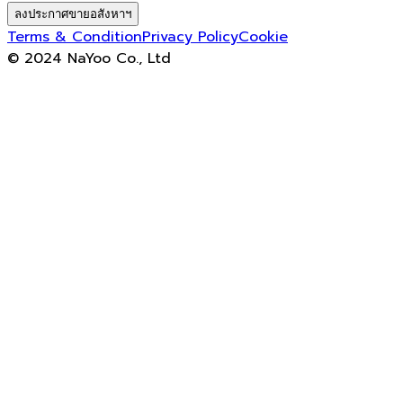
ลงประกาศขายอสังหาฯ
Terms & Condition
Privacy Policy
Cookie
© 2024 NaYoo Co., Ltd