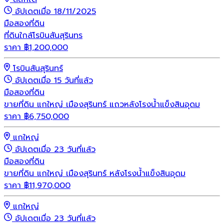
อัปเดตเมื่อ 18/11/2025
มือสอง
ที่ดิน
ที่ดินใกล้โรบินสันสุรินทร
ราคา
฿
1,200,000
โรบินสันสุรินทร์
อัปเดตเมื่อ 15 วันที่แล้ว
มือสอง
ที่ดิน
ขายที่ดิน แกใหญ่ เมืองสุรินทร์ แถวหลังโรงน้ำแข็งสินอุดม
ราคา
฿
6,750,000
แกใหญ่
อัปเดตเมื่อ 23 วันที่แล้ว
มือสอง
ที่ดิน
ขายที่ดิน แกใหญ่ เมืองสุรินทร์ หลังโรงน้ำแข็งสินอุดม
ราคา
฿
11,970,000
แกใหญ่
อัปเดตเมื่อ 23 วันที่แล้ว