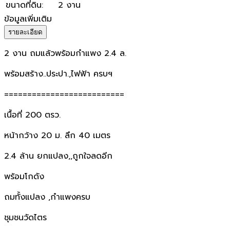
ขนาดที่ดิน
:
2 งาน
ข้อมูลเพิ่มเติม
รายละเอียด
2 งาน ถมแล้วพร้อมกำแพง 2.4 ล.
พร้อมสร้าง..ประปา.,ไฟฟ้า ครบฯ
==========================
เนื้อที่ 200 ตรว.
หน้ากว้าง 20 ม. ลึก 40 เมตร
2.4 ล้าน ยกแปลง,,ถูกใจลดอีก
พร้อมโกดัง
ถมทั้งแปลง ,กำแพงครบ
ชุมชนวัดไตร