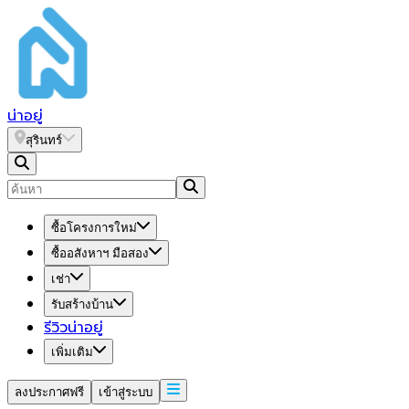
น่า
อยู่
สุรินทร์
ซื้อโครงการใหม่
ซื้ออสังหาฯ มือสอง
เช่า
รับสร้างบ้าน
รีวิวน่าอยู่
เพิ่มเติม
ลงประกาศฟรี
เข้าสู่ระบบ