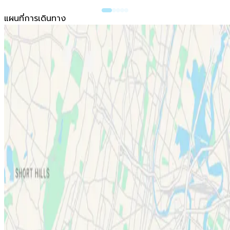
แผนที่การเดินทาง