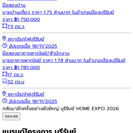
มือสอง
บ้าน
ขายบ้านเดี่ยว ราคา 1.75 ล้านบาท ในอำเภอเมืองบุรีรัมย์
ราคา
฿
1,750,000
73 ตร.ว.
สถานีรถไฟบุรีรัมย์
อัปเดตเมื่อ 18/11/2025
มือสอง
อาคารพาณิชย์/สำนักงาน
ขายอาคารพาณิชย์ ราคา 1.78 ล้านบาท ในอำเภอเมืองบุรีรัมย์
ราคา
฿
1,785,000
17 ตร.ว.
32 ตร.ม
สถานีรถไฟบุรีรัมย์
อัปเดตเมื่อ 18/11/2025
กลับมาอีกครั้งอย่างยิ่งใหญ่ บุรีรัมย์ HOME EXPO 2026
จองเลย
แบรนด์โครงการ บุรีรัมย์