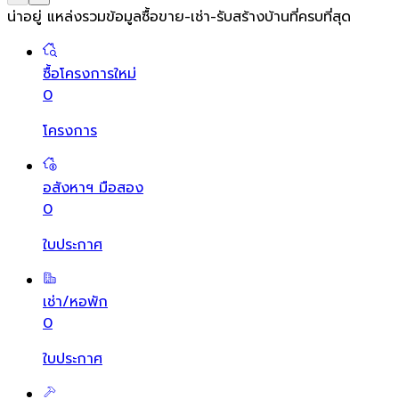
น่าอยู่ แหล่งรวมข้อมูล
ซื้อขาย-เช่า-รับสร้างบ้านที่ครบที่สุด
ซื้อโครงการใหม่
0
โครงการ
อสังหาฯ มือสอง
0
ใบประกาศ
เช่า/หอพัก
0
ใบประกาศ