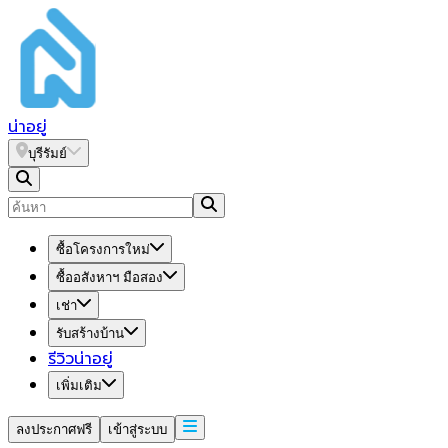
น่า
อยู่
บุรีรัมย์
ซื้อโครงการใหม่
ซื้ออสังหาฯ มือสอง
เช่า
รับสร้างบ้าน
รีวิวน่าอยู่
เพิ่มเติม
ลงประกาศฟรี
เข้าสู่ระบบ