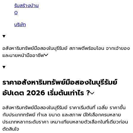
รับสร้างบ้าน
0
บริษัท
อสังหาริมทรัพย์มือสองในบุรีรัมย์ สภาพดีพร้อมโอน จากเจ้าของ
และนายหน้ามืออาชีพ
ราคาอสังหาริมทรัพย์มือสองในบุรีรัมย์
อัปเดต 2026 เริ่มต้นเท่าไร ?
อสังหาริมทรัพย์มือสองในบุรีรัมย์ ราคาเริ่มต้นที่ เฉลี่ย ราคาขึ้น
กับประเภททรัพย์ ทำเล ขนาด และสภาพ มีให้เลือกครบหลาย
ประเภทหลากระดับราคา เหมาะเทียบหลายตัวเลือกในที่เดียวก่อน
ตัดสินใจ