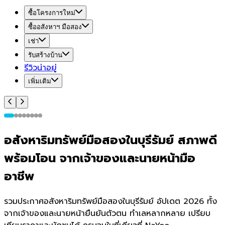
ซื้อโครงการใหม่
ซื้ออสังหาฯ มือสอง
เช่า
รับสร้างบ้าน
รีวิวน่าอยู่
เพิ่มเติม
อสังหาริมทรัพย์มือสองในบุรีรัมย์ สภาพดี
พร้อมโอน จากเจ้าของและนายหน้ามือ
อาชีพ
รวมประกาศอสังหาริมทรัพย์มือสองในบุรีรัมย์ อัปเดต 2026 ทั้ง
จากเจ้าของและนายหน้ายืนยันตัวตน ทำเลหลากหลาย เปรียบ