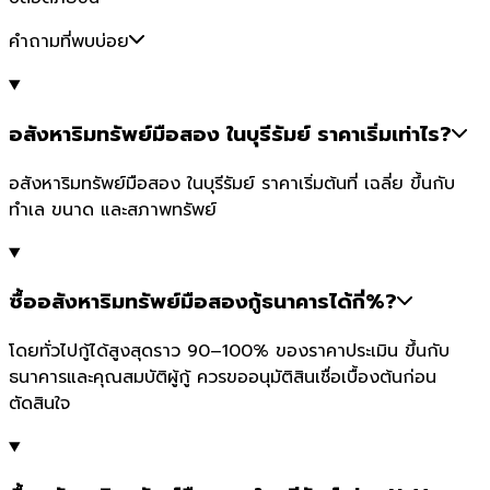
คำถามที่พบบ่อย
อสังหาริมทรัพย์มือสอง ในบุรีรัมย์ ราคาเริ่มเท่าไร?
อสังหาริมทรัพย์มือสอง ในบุรีรัมย์ ราคาเริ่มต้นที่ เฉลี่ย ขึ้นกับ
ทำเล ขนาด และสภาพทรัพย์
ซื้ออสังหาริมทรัพย์มือสองกู้ธนาคารได้กี่%?
โดยทั่วไปกู้ได้สูงสุดราว 90–100% ของราคาประเมิน ขึ้นกับ
ธนาคารและคุณสมบัติผู้กู้ ควรขออนุมัติสินเชื่อเบื้องต้นก่อน
ตัดสินใจ