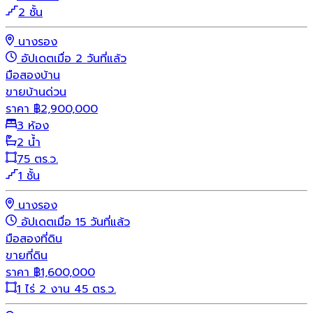
2 ชั้น
นางรอง
อัปเดตเมื่อ 2 วันที่แล้ว
มือสอง
บ้าน
ขายบ้านด่วน
ราคา
฿
2,900,000
3 ห้อง
2 น้ำ
75 ตร.ว.
1 ชั้น
นางรอง
อัปเดตเมื่อ 15 วันที่แล้ว
มือสอง
ที่ดิน
ขายที่ดิน
ราคา
฿
1,600,000
1 ไร่ 2 งาน 45 ตร.ว.