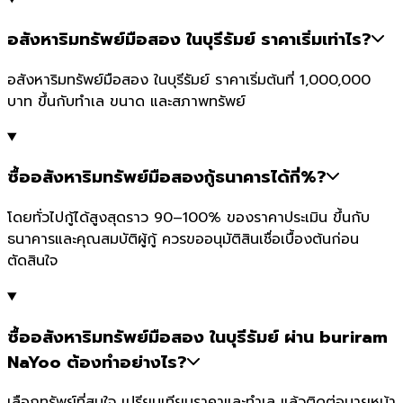
อสังหาริมทรัพย์มือสอง ในบุรีรัมย์ ราคาเริ่มเท่าไร?
อสังหาริมทรัพย์มือสอง ในบุรีรัมย์ ราคาเริ่มต้นที่ 1,000,000
บาท ขึ้นกับทำเล ขนาด และสภาพทรัพย์
ซื้ออสังหาริมทรัพย์มือสองกู้ธนาคารได้กี่%?
โดยทั่วไปกู้ได้สูงสุดราว 90–100% ของราคาประเมิน ขึ้นกับ
ธนาคารและคุณสมบัติผู้กู้ ควรขออนุมัติสินเชื่อเบื้องต้นก่อน
ตัดสินใจ
ซื้ออสังหาริมทรัพย์มือสอง ในบุรีรัมย์ ผ่าน buriram
NaYoo ต้องทำอย่างไร?
เลือกทรัพย์ที่สนใจ เปรียบเทียบราคาและทำเล แล้วติดต่อนายหน้า