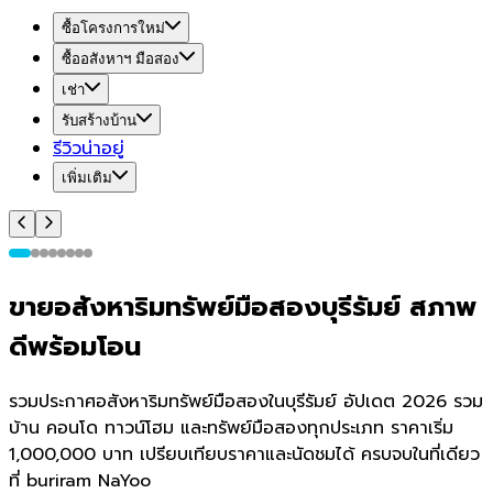
ซื้อโครงการใหม่
ซื้ออสังหาฯ มือสอง
เช่า
รับสร้างบ้าน
รีวิวน่าอยู่
เพิ่มเติม
ขายอสังหาริมทรัพย์มือสองบุรีรัมย์ สภาพ
ดีพร้อมโอน
รวมประกาศอสังหาริมทรัพย์มือสองในบุรีรัมย์ อัปเดต 2026 รวม
บ้าน คอนโด ทาวน์โฮม และทรัพย์มือสองทุกประเภท ราคาเริ่ม
1,000,000 บาท เปรียบเทียบราคาและนัดชมได้ ครบจบในที่เดียว
ที่ buriram NaYoo