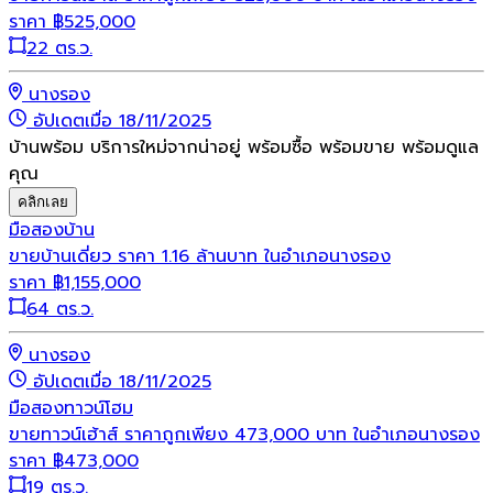
ราคา
฿
525,000
22 ตร.ว.
นางรอง
อัปเดตเมื่อ 18/11/2025
บ้านพร้อม บริการใหม่จากน่าอยู่ พร้อมซื้อ พร้อมขาย พร้อมดูแล
คุณ
คลิกเลย
มือสอง
บ้าน
ขายบ้านเดี่ยว ราคา 1.16 ล้านบาท ในอำเภอนางรอง
ราคา
฿
1,155,000
64 ตร.ว.
นางรอง
อัปเดตเมื่อ 18/11/2025
มือสอง
ทาวน์โฮม
ขายทาวน์เฮ้าส์ ราคาถูกเพียง 473,000 บาท ในอำเภอนางรอง
ราคา
฿
473,000
19 ตร.ว.