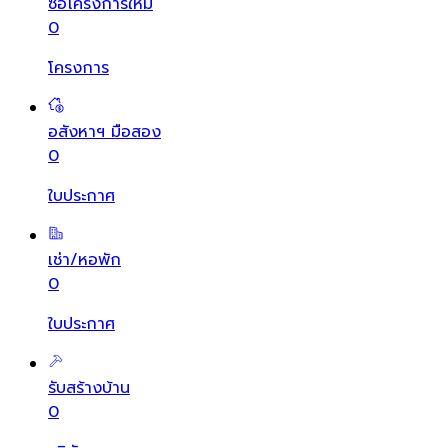
ซื้อโครงการใหม่
0
โครงการ
อสังหาฯ มือสอง
0
ใบประกาศ
เช่า/หอพัก
0
ใบประกาศ
รับสร้างบ้าน
0