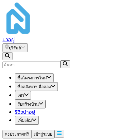
น่า
อยู่
บุรีรัมย์
ซื้อโครงการใหม่
ซื้ออสังหาฯ มือสอง
เช่า
รับสร้างบ้าน
รีวิวน่าอยู่
เพิ่มเติม
ลงประกาศฟรี
เข้าสู่ระบบ