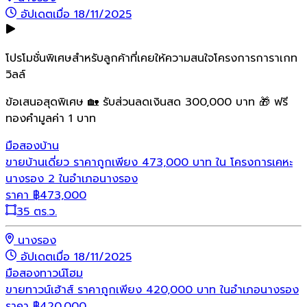
อัปเดตเมื่อ 18/11/2025
โปรโมชั่นพิเศษสำหรับลูกค้าที่เคยให้ความสนใจโครงการการาเกท
วิลล์
ข้อเสนอสุดพิเศษ 🏡 รับส่วนลดเงินสด 300,000 บาท 🎁 ฟรี
ทองคำมูลค่า 1 บาท
มือสอง
บ้าน
ขายบ้านเดี่ยว ราคาถูกเพียง 473,000 บาท ใน โครงการเคหะ
นางรอง 2 ในอำเภอนางรอง
ราคา
฿
473,000
35 ตร.ว.
นางรอง
อัปเดตเมื่อ 18/11/2025
มือสอง
ทาวน์โฮม
ขายทาวน์เฮ้าส์ ราคาถูกเพียง 420,000 บาท ในอำเภอนางรอง
ราคา
฿
420,000