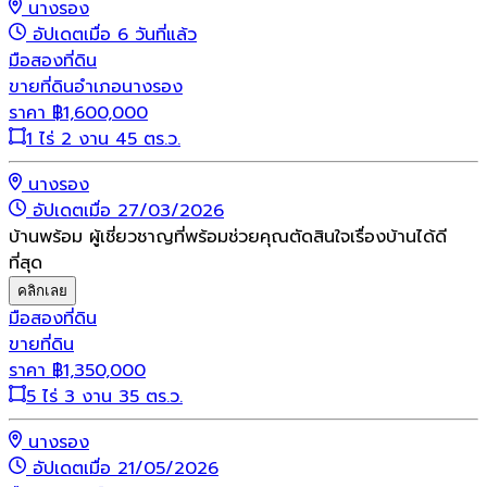
นางรอง
อัปเดตเมื่อ 6 วันที่แล้ว
มือสอง
ที่ดิน
ขายที่ดินอำเภอนางรอง
ราคา
฿
1,600,000
1 ไร่ 2 งาน 45 ตร.ว.
นางรอง
อัปเดตเมื่อ 27/03/2026
บ้านพร้อม ผู้เชี่ยวชาญที่พร้อมช่วยคุณตัดสินใจเรื่องบ้านได้ดี
ที่สุด
คลิกเลย
มือสอง
ที่ดิน
ขายที่ดิน
ราคา
฿
1,350,000
5 ไร่ 3 งาน 35 ตร.ว.
นางรอง
อัปเดตเมื่อ 21/05/2026