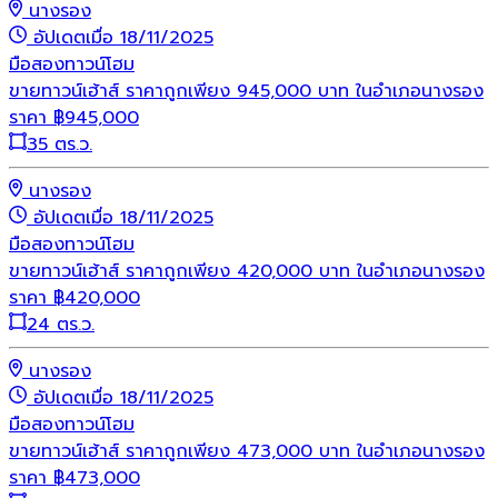
นางรอง
อัปเดตเมื่อ 18/11/2025
มือสอง
ทาวน์โฮม
ขายทาวน์เฮ้าส์ ราคาถูกเพียง 945,000 บาท ในอำเภอนางรอง
ราคา
฿
945,000
35 ตร.ว.
นางรอง
อัปเดตเมื่อ 18/11/2025
มือสอง
ทาวน์โฮม
ขายทาวน์เฮ้าส์ ราคาถูกเพียง 420,000 บาท ในอำเภอนางรอง
ราคา
฿
420,000
24 ตร.ว.
นางรอง
อัปเดตเมื่อ 18/11/2025
มือสอง
ทาวน์โฮม
ขายทาวน์เฮ้าส์ ราคาถูกเพียง 473,000 บาท ในอำเภอนางรอง
ราคา
฿
473,000