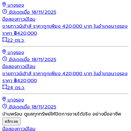
นางรอง
อัปเดตเมื่อ 18/11/2025
มือสอง
ทาวน์โฮม
ขายทาวน์เฮ้าส์ ราคาถูกเพียง 420,000 บาท ในอำเภอนางรอง
ราคา
฿
420,000
22 ตร.ว.
นางรอง
อัปเดตเมื่อ 18/11/2025
มือสอง
ทาวน์โฮม
ขายทาวน์เฮ้าส์ ราคาถูกเพียง 420,000 บาท ในอำเภอนางรอง
ราคา
฿
420,000
24 ตร.ว.
นางรอง
อัปเดตเมื่อ 18/11/2025
บ้านพร้อม ดูแลทุกทรัพย์ให้ปิดการขายได้จริง อย่างมืออาชีพ
คลิกเลย
มือสอง
ทาวน์โฮม