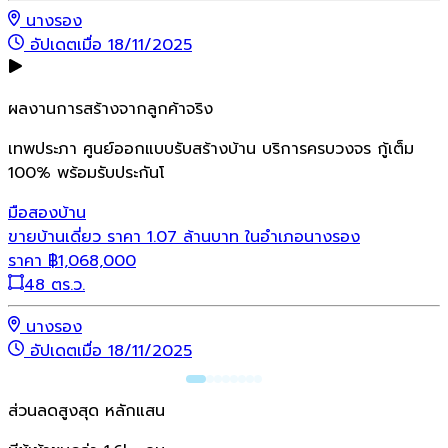
นางรอง
อัปเดตเมื่อ 18/11/2025
ผลงานการสร้างจากลูกค้าจริง
เทพประภา ศูนย์ออกแบบรับสร้างบ้าน บริการครบวงจร กู้เต็ม
100% พร้อมรับประกันโ
มือสอง
บ้าน
ขายบ้านเดี่ยว ราคา 1.07 ล้านบาท ในอำเภอนางรอง
ราคา
฿
1,068,000
48 ตร.ว.
นางรอง
อัปเดตเมื่อ 18/11/2025
ส่วนลดสูงสุด หลักแสน