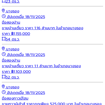
23 ตร.ว.
นางรอง
อัปเดตเมื่อ 18/11/2025
มือสอง
บ้าน
ขายบ้านเดี่ยว ราคา 1.16 ล้านบาท ในอำเภอนางรอง
ราคา
฿
1,155,000
54 ตร.ว.
นางรอง
อัปเดตเมื่อ 18/11/2025
มือสอง
บ้าน
ขายบ้านเดี่ยว ราคา 1.1 ล้านบาท ในอำเภอนางรอง
ราคา
฿
1,103,000
52 ตร.ว.
นางรอง
อัปเดตเมื่อ 18/11/2025
มือสอง
ทาวน์โฮม
ขายทาวน์เฮ้าส์ ราคาถูกเพียง 525,000 บาท ในอำเภอนางรอง