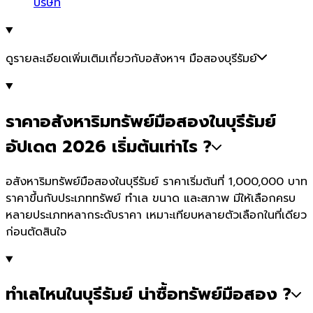
บริษัท
ดูรายละเอียดเพิ่มเติมเกี่ยวกับอสังหาฯ มือสองบุรีรัมย์
ราคาอสังหาริมทรัพย์มือสองในบุรีรัมย์
อัปเดต 2026 เริ่มต้นเท่าไร ?
อสังหาริมทรัพย์มือสองในบุรีรัมย์ ราคาเริ่มต้นที่ 1,000,000 บาท
ราคาขึ้นกับประเภททรัพย์ ทำเล ขนาด และสภาพ มีให้เลือกครบ
หลายประเภทหลากระดับราคา เหมาะเทียบหลายตัวเลือกในที่เดียว
ก่อนตัดสินใจ
ทำเลไหนในบุรีรัมย์ น่าซื้อทรัพย์มือสอง ?