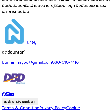
ยืนยันตัวตนหรือเจ้าของผ่าน บุรีรัมย์น่าอยู่ เพื่อนัดชมและตรวจ
เอกสารก่อนโอน
น่า
อยู่
ติดต่อเราได้ที่
buriramnayoo@gmail.com
080-010-4116
ลงประกาศขายอสังหาฯ
Terms & Condition
Privacy Policy
Cookie