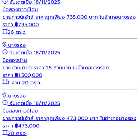
อัปเดตเมื่อ 18/11/2025
มือสอง
ทาวน์โฮม
ขายทาวน์เฮ้าส์ ราคาถูกเพียง 735,000 บาท ในอำเภอนางรอง
ราคา
฿
735,000
26 ตร.ว.
นางรอง
อัปเดตเมื่อ 18/11/2025
มือสอง
บ้าน
ขายบ้านเดี่ยว ราคา 1.5 ล้านบาท ในอำเภอนางรอง
ราคา
฿
1,500,000
1 งาน 20 ตร.ว.
นางรอง
อัปเดตเมื่อ 18/11/2025
มือสอง
ทาวน์โฮม
ขายทาวน์เฮ้าส์ ราคาถูกเพียง 473,000 บาท ในอำเภอนางรอง
ราคา
฿
473,000
20 ตร.ว.