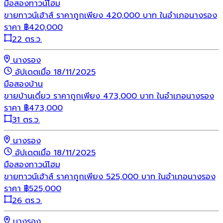
มือสอง
ทาวน์โฮม
ขายทาวน์เฮ้าส์ ราคาถูกเพียง 420,000 บาท ในอำเภอนางรอง
ราคา
฿
420,000
22 ตร.ว.
นางรอง
อัปเดตเมื่อ 18/11/2025
มือสอง
บ้าน
ขายบ้านเดี่ยว ราคาถูกเพียง 473,000 บาท ในอำเภอนางรอง
ราคา
฿
473,000
31 ตร.ว.
นางรอง
อัปเดตเมื่อ 18/11/2025
มือสอง
ทาวน์โฮม
ขายทาวน์เฮ้าส์ ราคาถูกเพียง 525,000 บาท ในอำเภอนางรอง
ราคา
฿
525,000
26 ตร.ว.
นางรอง