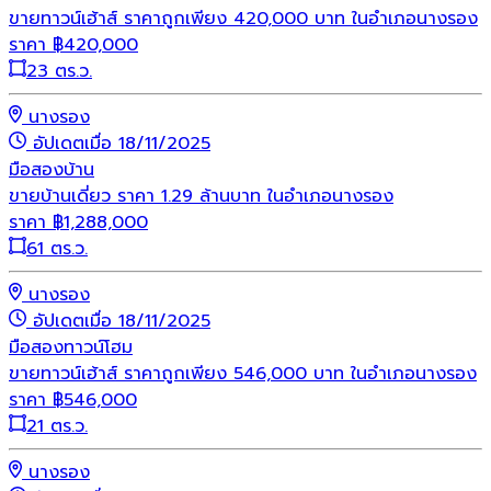
ขายทาวน์เฮ้าส์ ราคาถูกเพียง 420,000 บาท ในอำเภอนางรอง
ราคา
฿
420,000
23 ตร.ว.
นางรอง
อัปเดตเมื่อ 18/11/2025
มือสอง
บ้าน
ขายบ้านเดี่ยว ราคา 1.29 ล้านบาท ในอำเภอนางรอง
ราคา
฿
1,288,000
61 ตร.ว.
นางรอง
อัปเดตเมื่อ 18/11/2025
มือสอง
ทาวน์โฮม
ขายทาวน์เฮ้าส์ ราคาถูกเพียง 546,000 บาท ในอำเภอนางรอง
ราคา
฿
546,000
21 ตร.ว.
นางรอง