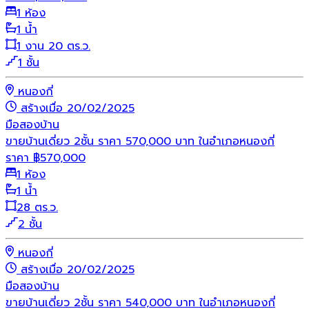
1 ห้อง
1 น้ำ
1 งาน 20 ตร.ว.
1 ชั้น
หนองกี่
สร้างเมื่อ 20/02/2025
มือสอง
บ้าน
ขายบ้านเดี่ยว 2ชั้น ราคา 570,000 บาท ในอำเภอหนองกี่
ราคา
฿
570,000
1 ห้อง
1 น้ำ
28 ตร.ว.
2 ชั้น
หนองกี่
สร้างเมื่อ 20/02/2025
มือสอง
บ้าน
ขายบ้านเดี่ยว 2ชั้น ราคา 540,000 บาท ในอำเภอหนองกี่