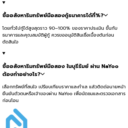
ซื้ออสังหาริมทรัพย์มือสองกู้ธนาคารได้กี่%?
โดยทั่วไปกู้ได้สูงสุดราว 90–100% ของราคาประเมิน ขึ้นกับ
ธนาคารและคุณสมบัติผู้กู้ ควรขออนุมัติสินเชื่อเบื้องต้นก่อน
ตัดสินใจ
ซื้ออสังหาริมทรัพย์มือสอง ในบุรีรัมย์ ผ่าน NaYoo
ต้องทำอย่างไร?
เลือกทรัพย์ที่สนใจ เปรียบเทียบราคาและทำเล แล้วติดต่อนายหน้า
ยืนยันตัวตนหรือเจ้าของผ่าน NaYoo เพื่อนัดชมและตรวจเอกสาร
ก่อนโอน