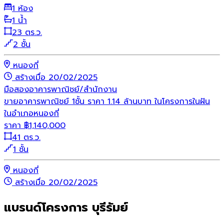
1 ห้อง
1 น้ำ
23 ตร.ว.
2 ชั้น
หนองกี่
สร้างเมื่อ 20/02/2025
มือสอง
อาคารพาณิชย์/สำนักงาน
ขายอาคารพาณิชย์ 1ชั้น ราคา 1.14 ล้านบาท ในโครงการในฝัน
ในอำเภอหนองกี่
ราคา
฿
1,140,000
41 ตร.ว.
1 ชั้น
หนองกี่
สร้างเมื่อ 20/02/2025
แบรนด์โครงการ บุรีรัมย์