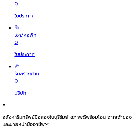
0
ใบประกาศ
เช่า/หอพัก
0
ใบประกาศ
รับสร้างบ้าน
0
บริษัท
อสังหาริมทรัพย์มือสองในบุรีรัมย์ สภาพดีพร้อมโอน จากเจ้าของ
และนายหน้ามืออาชีพ