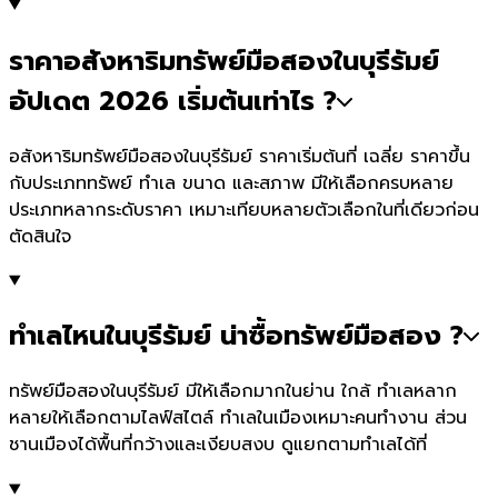
ราคาอสังหาริมทรัพย์มือสองในบุรีรัมย์
อัปเดต 2026 เริ่มต้นเท่าไร ?
อสังหาริมทรัพย์มือสองในบุรีรัมย์ ราคาเริ่มต้นที่ เฉลี่ย ราคาขึ้น
กับประเภททรัพย์ ทำเล ขนาด และสภาพ มีให้เลือกครบหลาย
ประเภทหลากระดับราคา เหมาะเทียบหลายตัวเลือกในที่เดียวก่อน
ตัดสินใจ
ทำเลไหนในบุรีรัมย์ น่าซื้อทรัพย์มือสอง ?
ทรัพย์มือสองในบุรีรัมย์ มีให้เลือกมากในย่าน ใกล้ ทำเลหลาก
หลายให้เลือกตามไลฟ์สไตล์ ทำเลในเมืองเหมาะคนทำงาน ส่วน
ชานเมืองได้พื้นที่กว้างและเงียบสงบ ดูแยกตามทำเลได้ที่