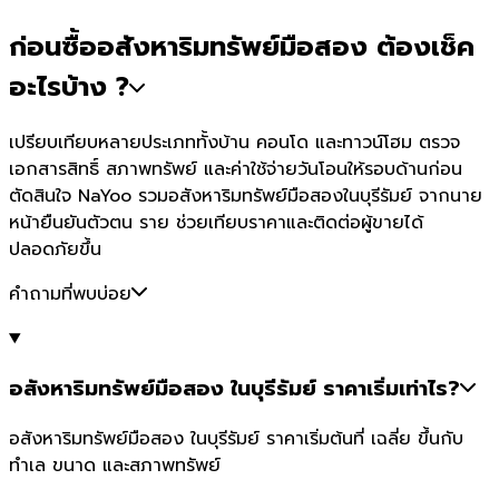
ก่อนซื้ออสังหาริมทรัพย์มือสอง ต้องเช็ค
อะไรบ้าง ?
เปรียบเทียบหลายประเภททั้งบ้าน คอนโด และทาวน์โฮม ตรวจ
เอกสารสิทธิ์ สภาพทรัพย์ และค่าใช้จ่ายวันโอนให้รอบด้านก่อน
ตัดสินใจ NaYoo รวมอสังหาริมทรัพย์มือสองในบุรีรัมย์ จากนาย
หน้ายืนยันตัวตน ราย ช่วยเทียบราคาและติดต่อผู้ขายได้
ปลอดภัยขึ้น
คำถามที่พบบ่อย
อสังหาริมทรัพย์มือสอง ในบุรีรัมย์ ราคาเริ่มเท่าไร?
อสังหาริมทรัพย์มือสอง ในบุรีรัมย์ ราคาเริ่มต้นที่ เฉลี่ย ขึ้นกับ
ทำเล ขนาด และสภาพทรัพย์