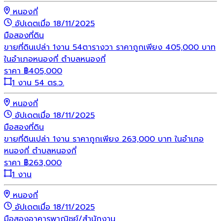
หนองกี่
อัปเดตเมื่อ 18/11/2025
มือสอง
ที่ดิน
ขายที่ดินเปล่า 1งาน 54ตารางวา ราคาถูกเพียง 405,000 บาท
ในอำเภอหนองกี่ ตำบลหนองกี่
ราคา
฿
405,000
1 งาน 54 ตร.ว.
หนองกี่
อัปเดตเมื่อ 18/11/2025
มือสอง
ที่ดิน
ขายที่ดินเปล่า 1งาน ราคาถูกเพียง 263,000 บาท ในอำเภอ
หนองกี่ ตำบลหนองกี่
ราคา
฿
263,000
1 งาน
หนองกี่
อัปเดตเมื่อ 18/11/2025
มือสอง
อาคารพาณิชย์/สำนักงาน