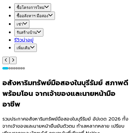
ซื้อโครงการใหม่
ซื้ออสังหาฯ มือสอง
เช่า
รับสร้างบ้าน
รีวิวน่าอยู่
เพิ่มเติม
อสังหาริมทรัพย์มือสองในบุรีรัมย์ สภาพดี
พร้อมโอน จากเจ้าของและนายหน้ามือ
อาชีพ
รวมประกาศอสังหาริมทรัพย์มือสองในบุรีรัมย์ อัปเดต 2026 ทั้ง
จากเจ้าของและนายหน้ายืนยันตัวตน ทำเลหลากหลาย เปรียบ