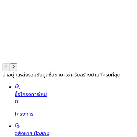
น่าอยู่ แหล่งรวมข้อมูล
ซื้อขาย-เช่า-รับสร้างบ้านที่ครบที่สุด
ซื้อโครงการใหม่
0
โครงการ
อสังหาฯ มือสอง