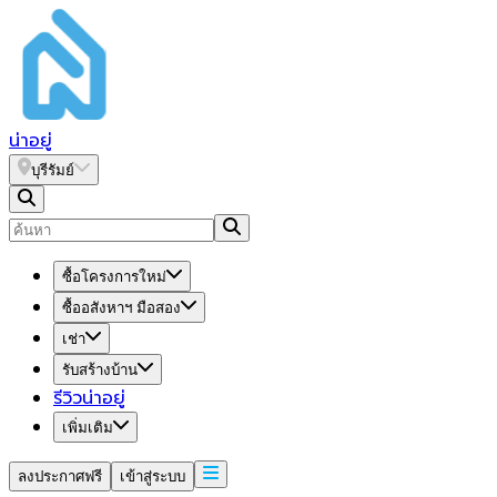
น่า
อยู่
บุรีรัมย์
ซื้อโครงการใหม่
ซื้ออสังหาฯ มือสอง
เช่า
รับสร้างบ้าน
รีวิวน่าอยู่
เพิ่มเติม
ลงประกาศฟรี
เข้าสู่ระบบ