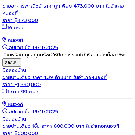
ขายอาคารพาณิชย์ ราคาถูกเพียง 473,000 บาท ในอำเภอ
หนองกี่
ราคา
฿
473,000
16 ตร.ว.
หนองกี่
อัปเดตเมื่อ 18/11/2025
บ้านพร้อม ดูแลทุกทรัพย์ให้ปิดการขายได้จริง อย่างมืออาชีพ
คลิกเลย
มือสอง
บ้าน
ขายบ้านเดี่ยว ราคา 1.39 ล้านบาท ในอำเภอหนองกี่
ราคา
฿
1,390,000
1 งาน 99 ตร.ว.
หนองกี่
อัปเดตเมื่อ 18/11/2025
มือสอง
บ้าน
ขายบ้านเดี่ยว 1ชั้น ราคา 600,000 บาท ในอำเภอหนองกี่
ราคา
฿
600,000