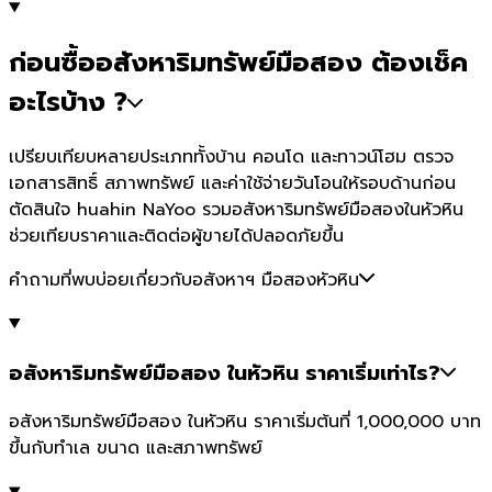
ก่อนซื้ออสังหาริมทรัพย์มือสอง ต้องเช็ค
อะไรบ้าง ?
เปรียบเทียบหลายประเภททั้งบ้าน คอนโด และทาวน์โฮม ตรวจ
เอกสารสิทธิ์ สภาพทรัพย์ และค่าใช้จ่ายวันโอนให้รอบด้านก่อน
ตัดสินใจ huahin NaYoo รวมอสังหาริมทรัพย์มือสองในหัวหิน
ช่วยเทียบราคาและติดต่อผู้ขายได้ปลอดภัยขึ้น
คำถามที่พบบ่อยเกี่ยวกับอสังหาฯ มือสองหัวหิน
อสังหาริมทรัพย์มือสอง ในหัวหิน ราคาเริ่มเท่าไร?
อสังหาริมทรัพย์มือสอง ในหัวหิน ราคาเริ่มต้นที่ 1,000,000 บาท
ขึ้นกับทำเล ขนาด และสภาพทรัพย์