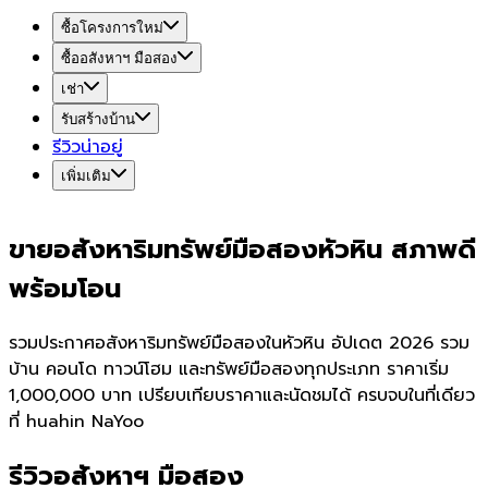
ซื้อโครงการใหม่
ซื้ออสังหาฯ มือสอง
เช่า
รับสร้างบ้าน
รีวิวน่าอยู่
เพิ่มเติม
ขายอสังหาริมทรัพย์มือสองหัวหิน สภาพดี
พร้อมโอน
รวมประกาศอสังหาริมทรัพย์มือสองในหัวหิน อัปเดต 2026 รวม
บ้าน คอนโด ทาวน์โฮม และทรัพย์มือสองทุกประเภท ราคาเริ่ม
1,000,000 บาท เปรียบเทียบราคาและนัดชมได้ ครบจบในที่เดียว
ที่ huahin NaYoo
รีวิวอสังหาฯ มือสอง