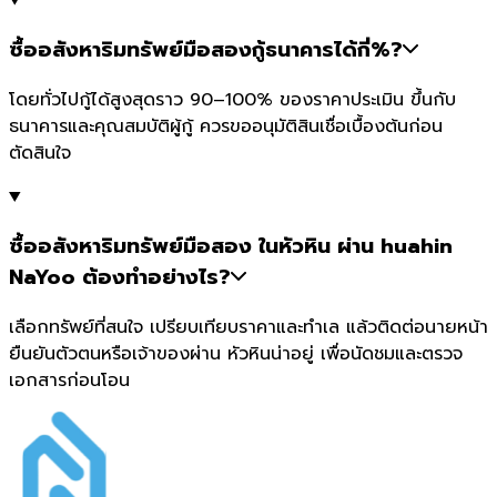
ซื้ออสังหาริมทรัพย์มือสองกู้ธนาคารได้กี่%?
โดยทั่วไปกู้ได้สูงสุดราว 90–100% ของราคาประเมิน ขึ้นกับ
ธนาคารและคุณสมบัติผู้กู้ ควรขออนุมัติสินเชื่อเบื้องต้นก่อน
ตัดสินใจ
ซื้ออสังหาริมทรัพย์มือสอง ในหัวหิน ผ่าน huahin
NaYoo ต้องทำอย่างไร?
เลือกทรัพย์ที่สนใจ เปรียบเทียบราคาและทำเล แล้วติดต่อนายหน้า
ยืนยันตัวตนหรือเจ้าของผ่าน หัวหินน่าอยู่ เพื่อนัดชมและตรวจ
เอกสารก่อนโอน