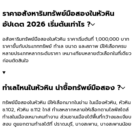
ราคาอสังหาริมทรัพย์มือสองในหัวหิน
อัปเดต 2026 เริ่มต้นเท่าไร ?
อสังหาริมทรัพย์มือสองในหัวหิน ราคาเริ่มต้นที่ 1,000,000 บาท
ราคาขึ้นกับประเภททรัพย์ ทำเล ขนาด และสภาพ มีให้เลือกครบ
หลายประเภทหลากระดับราคา เหมาะเทียบหลายตัวเลือกในที่เดียว
ก่อนตัดสินใจ
ทำเลไหนในหัวหิน น่าซื้อทรัพย์มือสอง ?
ทรัพย์มือสองในหัวหิน มีให้เลือกมากในย่าน ในเมืองหัวหิน, หัวหิน
ซ.102, หัวหิน ซ.112 ใกล้ ทำเลหลากหลายให้เลือกตามไลฟ์สไตล์
ทำเลในเมืองเหมาะคนทำงาน ส่วนชานเมืองได้พื้นที่กว้างและเงียบ
สงบ ดูแยกตามทำเลได้ที่ ปราณบุรี, บางสะพาน, บางสะพานน้อย