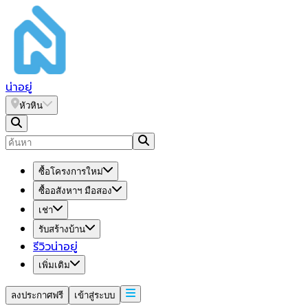
น่า
อยู่
หัวหิน
ซื้อโครงการใหม่
ซื้ออสังหาฯ มือสอง
เช่า
รับสร้างบ้าน
รีวิวน่าอยู่
เพิ่มเติม
ลงประกาศฟรี
เข้าสู่ระบบ