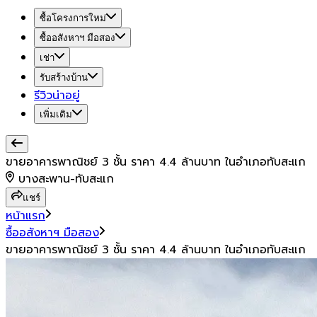
ซื้อโครงการใหม่
ซื้ออสังหาฯ มือสอง
เช่า
รับสร้างบ้าน
รีวิวน่าอยู่
เพิ่มเติม
ขายอาคารพาณิชย์ 3 ชั้น ราคา 4.4 ล้านบาท ในอำเภอทับสะแก
บางสะพาน-ทับสะแก
แชร์
หน้าแรก
ซื้ออสังหาฯ มือสอง
ขายอาคารพาณิชย์ 3 ชั้น ราคา 4.4 ล้านบาท ในอำเภอทับสะแก