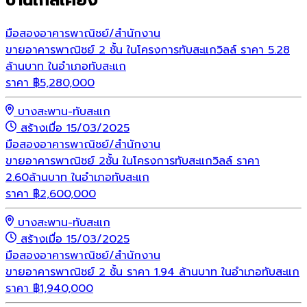
มือสอง
อาคารพาณิชย์/สำนักงาน
ขายอาคารพาณิชย์ 2 ชั้น ในโครงการทับสะแกวิลล์ ราคา 5.28
ล้านบาท ในอำเภอทับสะแก
ราคา
฿
5,280,000
บางสะพาน-ทับสะแก
สร้างเมื่อ 15/03/2025
มือสอง
อาคารพาณิชย์/สำนักงาน
ขายอาคารพาณิชย์ 2ชั้น ในโครงการทับสะแกวิลล์ ราคา
2.60ล้านบาท ในอำเภอทับสะแก
ราคา
฿
2,600,000
บางสะพาน-ทับสะแก
สร้างเมื่อ 15/03/2025
มือสอง
อาคารพาณิชย์/สำนักงาน
ขายอาคารพาณิชย์ 2 ชั้น ราคา 1.94 ล้านบาท ในอำเภอทับสะแก
ราคา
฿
1,940,000