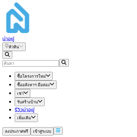
น่า
อยู่
หัวหิน
ซื้อโครงการใหม่
ซื้ออสังหาฯ มือสอง
เช่า
รับสร้างบ้าน
รีวิวน่าอยู่
เพิ่มเติม
ลงประกาศฟรี
เข้าสู่ระบบ