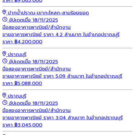
ราคา
฿
9,063,000
ปากน้ำปราณ-เขากะโหลก-สามร้อยยอด
อัปเดตเมื่อ 18/11/2025
มือสอง
อาคารพาณิชย์/สำนักงาน
ขายอาคารพาณิชย์ ราคา 4.2 ล้านบาท ในอำเภอปราณบุรี
ราคา
฿
4,200,000
ปราณบุรี
อัปเดตเมื่อ 18/11/2025
มือสอง
อาคารพาณิชย์/สำนักงาน
ขายอาคารพาณิชย์ ราคา 5.09 ล้านบาท ในอำเภอปราณบุรี
ราคา
฿
5,088,000
ปราณบุรี
อัปเดตเมื่อ 18/11/2025
มือสอง
อาคารพาณิชย์/สำนักงาน
ขายอาคารพาณิชย์ ราคา 3.04 ล้านบาท ในอำเภอปราณบุรี
ราคา
฿
3,045,000