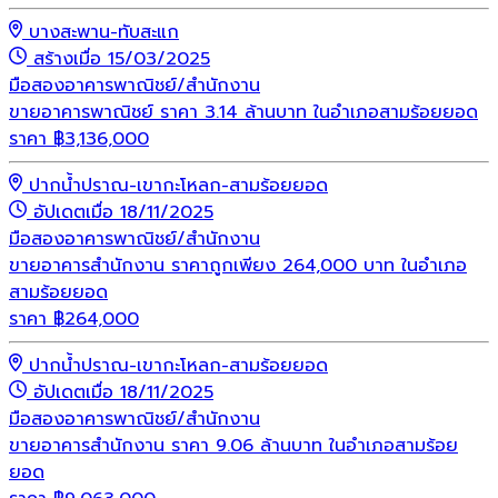
บางสะพาน-ทับสะแก
สร้างเมื่อ 15/03/2025
มือสอง
อาคารพาณิชย์/สำนักงาน
ขายอาคารพาณิชย์ ราคา 3.14 ล้านบาท ในอำเภอสามร้อยยอด
ราคา
฿
3,136,000
ปากน้ำปราณ-เขากะโหลก-สามร้อยยอด
อัปเดตเมื่อ 18/11/2025
มือสอง
อาคารพาณิชย์/สำนักงาน
ขายอาคารสำนักงาน ราคาถูกเพียง 264,000 บาท ในอำเภอ
สามร้อยยอด
ราคา
฿
264,000
ปากน้ำปราณ-เขากะโหลก-สามร้อยยอด
อัปเดตเมื่อ 18/11/2025
มือสอง
อาคารพาณิชย์/สำนักงาน
ขายอาคารสำนักงาน ราคา 9.06 ล้านบาท ในอำเภอสามร้อย
ยอด