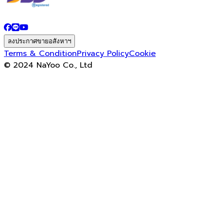
ลงประกาศขายอสังหาฯ
Terms & Condition
Privacy Policy
Cookie
© 2024 NaYoo Co., Ltd