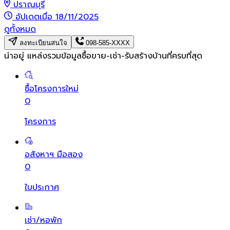
ปราณบุรี
อัปเดตเมื่อ 18/11/2025
ดูทั้งหมด
ลงทะเบียนสนใจ
098-585-XXXX
น่าอยู่ แหล่งรวมข้อมูล
ซื้อขาย-เช่า-รับสร้างบ้านที่ครบที่สุด
ซื้อโครงการใหม่
0
โครงการ
อสังหาฯ มือสอง
0
ใบประกาศ
เช่า/หอพัก