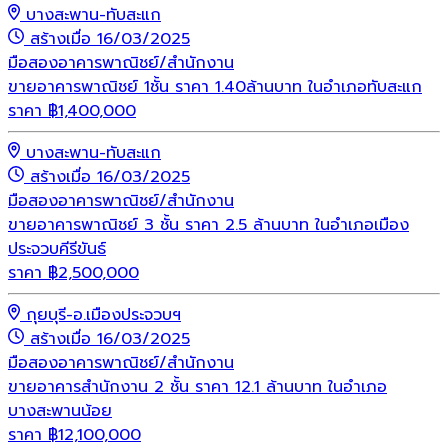
บางสะพาน-ทับสะแก
สร้างเมื่อ 16/03/2025
มือสอง
อาคารพาณิชย์/สำนักงาน
ขายอาคารพาณิชย์ 1ชั้น ราคา 1.40ล้านบาท ในอำเภอทับสะแก
ราคา
฿
1,400,000
บางสะพาน-ทับสะแก
สร้างเมื่อ 16/03/2025
มือสอง
อาคารพาณิชย์/สำนักงาน
ขายอาคารพาณิชย์ 3 ชั้น ราคา 2.5 ล้านบาท ในอำเภอเมือง
ประจวบคีรีขันธ์
ราคา
฿
2,500,000
กุยบุรี-อ.เมืองประจวบฯ
สร้างเมื่อ 16/03/2025
มือสอง
อาคารพาณิชย์/สำนักงาน
ขายอาคารสำนักงาน 2 ชั้น ราคา 12.1 ล้านบาท ในอำเภอ
บางสะพานน้อย
ราคา
฿
12,100,000