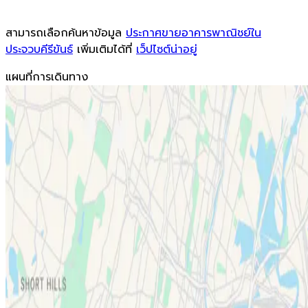
สามารถเลือกค้นหาข้อมูล
ประกาศขายอาคารพาณิชย์ใน
ประจวบคีรีขันธ์
เพิ่มเติมได้ที่
เว็ปไซต์น่าอยู่
แผนที่การเดินทาง