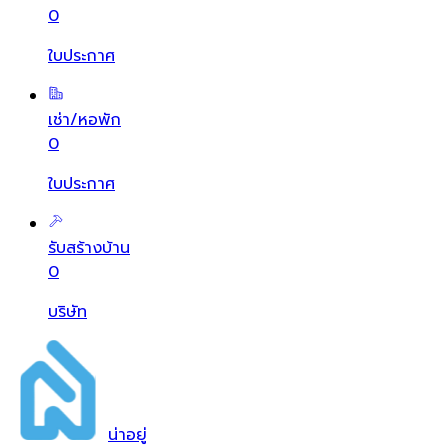
0
ใบประกาศ
เช่า/หอพัก
0
ใบประกาศ
รับสร้างบ้าน
0
บริษัท
น่า
อยู่