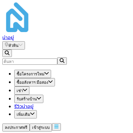
น่า
อยู่
หัวหิน
ซื้อโครงการใหม่
ซื้ออสังหาฯ มือสอง
เช่า
รับสร้างบ้าน
รีวิวน่าอยู่
เพิ่มเติม
ลงประกาศฟรี
เข้าสู่ระบบ