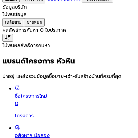
ข้อมูลบริษัท
ไม่พบข้อมูล
เหลือขาย
ขายหมด
ผลลัพธ์การค้นหา
0
ใบประกาศ
ไม่พบผลลัพธ์การค้นหา
แบรนด์โครงการ หัวหิน
น่าอยู่ แหล่งรวมข้อมูล
ซื้อขาย-เช่า-รับสร้างบ้านที่ครบที่สุด
ซื้อโครงการใหม่
0
โครงการ
อสังหาฯ มือสอง