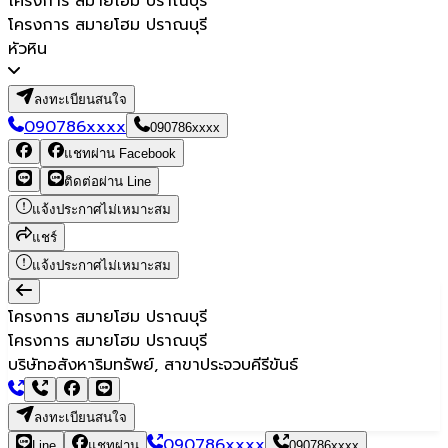
โครงการ สมายโฮม ปราณบุรี
โครงการ สมายโฮม ปราณบุรี
หัวหิน
ลงทะเบียนสนใจ
090786xxxx
090786xxxx
แชทผ่าน Facebook
ติดต่อผ่าน Line
แจ้งประกาศไม่เหมาะสม
แชร์
แจ้งประกาศไม่เหมาะสม
โครงการ สมายโฮม ปราณบุรี
โครงการ สมายโฮม ปราณบุรี
บริษัทอสังหาริมทรัพย์, สาขาประจวบคีรีขันธ์
ลงทะเบียนสนใจ
090786xxxx
Line
แชทผ่าน
090786xxxx