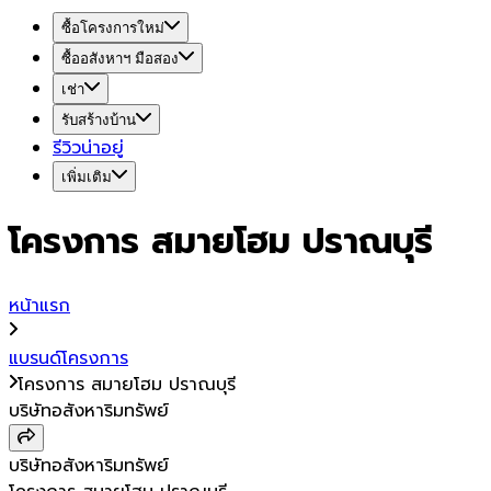
ซื้อโครงการใหม่
ซื้ออสังหาฯ มือสอง
เช่า
รับสร้างบ้าน
รีวิวน่าอยู่
เพิ่มเติม
โครงการ สมายโฮม ปราณบุรี
หน้าแรก
แบรนด์โครงการ
โครงการ สมายโฮม ปราณบุรี
บริษัทอสังหาริมทรัพย์
บริษัทอสังหาริมทรัพย์