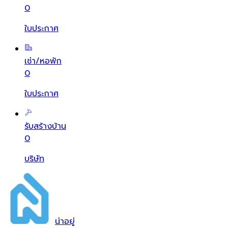
0
ใบประกาศ
เช่า/หอพัก
0
ใบประกาศ
รับสร้างบ้าน
0
บริษัท
น่า
อยู่