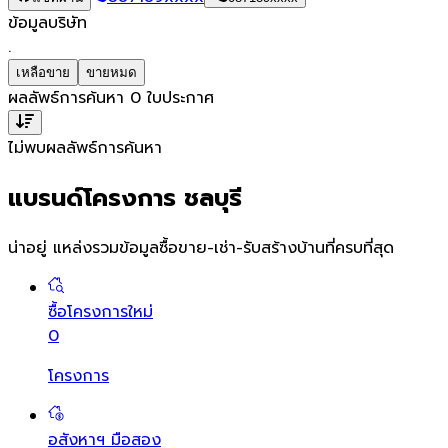
ข้อมูลบริษัท
.
เหลือขาย
ขายหมด
ผลลัพธ์การค้นหา
0
ใบประกาศ
ไม่พบผลลัพธ์การค้นหา
แบรนด์โครงการ ชลบุรี
น่าอยู่ แหล่งรวมข้อมูล
ซื้อขาย-เช่า-รับสร้างบ้านที่ครบที่สุด
ซื้อโครงการใหม่
0
โครงการ
อสังหาฯ มือสอง