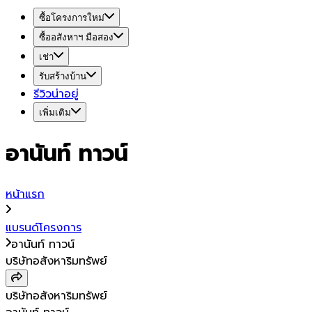
ซื้อโครงการใหม่
ซื้ออสังหาฯ มือสอง
เช่า
รับสร้างบ้าน
รีวิวน่าอยู่
เพิ่มเติม
อานันท์ ทาวน์
หน้าแรก
แบรนด์โครงการ
อานันท์ ทาวน์
บริษัทอสังหาริมทรัพย์
บริษัทอสังหาริมทรัพย์