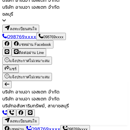
บริษัท อาเนจา เอสเตท จำกัด
บริษัท อาเนจา เอสเตท จำกัด
ชลบุรี
ลงทะเบียนสนใจ
098769xxxx
098769xxxx
แชทผ่าน Facebook
ติดต่อผ่าน Line
แจ้งประกาศไม่เหมาะสม
แชร์
แจ้งประกาศไม่เหมาะสม
บริษัท อาเนจา เอสเตท จำกัด
บริษัท อาเนจา เอสเตท จำกัด
บริษัทอสังหาริมทรัพย์, สาขาชลบุรี
ลงทะเบียนสนใจ
098769xxxx
แชทผ่าน
098769xxxx