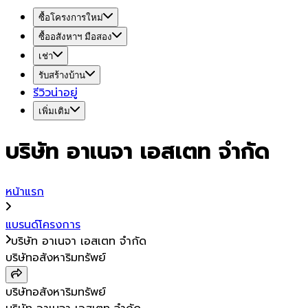
ซื้อโครงการใหม่
ซื้ออสังหาฯ มือสอง
เช่า
รับสร้างบ้าน
รีวิวน่าอยู่
เพิ่มเติม
บริษัท อาเนจา เอสเตท จำกัด
หน้าแรก
แบรนด์โครงการ
บริษัท อาเนจา เอสเตท จำกัด
บริษัทอสังหาริมทรัพย์
บริษัทอสังหาริมทรัพย์