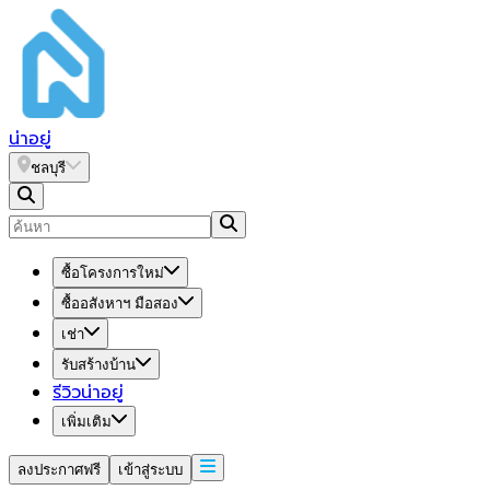
น่า
อยู่
ชลบุรี
ซื้อโครงการใหม่
ซื้ออสังหาฯ มือสอง
เช่า
รับสร้างบ้าน
รีวิวน่าอยู่
เพิ่มเติม
ลงประกาศฟรี
เข้าสู่ระบบ