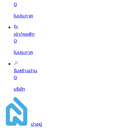
0
ใบประกาศ
เช่า/หอพัก
0
ใบประกาศ
รับสร้างบ้าน
0
บริษัท
น่า
อยู่