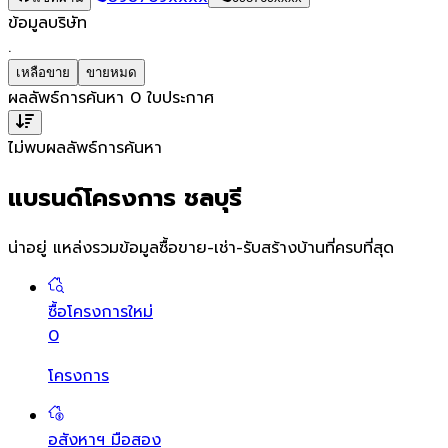
ข้อมูลบริษัท
.
เหลือขาย
ขายหมด
ผลลัพธ์การค้นหา
0
ใบประกาศ
ไม่พบผลลัพธ์การค้นหา
แบรนด์โครงการ ชลบุรี
น่าอยู่ แหล่งรวมข้อมูล
ซื้อขาย-เช่า-รับสร้างบ้านที่ครบที่สุด
ซื้อโครงการใหม่
0
โครงการ
อสังหาฯ มือสอง