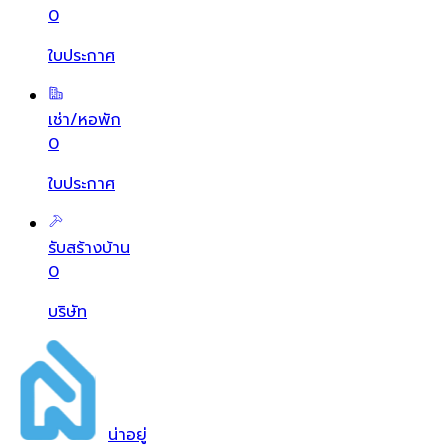
0
ใบประกาศ
เช่า/หอพัก
0
ใบประกาศ
รับสร้างบ้าน
0
บริษัท
น่า
อยู่