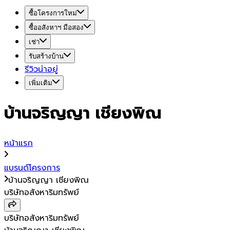
ซื้อโครงการใหม่
ซื้ออสังหาฯ มือสอง
เช่า
รับสร้างบ้าน
รีวิวน่าอยู่
เพิ่มเติม
บ้านจริญญา เชียงพิณ
หน้าแรก
แบรนด์โครงการ
บ้านจริญญา เชียงพิณ
บริษัทอสังหาริมทรัพย์
บริษัทอสังหาริมทรัพย์