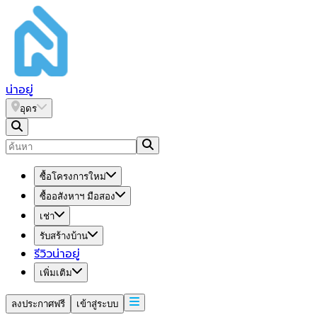
น่า
อยู่
อุดร
ซื้อโครงการใหม่
ซื้ออสังหาฯ มือสอง
เช่า
รับสร้างบ้าน
รีวิวน่าอยู่
เพิ่มเติม
ลงประกาศฟรี
เข้าสู่ระบบ