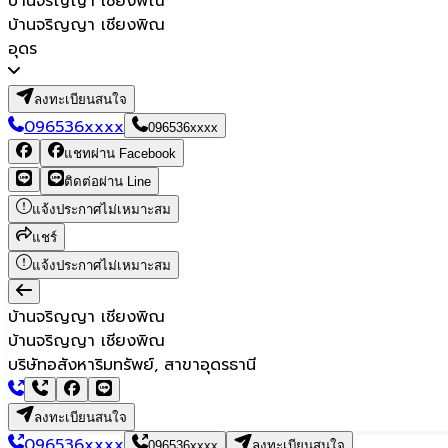
บ้านจริญญา เชียงพิณ
บ้านจริญญา เชียงพิณ
อุดร
ลงทะเบียนสนใจ
096536xxxx
096536xxxx
แชทผ่าน Facebook
ติดต่อผ่าน Line
แจ้งประกาศไม่เหมาะสม
แชร์
แจ้งประกาศไม่เหมาะสม
บ้านจริญญา เชียงพิณ
บ้านจริญญา เชียงพิณ
บริษัทอสังหาริมทรัพย์, สาขาอุดรธานี
ลงทะเบียนสนใจ
096536xxxx
096536xxxx
ลงทะเบียนสนใจ