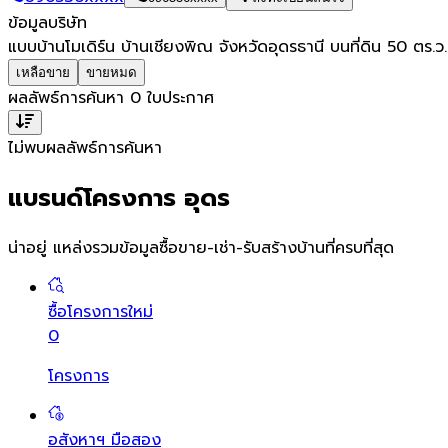
ข้อมูลบริษัท
แบบบ้านโมเดิร์น บ้านเชียงพิณ จังหวัดอุดรธานี บนที่ดิน 50 ตร.ว
เหลือขาย
ขายหมด
ผลลัพธ์การค้นหา
0
ใบประกาศ
ไม่พบผลลัพธ์การค้นหา
แบรนด์โครงการ อุดร
น่าอยู่ แหล่งรวมข้อมูล
ซื้อขาย-เช่า-รับสร้างบ้านที่ครบที่สุด
ซื้อโครงการใหม่
0
โครงการ
อสังหาฯ มือสอง