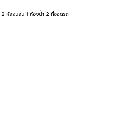
. 2 ห้องนอน 1 ห้องน้ำ 2 ที่จอดรถ