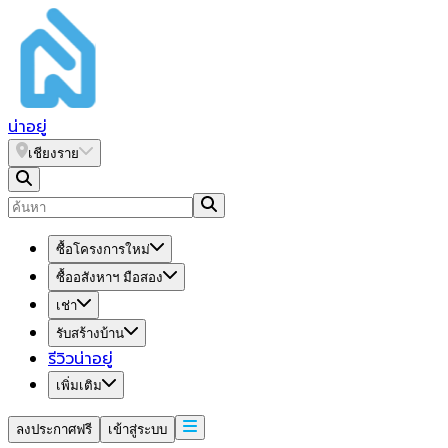
น่า
อยู่
เชียงราย
ซื้อโครงการใหม่
ซื้ออสังหาฯ มือสอง
เช่า
รับสร้างบ้าน
รีวิวน่าอยู่
เพิ่มเติม
ลงประกาศฟรี
เข้าสู่ระบบ