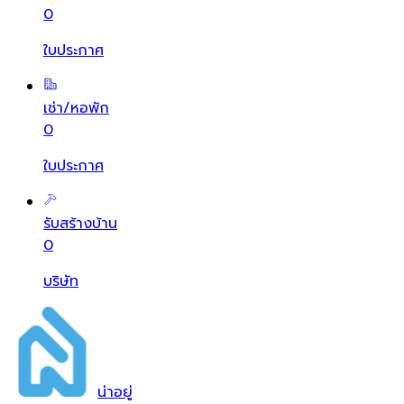
0
ใบประกาศ
เช่า/หอพัก
0
ใบประกาศ
รับสร้างบ้าน
0
บริษัท
น่า
อยู่