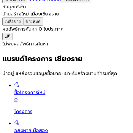
ข้อมูลบริษัท
บ้านสร้างใหม่ เมืองเชียงราย
เหลือขาย
ขายหมด
ผลลัพธ์การค้นหา
0
ใบประกาศ
ไม่พบผลลัพธ์การค้นหา
แบรนด์โครงการ เชียงราย
น่าอยู่ แหล่งรวมข้อมูล
ซื้อขาย-เช่า-รับสร้างบ้านที่ครบที่สุด
ซื้อโครงการใหม่
0
โครงการ
อสังหาฯ มือสอง