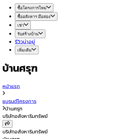
ซื้อโครงการใหม่
ซื้ออสังหาฯ มือสอง
เช่า
รับสร้างบ้าน
รีวิวน่าอยู่
เพิ่มเติม
บ้านศรุฑ
หน้าแรก
แบรนด์โครงการ
บ้านศรุฑ
บริษัทอสังหาริมทรัพย์
บริษัทอสังหาริมทรัพย์