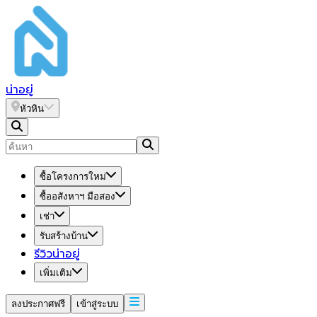
น่า
อยู่
หัวหิน
ซื้อโครงการใหม่
ซื้ออสังหาฯ มือสอง
เช่า
รับสร้างบ้าน
รีวิวน่าอยู่
เพิ่มเติม
ลงประกาศฟรี
เข้าสู่ระบบ