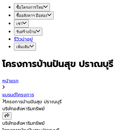
ซื้อโครงการใหม่
ซื้ออสังหาฯ มือสอง
เช่า
รับสร้างบ้าน
รีวิวน่าอยู่
เพิ่มเติม
โครงการบ้านปันสุข ปราณบุรี
หน้าแรก
แบรนด์โครงการ
โครงการบ้านปันสุข ปราณบุรี
บริษัทอสังหาริมทรัพย์
บริษัทอสังหาริมทรัพย์