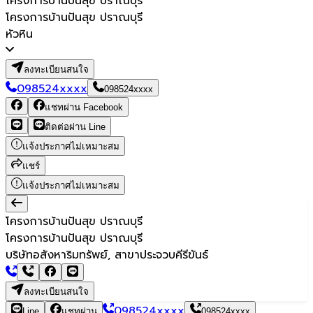
โครงการบ้านปันสุข ปราณบุรี
โครงการบ้านปันสุข ปราณบุรี
หัวหิน
ลงทะเบียนสนใจ
098524xxxx
098524xxxx
แชทผ่าน Facebook
ติดต่อผ่าน Line
แจ้งประกาศไม่เหมาะสม
แชร์
แจ้งประกาศไม่เหมาะสม
โครงการบ้านปันสุข ปราณบุรี
โครงการบ้านปันสุข ปราณบุรี
บริษัทอสังหาริมทรัพย์, สาขาประจวบคีรีขันธ์
ลงทะเบียนสนใจ
098524xxxx
Line
แชทผ่าน
098524xxxx