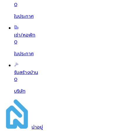
0
ใบประกาศ
เช่า/หอพัก
0
ใบประกาศ
รับสร้างบ้าน
0
บริษัท
น่า
อยู่