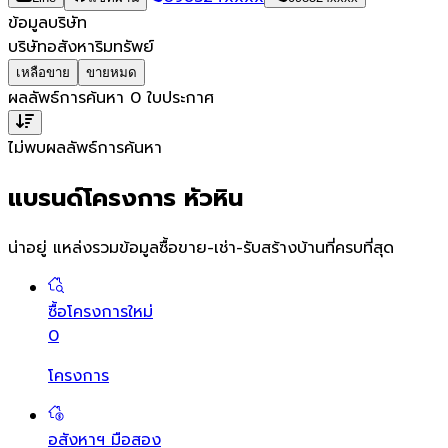
ข้อมูลบริษัท
บริษัทอสังหาริมทรัพย์
เหลือขาย
ขายหมด
ผลลัพธ์การค้นหา
0
ใบประกาศ
ไม่พบผลลัพธ์การค้นหา
แบรนด์โครงการ หัวหิน
น่าอยู่ แหล่งรวมข้อมูล
ซื้อขาย-เช่า-รับสร้างบ้านที่ครบที่สุด
ซื้อโครงการใหม่
0
โครงการ
อสังหาฯ มือสอง