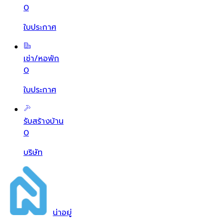
0
ใบประกาศ
เช่า/หอพัก
0
ใบประกาศ
รับสร้างบ้าน
0
บริษัท
น่า
อยู่