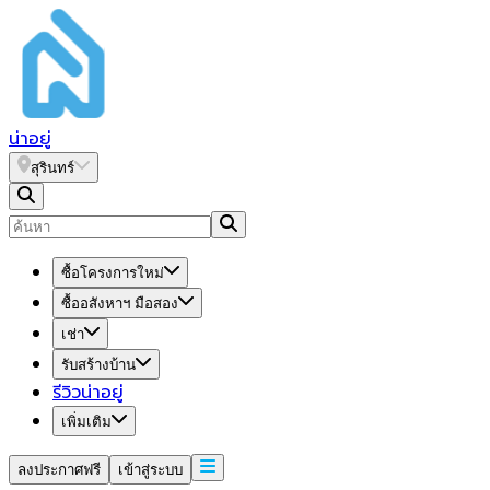
น่า
อยู่
สุรินทร์
ซื้อโครงการใหม่
ซื้ออสังหาฯ มือสอง
เช่า
รับสร้างบ้าน
รีวิวน่าอยู่
เพิ่มเติม
ลงประกาศฟรี
เข้าสู่ระบบ