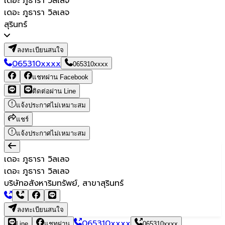
เดอะ ภูธารา วิลเลจ
เดอะ ภูธารา วิลเลจ
สุรินทร์
ลงทะเบียนสนใจ
065310xxxx
065310xxxx
แชทผ่าน Facebook
ติดต่อผ่าน Line
แจ้งประกาศไม่เหมาะสม
แชร์
แจ้งประกาศไม่เหมาะสม
เดอะ ภูธารา วิลเลจ
เดอะ ภูธารา วิลเลจ
บริษัทอสังหาริมทรัพย์, สาขาสุรินทร์
ลงทะเบียนสนใจ
065310xxxx
Line
แชทผ่าน
065310xxxx