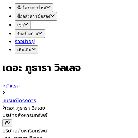
ซื้อโครงการใหม่
ซื้ออสังหาฯ มือสอง
เช่า
รับสร้างบ้าน
รีวิวน่าอยู่
เพิ่มเติม
เดอะ ภูธารา วิลเลจ
หน้าแรก
แบรนด์โครงการ
เดอะ ภูธารา วิลเลจ
บริษัทอสังหาริมทรัพย์
บริษัทอสังหาริมทรัพย์