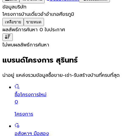
ข้อมูลบริษัท
โครงการบ้านเดี่ยวอำอำเภอศีขรภูมิ
เหลือขาย
ขายหมด
ผลลัพธ์การค้นหา
0
ใบประกาศ
ไม่พบผลลัพธ์การค้นหา
แบรนด์โครงการ สุรินทร์
น่าอยู่ แหล่งรวมข้อมูล
ซื้อขาย-เช่า-รับสร้างบ้านที่ครบที่สุด
ซื้อโครงการใหม่
0
โครงการ
อสังหาฯ มือสอง