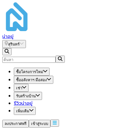
น่า
อยู่
สุรินทร์
ซื้อโครงการใหม่
ซื้ออสังหาฯ มือสอง
เช่า
รับสร้างบ้าน
รีวิวน่าอยู่
เพิ่มเติม
ลงประกาศฟรี
เข้าสู่ระบบ