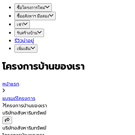
ซื้อโครงการใหม่
ซื้ออสังหาฯ มือสอง
เช่า
รับสร้างบ้าน
รีวิวน่าอยู่
เพิ่มเติม
โครงการบ้านของเรา
หน้าแรก
แบรนด์โครงการ
โครงการบ้านของเรา
บริษัทอสังหาริมทรัพย์
บริษัทอสังหาริมทรัพย์