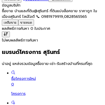
ข้อมูลบริษัท
ซื้อขาย บ้านและที่ดิน@สุรินทร์ ที่ดินแบ่งล็อคขาย ราคาถูก ใน
เมืองสุรินทร์ ไลน์ไอดี 📞 0981979919,0828565565
เหลือขาย
ขายหมด
ผลลัพธ์การค้นหา
0
ใบประกาศ
ไม่พบผลลัพธ์การค้นหา
แบรนด์โครงการ สุรินทร์
น่าอยู่ แหล่งรวมข้อมูล
ซื้อขาย-เช่า-รับสร้างบ้านที่ครบที่สุด
ซื้อโครงการใหม่
0
โครงการ