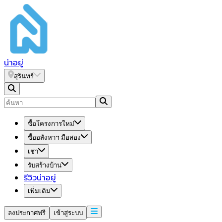
น่า
อยู่
สุรินทร์
ซื้อโครงการใหม่
ซื้ออสังหาฯ มือสอง
เช่า
รับสร้างบ้าน
รีวิวน่าอยู่
เพิ่มเติม
ลงประกาศฟรี
เข้าสู่ระบบ