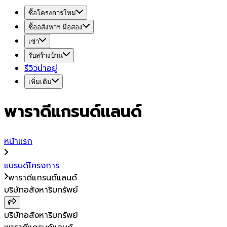
ซื้อโครงการใหม่
ซื้ออสังหาฯ มือสอง
เช่า
รับสร้างบ้าน
รีวิวน่าอยู่
เพิ่มเติม
พาราดีแกรนด์แลนด์
หน้าแรก
แบรนด์โครงการ
พาราดีแกรนด์แลนด์
บริษัทอสังหาริมทรัพย์
บริษัทอสังหาริมทรัพย์