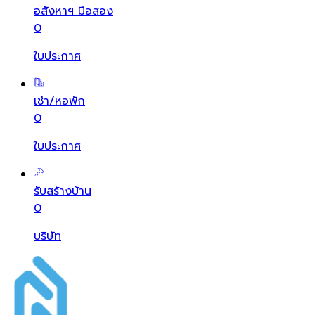
อสังหาฯ มือสอง
0
ใบประกาศ
เช่า/หอพัก
0
ใบประกาศ
รับสร้างบ้าน
0
บริษัท