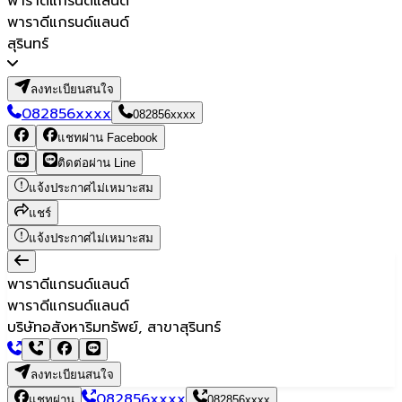
พาราดีแกรนด์แลนด์
พาราดีแกรนด์แลนด์
สุรินทร์
ลงทะเบียนสนใจ
082856xxxx
082856xxxx
แชทผ่าน Facebook
ติดต่อผ่าน Line
แจ้งประกาศไม่เหมาะสม
แชร์
แจ้งประกาศไม่เหมาะสม
พาราดีแกรนด์แลนด์
พาราดีแกรนด์แลนด์
บริษัทอสังหาริมทรัพย์, สาขาสุรินทร์
ลงทะเบียนสนใจ
082856xxxx
แชทผ่าน
082856xxxx