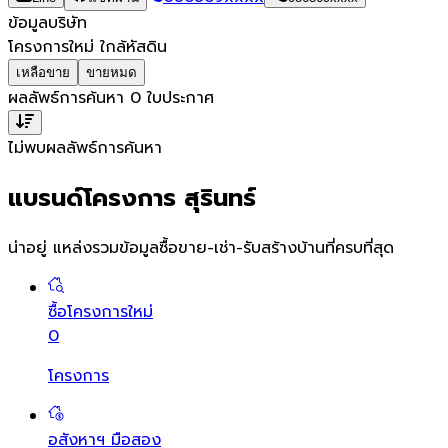
ข้อมูลบริษัท
โครงการใหม่ ใกล้หัสดิน
เหลือขาย
ขายหมด
ผลลัพธ์การค้นหา
0
ใบประกาศ
ไม่พบผลลัพธ์การค้นหา
แบรนด์โครงการ สุรินทร์
น่าอยู่ แหล่งรวมข้อมูล
ซื้อขาย-เช่า-รับสร้างบ้านที่ครบที่สุด
ซื้อโครงการใหม่
0
โครงการ
อสังหาฯ มือสอง