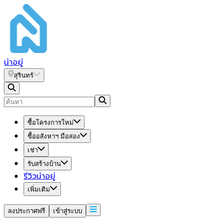
น่า
อยู่
สุรินทร์
ซื้อโครงการใหม่
ซื้ออสังหาฯ มือสอง
เช่า
รับสร้างบ้าน
รีวิวน่าอยู่
เพิ่มเติม
ลงประกาศฟรี
เข้าสู่ระบบ