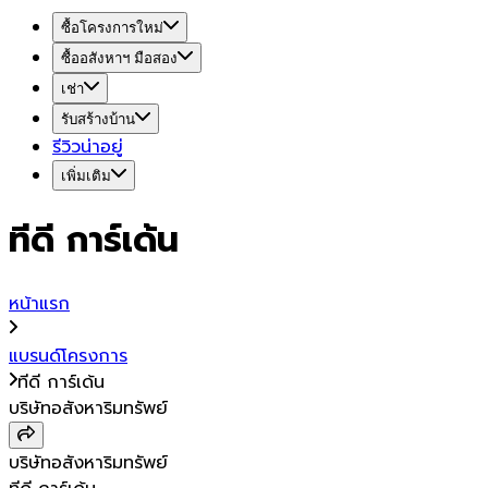
ซื้อโครงการใหม่
ซื้ออสังหาฯ มือสอง
เช่า
รับสร้างบ้าน
รีวิวน่าอยู่
เพิ่มเติม
ทีดี การ์เด้น
หน้าแรก
แบรนด์โครงการ
ทีดี การ์เด้น
บริษัทอสังหาริมทรัพย์
บริษัทอสังหาริมทรัพย์