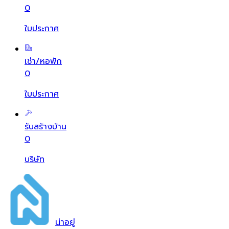
0
ใบประกาศ
เช่า/หอพัก
0
ใบประกาศ
รับสร้างบ้าน
0
บริษัท
น่า
อยู่