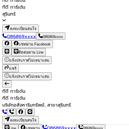
ทีดี การ์เด้น
ทีดี การ์เด้น
สุรินทร์
ลงทะเบียนสนใจ
086869xxxx
086869xxxx
แชทผ่าน Facebook
ติดต่อผ่าน Line
แจ้งประกาศไม่เหมาะสม
แชร์
แจ้งประกาศไม่เหมาะสม
ทีดี การ์เด้น
ทีดี การ์เด้น
บริษัทอสังหาริมทรัพย์, สาขาสุรินทร์
ลงทะเบียนสนใจ
086869xxxx
Line
แชทผ่าน
086869xxxx