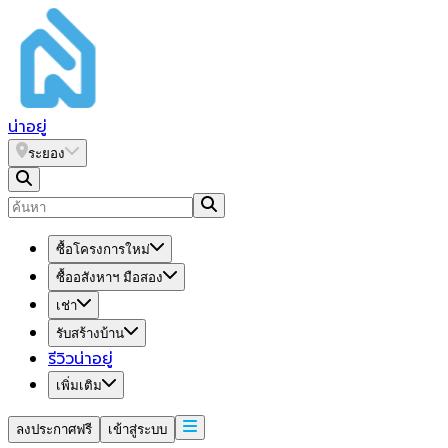
น่า
อยู่
ระยอง
ซื้อโครงการใหม่
ซื้ออสังหาฯ มือสอง
เช่า
รับสร้างบ้าน
รีวิวน่าอยู่
เพิ่มเติม
ลงประกาศฟรี
เข้าสู่ระบบ