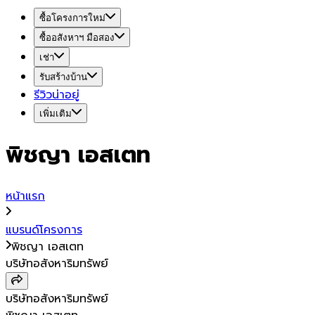
ซื้อโครงการใหม่
ซื้ออสังหาฯ มือสอง
เช่า
รับสร้างบ้าน
รีวิวน่าอยู่
เพิ่มเติม
พิชญา เอสเตท
หน้าแรก
แบรนด์โครงการ
พิชญา เอสเตท
บริษัทอสังหาริมทรัพย์
บริษัทอสังหาริมทรัพย์