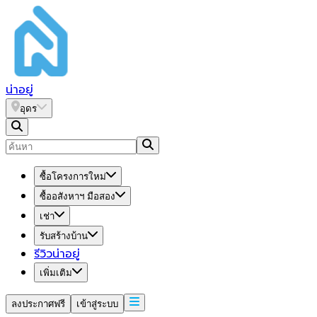
น่า
อยู่
อุดร
ซื้อโครงการใหม่
ซื้ออสังหาฯ มือสอง
เช่า
รับสร้างบ้าน
รีวิวน่าอยู่
เพิ่มเติม
ลงประกาศฟรี
เข้าสู่ระบบ