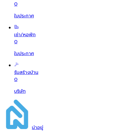
0
ใบประกาศ
เช่า/หอพัก
0
ใบประกาศ
รับสร้างบ้าน
0
บริษัท
น่า
อยู่