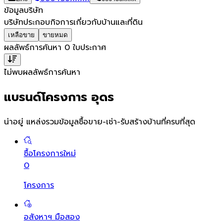
ข้อมูลบริษัท
บริษัทประกอบกิจการเกี่ยวกับบ้านและที่ดิน
เหลือขาย
ขายหมด
ผลลัพธ์การค้นหา
0
ใบประกาศ
ไม่พบผลลัพธ์การค้นหา
แบรนด์โครงการ อุดร
น่าอยู่ แหล่งรวมข้อมูล
ซื้อขาย-เช่า-รับสร้างบ้านที่ครบที่สุด
ซื้อโครงการใหม่
0
โครงการ
อสังหาฯ มือสอง