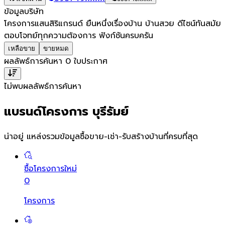
ข้อมูลบริษัท
โครงการแสนสิริแกรนด์ ยืนหนึ่งเรื่องบ้าน บ้านสวย ดีไซน์ทันสมัย
ตอบโจทย์ทุกความต้องการ ฟังก์ชันครบครัน
เหลือขาย
ขายหมด
ผลลัพธ์การค้นหา
0
ใบประกาศ
ไม่พบผลลัพธ์การค้นหา
แบรนด์โครงการ บุรีรัมย์
น่าอยู่ แหล่งรวมข้อมูล
ซื้อขาย-เช่า-รับสร้างบ้านที่ครบที่สุด
ซื้อโครงการใหม่
0
โครงการ