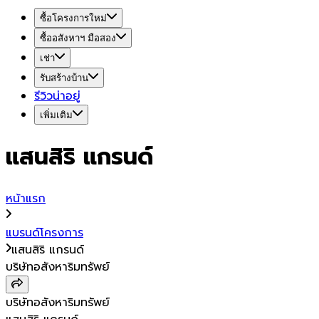
ซื้อโครงการใหม่
ซื้ออสังหาฯ มือสอง
เช่า
รับสร้างบ้าน
รีวิวน่าอยู่
เพิ่มเติม
แสนสิริ แกรนด์
หน้าแรก
แบรนด์โครงการ
แสนสิริ แกรนด์
บริษัทอสังหาริมทรัพย์
บริษัทอสังหาริมทรัพย์