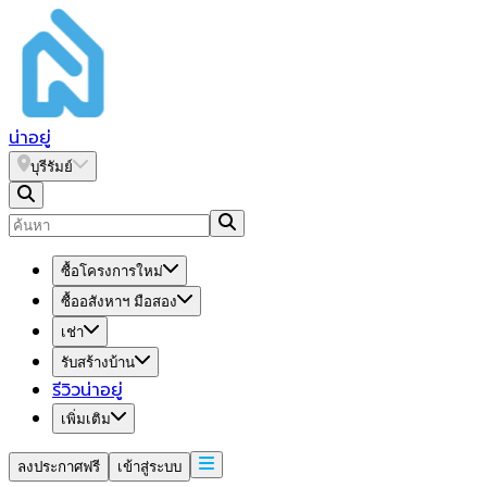
น่า
อยู่
บุรีรัมย์
ซื้อโครงการใหม่
ซื้ออสังหาฯ มือสอง
เช่า
รับสร้างบ้าน
รีวิวน่าอยู่
เพิ่มเติม
ลงประกาศฟรี
เข้าสู่ระบบ