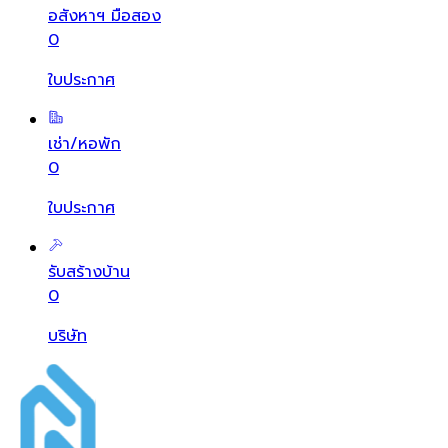
อสังหาฯ มือสอง
0
ใบประกาศ
เช่า/หอพัก
0
ใบประกาศ
รับสร้างบ้าน
0
บริษัท