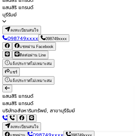
แสนสิริ แกรนด์
แสนสิริ แกรนด์
บุรีรัมย์
ลงทะเบียนสนใจ
098749xxxx
098749xxxx
แชทผ่าน Facebook
ติดต่อผ่าน Line
แจ้งประกาศไม่เหมาะสม
แชร์
แจ้งประกาศไม่เหมาะสม
แสนสิริ แกรนด์
แสนสิริ แกรนด์
บริษัทอสังหาริมทรัพย์, สาขาบุรีรัมย์
ลงทะเบียนสนใจ
098749xxxx
แชทผ่าน
098749xxxx