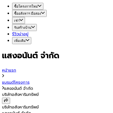
ซื้อโครงการใหม่
ซื้ออสังหาฯ มือสอง
เช่า
รับสร้างบ้าน
รีวิวน่าอยู่
เพิ่มเติม
แสงอนันต์ จำกัด
หน้าแรก
แบรนด์โครงการ
แสงอนันต์ จำกัด
บริษัทอสังหาริมทรัพย์
บริษัทอสังหาริมทรัพย์