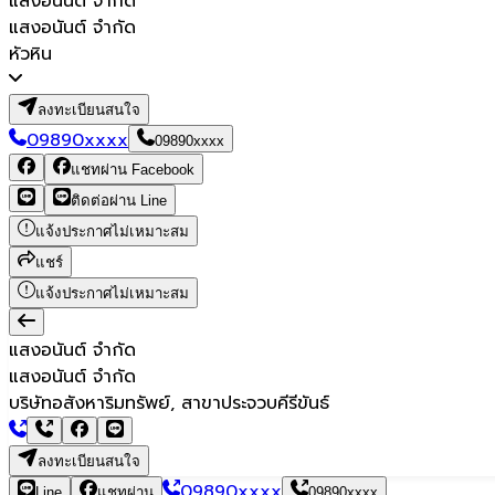
แสงอนันต์ จำกัด
แสงอนันต์ จำกัด
หัวหิน
ลงทะเบียนสนใจ
09890xxxx
09890xxxx
แชทผ่าน Facebook
ติดต่อผ่าน Line
แจ้งประกาศไม่เหมาะสม
แชร์
แจ้งประกาศไม่เหมาะสม
แสงอนันต์ จำกัด
แสงอนันต์ จำกัด
บริษัทอสังหาริมทรัพย์, สาขาประจวบคีรีขันธ์
ลงทะเบียนสนใจ
09890xxxx
Line
แชทผ่าน
09890xxxx