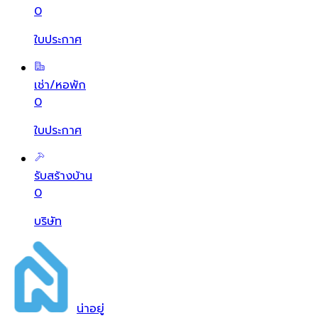
0
ใบประกาศ
เช่า/หอพัก
0
ใบประกาศ
รับสร้างบ้าน
0
บริษัท
น่า
อยู่