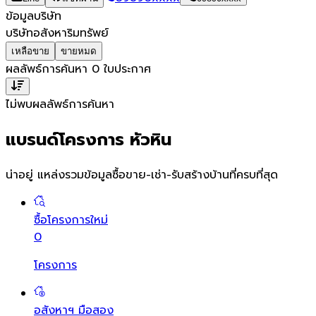
ข้อมูลบริษัท
บริษัทอสังหาริมทรัพย์
เหลือขาย
ขายหมด
ผลลัพธ์การค้นหา
0
ใบประกาศ
ไม่พบผลลัพธ์การค้นหา
แบรนด์โครงการ หัวหิน
น่าอยู่ แหล่งรวมข้อมูล
ซื้อขาย-เช่า-รับสร้างบ้านที่ครบที่สุด
ซื้อโครงการใหม่
0
โครงการ
อสังหาฯ มือสอง