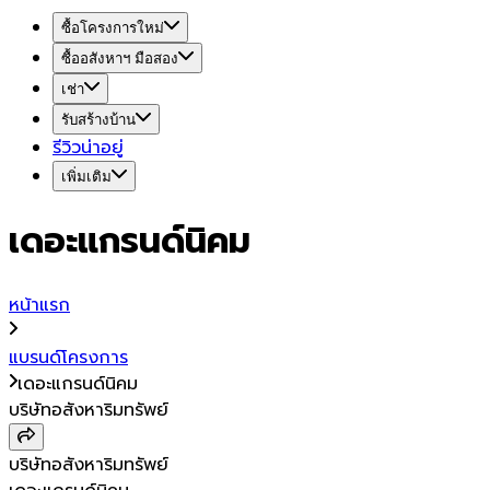
ซื้อโครงการใหม่
ซื้ออสังหาฯ มือสอง
เช่า
รับสร้างบ้าน
รีวิวน่าอยู่
เพิ่มเติม
เดอะแกรนด์นิคม
หน้าแรก
แบรนด์โครงการ
เดอะแกรนด์นิคม
บริษัทอสังหาริมทรัพย์
บริษัทอสังหาริมทรัพย์