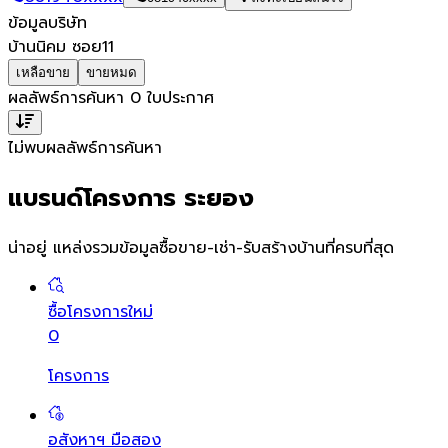
ข้อมูลบริษัท
บ้านนิคม ซอย11
เหลือขาย
ขายหมด
ผลลัพธ์การค้นหา
0
ใบประกาศ
ไม่พบผลลัพธ์การค้นหา
แบรนด์โครงการ ระยอง
น่าอยู่ แหล่งรวมข้อมูล
ซื้อขาย-เช่า-รับสร้างบ้านที่ครบที่สุด
ซื้อโครงการใหม่
0
โครงการ
อสังหาฯ มือสอง