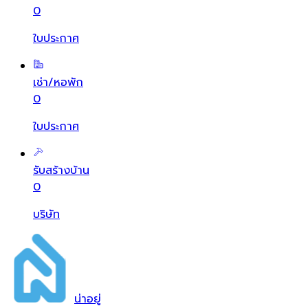
0
ใบประกาศ
เช่า/หอพัก
0
ใบประกาศ
รับสร้างบ้าน
0
บริษัท
น่า
อยู่