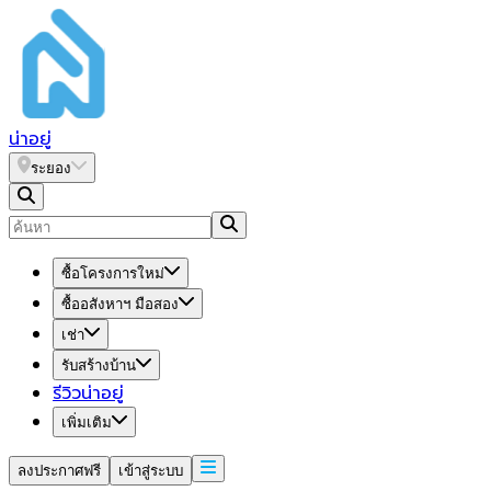
น่า
อยู่
ระยอง
ซื้อโครงการใหม่
ซื้ออสังหาฯ มือสอง
เช่า
รับสร้างบ้าน
รีวิวน่าอยู่
เพิ่มเติม
ลงประกาศฟรี
เข้าสู่ระบบ