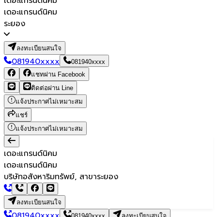
เดอะแกรนด์นิคม
เดอะแกรนด์นิคม
ระยอง
ลงทะเบียนสนใจ
081940xxxx
081940xxxx
แชทผ่าน Facebook
ติดต่อผ่าน Line
แจ้งประกาศไม่เหมาะสม
แชร์
แจ้งประกาศไม่เหมาะสม
เดอะแกรนด์นิคม
เดอะแกรนด์นิคม
บริษัทอสังหาริมทรัพย์, สาขาระยอง
ลงทะเบียนสนใจ
081940xxxx
081940xxxx
ลงทะเบียนสนใจ