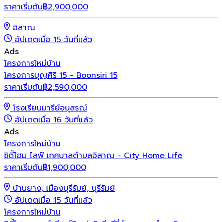
ราคาเริ่มต้น
฿
2,900,000
อิสาณ
อัปเดตเมื่อ 15 วันที่แล้ว
Ads
โครงการใหม่
บ้าน
โครงการบุญศิริ 15 - Boonsiri 15
ราคาเริ่มต้น
฿
2,590,000
โรงเรียนมารีย์อนุสรณ์
อัปเดตเมื่อ 16 วันที่แล้ว
Ads
โครงการใหม่
บ้าน
ซิตี้โฮม ไลฟ์ เทศบาลตำบลอิสาณ - City Home Life
ราคาเริ่มต้น
฿
1,900,000
บ้านยาง, เมืองบุรีรัมย์, บุรีรัมย์
อัปเดตเมื่อ 15 วันที่แล้ว
โครงการใหม่
บ้าน