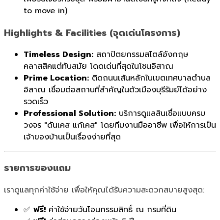
to move in)
Highlights & Facilities (จุดเด่นโครงการ)
Timeless Design:
สถาปัตยกรรมสไตล์อังกฤษ
คลาสสิคแต่ทันสมัย โดดเด่นที่สุดในโซนอิสาณ
Prime Location:
ติดถนนเส้นหลักในเขตเทศบาลตำบล
อิสาณ เชื่อมต่อสถานที่สำคัญในตัวเมืองบุรีรัมย์ได้อย่าง
รวดเร็ว
Professional Solution:
บริการดูแลสินเชื่อแบบครบ
วงจร "ดันเคส แก้เคส" โดยทีมงานมืออาชีพ เพื่อให้การเป็น
เจ้าของบ้านเป็นเรื่องง่ายที่สุด
รายการของแถม
เราดูแลทุกค่าใช้จ่าย เพื่อให้คุณได้รับความสะดวกสบายสูงสุด:
✅
ฟรี!
ค่าใช้จ่ายวันโอนกรรมสิทธิ์ ณ กรมที่ดิน