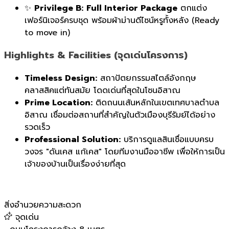
✨
Privilege B:
Full Interior Package
ตกแต่ง
เฟอร์นิเจอร์ครบชุด พร้อมผ้าม่านดีไซน์หรูทั้งหลัง (Ready
to move in)
Highlights & Facilities (จุดเด่นโครงการ)
Timeless Design:
สถาปัตยกรรมสไตล์อังกฤษ
คลาสสิคแต่ทันสมัย โดดเด่นที่สุดในโซนอิสาณ
Prime Location:
ติดถนนเส้นหลักในเขตเทศบาลตำบล
อิสาณ เชื่อมต่อสถานที่สำคัญในตัวเมืองบุรีรัมย์ได้อย่าง
รวดเร็ว
Professional Solution:
บริการดูแลสินเชื่อแบบครบ
วงจร "ดันเคส แก้เคส" โดยทีมงานมืออาชีพ เพื่อให้การเป็น
เจ้าของบ้านเป็นเรื่องง่ายที่สุด
สิ่งอำนวยความสะดวก
จุดเด่น