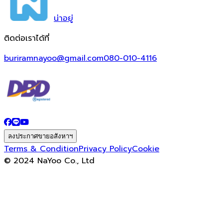
น่า
อยู่
ติดต่อเราได้ที่
buriramnayoo@gmail.com
080-010-4116
ลงประกาศขายอสังหาฯ
Terms & Condition
Privacy Policy
Cookie
© 2024 NaYoo Co., Ltd