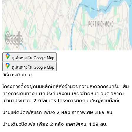
ดูเส้นทางใน Google Map
ดูเส้นทางใน Google Map
วิธีการเดินทาง
โครงการตั้งอยู่ถนนหลักใกล้สิ่งอำนวยความสะดวกครบครัน เส้น
ทางการเดินทาง แยกประกันสังคม เลี้ยวซ้ายหน้า อบต.อิสาณ
เข้ามาประมาณ 2 กิโลเมตร โครงการติดถนนใหญ่ซ้ายมือค่ะ
บ้านแฝดปิดเฟสแรก เพียง 2 หลัง ราคาพิเศษ 3.89 ลบ.
บ้านเดี่ยวปิดเฟส เพียง 2 หลัง ราคาพิเศษ 4.89 ลบ.