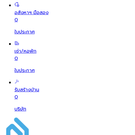
อสังหาฯ มือสอง
0
ใบประกาศ
เช่า/หอพัก
0
ใบประกาศ
รับสร้างบ้าน
0
บริษัท