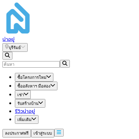
น่า
อยู่
บุรีรัมย์
ซื้อโครงการใหม่
ซื้ออสังหาฯ มือสอง
เช่า
รับสร้างบ้าน
รีวิวน่าอยู่
เพิ่มเติม
ลงประกาศฟรี
เข้าสู่ระบบ