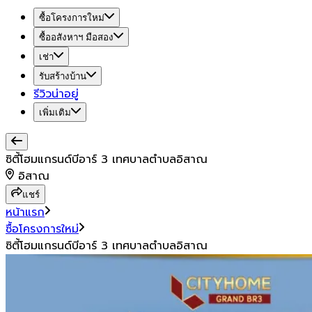
ซื้อโครงการใหม่
ซื้ออสังหาฯ มือสอง
เช่า
รับสร้างบ้าน
รีวิวน่าอยู่
เพิ่มเติม
ซิตี้โฮมแกรนด์บีอาร์ 3 เทศบาลตำบลอิสาณ
อิสาณ
แชร์
หน้าแรก
ซื้อโครงการใหม่
ซิตี้โฮมแกรนด์บีอาร์ 3 เทศบาลตำบลอิสาณ