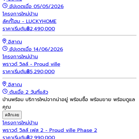
อัปเดตเมื่อ 05/05/2026
โครงการใหม่
บ้าน
ลัคกี้โฮม - LUCKYHOME
ราคาเริ่มต้น
฿
2,490,000
อิสาณ
อัปเดตเมื่อ 14/06/2026
โครงการใหม่
บ้าน
พราวด์ วิลล์ - Proud ville
ราคาเริ่มต้น
฿
5,290,000
อิสาณ
ดันเมื่อ 2 วันที่แล้ว
บ้านพร้อม บริการใหม่จากน่าอยู่ พร้อมซื้อ พร้อมขาย พร้อมดูแล
คุณ
คลิกเลย
โครงการใหม่
บ้าน
พราวด์ วิลล์ เฟส 2 - Proud ville Phase 2
ราคาเริ่มต้น
฿
2,990,000