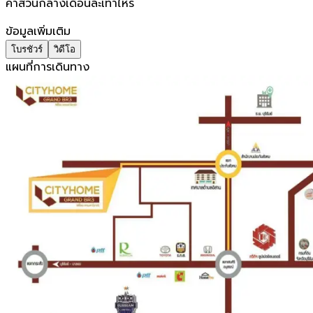
ค่าส่วนกลางเดือนละเท่าไหร่
ข้อมูลเพิ่มเติม
โบรชัวร์
วิดีโอ
แผนที่การเดินทาง