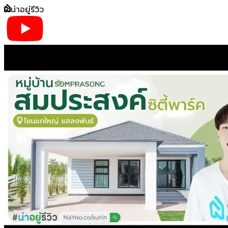
น่าอยู่รีวิว