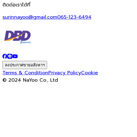
ติดต่อเราได้ที่
surinnayoo@gmail.com
065-123-6494
ลงประกาศขายอสังหาฯ
Terms & Condition
Privacy Policy
Cookie
© 2024 NaYoo Co., Ltd