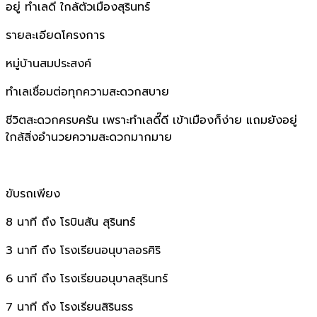
อยู่ ทำเลดี ใกล้ตัวเมืองสุรินทร์
อ
รายละเอียดโครงการ
หมู่บ้านสมประสงค์
ทำเลเชื่อมต่อทุกความสะดวกสบาย
ชีวิตสะดวกครบครัน เพราะทำเลดี๊ดี เข้าเมืองก็ง่าย แถมยังอยู่
ใกล้สิ่งอำนวยความสะดวกมากมาย
ขับรถเพียง
8 นาที ถึง โรบินสัน สุรินทร์
3 นาที ถึง โรงเรียนอนุบาลอรศิริ
6 นาที ถึง โรงเรียนอนุบาลสุรินทร์
7 นาที ถึง โรงเรียนสิรินธร