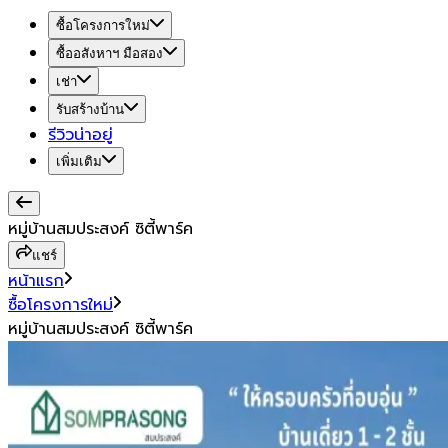
ซื้อโครงการใหม่
ซื้ออสังหาฯ มือสอง
เช่า
รับสร้างบ้าน
รีวิวน่าอยู่
เพิ่มเติม
หมู่บ้านสมประสงค์ ซิตี้พาร์ค
แชร์
หน้าแรก
ซื้อโครงการใหม่
หมู่บ้านสมประสงค์ ซิตี้พาร์ค