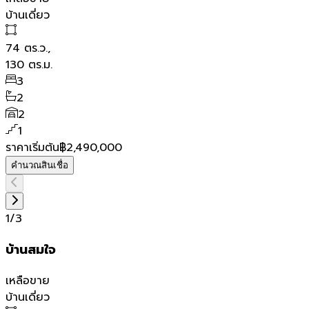
บ้านเดี่ยว
74
ตร.ว.,
130
ตร.ม.
3
2
2
1
ราคาเริ่มต้น
฿2,490,000
คำนวณสินเชื่อ
1
/
3
บ้านสมใจ
เหลือขาย
บ้านเดี่ยว