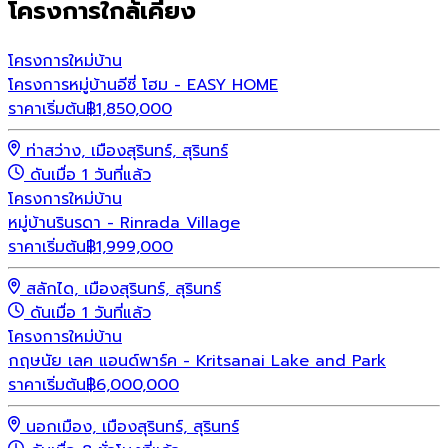
โครงการใกล้เคียง
โครงการใหม่
บ้าน
โครงการหมู่บ้านอีซี่ โฮม - EASY HOME
ราคาเริ่มต้น
฿
1,850,000
ท่าสว่าง, เมืองสุรินทร์, สุรินทร์
ดันเมื่อ 1 วันที่แล้ว
โครงการใหม่
บ้าน
หมู่บ้านรินรดา - Rinrada Village
ราคาเริ่มต้น
฿
1,999,000
สลักได, เมืองสุรินทร์, สุรินทร์
ดันเมื่อ 1 วันที่แล้ว
โครงการใหม่
บ้าน
กฤษนัย เลค แอนด์พาร์ค - Kritsanai Lake and Park
ราคาเริ่มต้น
฿
6,000,000
นอกเมือง, เมืองสุรินทร์, สุรินทร์