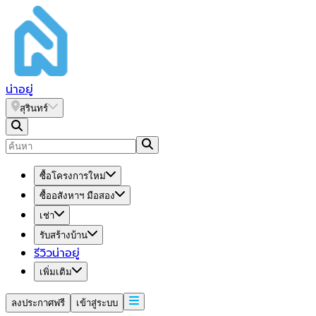
น่า
อยู่
สุรินทร์
ซื้อโครงการใหม่
ซื้ออสังหาฯ มือสอง
เช่า
รับสร้างบ้าน
รีวิวน่าอยู่
เพิ่มเติม
ลงประกาศฟรี
เข้าสู่ระบบ