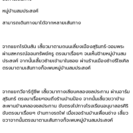
หมู่บ้านสมประสงค์
สามารถเดินทางมาได้จากหลายเส้นทาง
จากแยกโรบินสัน เลี้ยวมาตามถนนเลี่ยงเมืองสุรินทร์-จอมพระ
ผ่านสหกรณ์ออมทรัพย์ครู ตรงมาเรื่อยๆ จนเห็นป้ายหมู่บ้านสม
ประสงค์ จากนั้นเลี้ยวซ้ายเข้ามาในซอย ผ่านร้านเมืองช้างรีไซเคิล
ตรงมาตามเส้นทางก็จะพบหมู่บ้านสมประสงค์
จากแยกวีอาร์กู้ชีพ เลี้ยวมาทางเลียบคลองชลประทาน ผ่านอาร์ม
สุรินทร์ ตรงมาเรื่อยๆจนถึงร้านบ้านป๋อง จากนั้นเลี้ยวขวาข้าม
สะพานข้ามคลองชลประทาน ขับตรงไปทางโรงเรียนอนุบาลอรศิริ
ขับตรงมาเรื่อยๆ ข้ามทางรถไฟ เมื่อเจอร้านบ้านเพื่อนช่าง เลี้ยว
ขวาจากนั้นตรงมาตามเส้นทางก็จะพบหมู่บ้านสมประสงค์