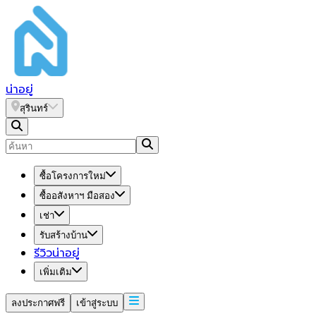
น่า
อยู่
สุรินทร์
ซื้อโครงการใหม่
ซื้ออสังหาฯ มือสอง
เช่า
รับสร้างบ้าน
รีวิวน่าอยู่
เพิ่มเติม
ลงประกาศฟรี
เข้าสู่ระบบ