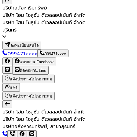
บริษัทอสังหาริมทรัพย์
บริษัท โฮม โซลูชั่น ดีเวลลอปเม้นท์ จำกัด
บริษัท โฮม โซลูชั่น ดีเวลลอปเม้นท์ จำกัด
สุรินทร์
ลงทะเบียนสนใจ
099471xxxx
099471xxxx
แชทผ่าน Facebook
ติดต่อผ่าน Line
แจ้งประกาศไม่เหมาะสม
แชร์
แจ้งประกาศไม่เหมาะสม
บริษัท โฮม โซลูชั่น ดีเวลลอปเม้นท์ จำกัด
บริษัท โฮม โซลูชั่น ดีเวลลอปเม้นท์ จำกัด
บริษัทอสังหาริมทรัพย์, สาขาสุรินทร์