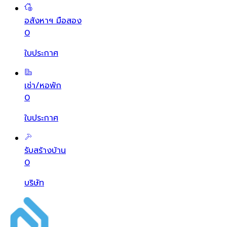
อสังหาฯ มือสอง
0
ใบประกาศ
เช่า/หอพัก
0
ใบประกาศ
รับสร้างบ้าน
0
บริษัท