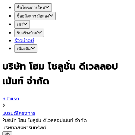
ซื้อโครงการใหม่
ซื้ออสังหาฯ มือสอง
เช่า
รับสร้างบ้าน
รีวิวน่าอยู่
เพิ่มเติม
บริษัท โฮม โซลูชั่น ดีเวลลอป
เม้นท์ จำกัด
หน้าแรก
แบรนด์โครงการ
บริษัท โฮม โซลูชั่น ดีเวลลอปเม้นท์ จำกัด
บริษัทอสังหาริมทรัพย์