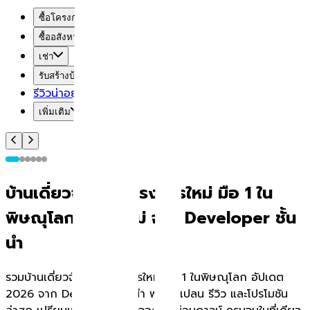
ซื้อโครงการใหม่
ซื้ออสังหาฯ มือสอง
เช่า
รับสร้างบ้าน
รีวิวน่าอยู่
เพิ่มเติม
บ้านเดี่ยวจัดสรรโครงการใหม่ มือ 1 ใน
พิษณุโลก ดีไซน์ใหม่ จาก Developer ชั้น
นำ
รวมบ้านเดี่ยวจัดสรรโครงการใหม่ มือ 1 ในพิษณุโลก อัปเดต
2026 จาก Developer ชั้นนำ พร้อมแปลน รีวิว และโปรโมชัน