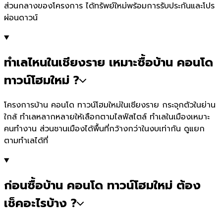
ส่วนกลางของโครงการ ได้ทรัพย์ใหม่พร้อมการรับประกันและโปร
ผ่อนดาวน์
ทำเลไหนในเชียงราย เหมาะซื้อบ้าน คอนโด
ทาวน์โฮมใหม่ ?
โครงการบ้าน คอนโด ทาวน์โฮมใหม่ในเชียงราย กระจุกตัวในย่าน
ใกล้ ทำเลหลากหลายให้เลือกตามไลฟ์สไตล์ ทำเลในเมืองเหมาะ
คนทำงาน ส่วนชานเมืองได้พื้นที่กว้างกว่าในงบเท่ากัน ดูแยก
ตามทำเลได้ที่
ก่อนซื้อบ้าน คอนโด ทาวน์โฮมใหม่ ต้อง
เช็คอะไรบ้าง ?