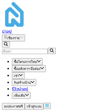
น่า
อยู่
เชียงราย
ซื้อโครงการใหม่
ซื้ออสังหาฯ มือสอง
เช่า
รับสร้างบ้าน
รีวิวน่าอยู่
เพิ่มเติม
ลงประกาศฟรี
เข้าสู่ระบบ