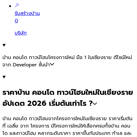
รับสร้างบ้าน
0
บริษัท
บ้าน คอนโด ทาวน์โฮมโครงการใหม่ มือ 1 ในเชียงราย ดีไซน์ใหม่
จาก Developer ชั้นนำ
ราคาบ้าน คอนโด ทาวน์โฮมใหม่ในเชียงราย
อัปเดต 2026 เริ่มต้นเท่าไร ?
บ้าน คอนโด ทาวน์โฮมจากโครงการใหม่ในเชียงราย ราคาเริ่มต้น
ที่ เฉลี่ย จาก โครงการ มีโครงการใหม่ให้เลือกครบทั้งบ้าน คอน
โด และทาวน์โฮม หลากระดับราคา ราคาขึ้นกับประเภท ทำเล และ