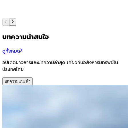
บทความน่าสนใจ
ดูทั้งหมด
อัปเดตข่าวสารและบทความล่าสุด เกี่ยวกับอสังหาริมทรัพย์ใน
ประเทศไทย
บทความแนะนำ