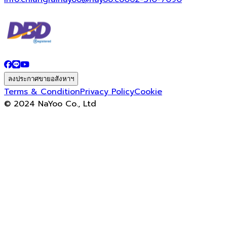
ลงประกาศขายอสังหาฯ
Terms & Condition
Privacy Policy
Cookie
© 2024 NaYoo Co., Ltd