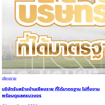
เชียงราย
บริษัทรับสร้างบ้านเชียงราย ที่ได้มาตรฐาน ไม่ทิ้งงาน
พร้อมดูแลครบวงจร