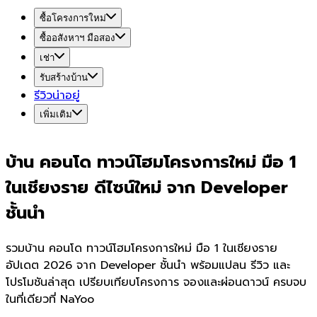
ซื้อโครงการใหม่
ซื้ออสังหาฯ มือสอง
เช่า
รับสร้างบ้าน
รีวิวน่าอยู่
เพิ่มเติม
บ้าน คอนโด ทาวน์โฮมโครงการใหม่ มือ 1
ในเชียงราย ดีไซน์ใหม่ จาก Developer
ชั้นนำ
รวมบ้าน คอนโด ทาวน์โฮมโครงการใหม่ มือ 1 ในเชียงราย
อัปเดต 2026 จาก Developer ชั้นนำ พร้อมแปลน รีวิว และ
โปรโมชันล่าสุด เปรียบเทียบโครงการ จองและผ่อนดาวน์ ครบจบ
ในที่เดียวที่ NaYoo