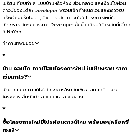
เปรียบเทียบทำเล แบบบ้านหรือห้อง ส่วนกลาง และเงื่อนไขผ่อน
ดาวน์ของแต่ละ Developer พร้อมเช็กกำหนดโอนและตรวจรับ
ทรัพย์ก่อนรับโอน ดูบ้าน คอนโด ทาวน์โฮมโครงการใหม่ใน
เชียงราย โครงการจาก Developer ชั้นนำ เทียบได้ครบในที่เดียว
ที่ NaYoo
คำถามที่พบบ่อย
บ้าน คอนโด ทาวน์โฮมโครงการใหม่ ในเชียงราย ราคา
เริ่มเท่าไร?
บ้าน คอนโด ทาวน์โฮมโครงการใหม่ ในเชียงราย เฉลี่ย จาก
โครงการ ขึ้นกับทำเล แบบ และส่วนกลาง
ซื้อโครงการใหม่มีโปรผ่อนดาวน์ไหม พร้อมอยู่หรือพรี
เซล?