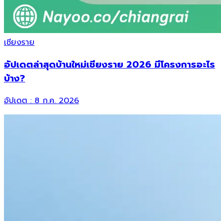
เชียงราย
อัปเดตล่าสุดบ้านใหม่เชียงราย 2026 มีโครงการอะไร
บ้าง?
อัปเดต :
8 ก.ค. 2026