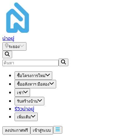
น่า
อยู่
ระยอง
ซื้อโครงการใหม่
ซื้ออสังหาฯ มือสอง
เช่า
รับสร้างบ้าน
รีวิวน่าอยู่
เพิ่มเติม
ลงประกาศฟรี
เข้าสู่ระบบ