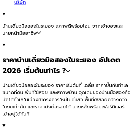
บริษัท
บ้านเดี่ยวมือสองในระยอง สภาพดีพร้อมโอน จากเจ้าของและ
นายหน้ามืออาชีพ
ราคาบ้านเดี่ยวมือสองในระยอง อัปเดต
2026 เริ่มต้นเท่าไร ?
บ้านเดี่ยวมือสองในระยอง ราคาเริ่มต้นที่ เฉลี่ย ราคาขึ้นกับทำเล
ขนาดที่ดิน พื้นที่ใช้สอย และสภาพบ้าน จุดเด่นของบ้านมือสองคือ
มักได้ทำเลในเมืองที่โครงการใหม่ไม่มีแล้ว พื้นที่ใช้สอยกว้างกว่า
ในงบเท่ากัน และราคายังต่อรองได้ บางหลังพร้อมเฟอร์นิเจอร์
เข้าอยู่ได้ทันที