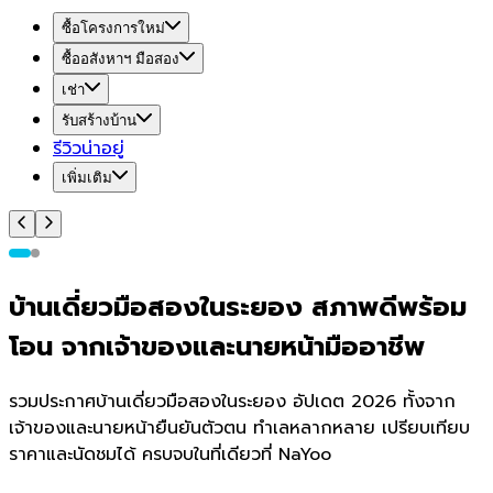
ซื้อโครงการใหม่
ซื้ออสังหาฯ มือสอง
เช่า
รับสร้างบ้าน
รีวิวน่าอยู่
เพิ่มเติม
บ้านเดี่ยวมือสองในระยอง สภาพดีพร้อม
โอน จากเจ้าของและนายหน้ามืออาชีพ
รวมประกาศบ้านเดี่ยวมือสองในระยอง อัปเดต 2026 ทั้งจาก
เจ้าของและนายหน้ายืนยันตัวตน ทำเลหลากหลาย เปรียบเทียบ
ราคาและนัดชมได้ ครบจบในที่เดียวที่ NaYoo