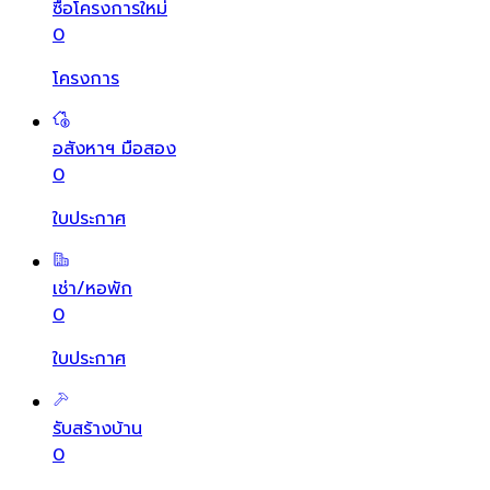
ซื้อโครงการใหม่
0
โครงการ
อสังหาฯ มือสอง
0
ใบประกาศ
เช่า/หอพัก
0
ใบประกาศ
รับสร้างบ้าน
0